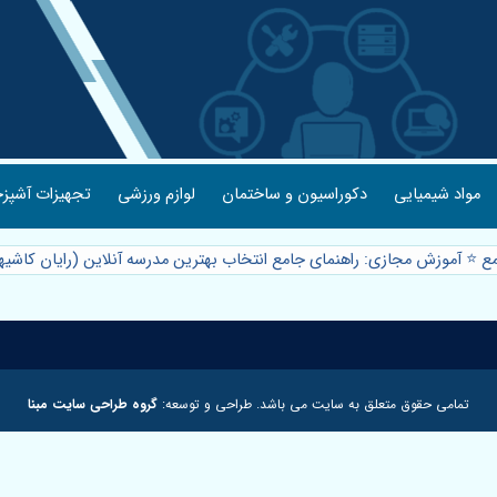
مواد شیمیایی
دکوراسیون و ساختمان
لوازم ورزشی
تجهیزات آشپزخ
ع ⭐️ آموزش مجازی: راهنمای جامع انتخاب بهترین مدرسه آنلاین (رایان کاشیه
تمامی حقوق متعلق به سایت می باشد. طراحی و توسعه:
گروه طراحی سایت مبنا