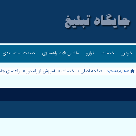
خودرو
خدمات
ترازو
ماشین آلات راهسازی
صنعت بسته بندی
صفحه اصلی
»
خدمات
»
آموزش از راه دور
»
راهنمای جام