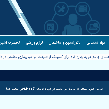
مواد شیمیایی
دکوراسیون و ساختمان
لوازم ورزشی
تجهیزات آشپزخ
اهنمای جامع خرید چراغ قوه برای کمپینگ از طبیعت نو: نورپردازی مطمئن در 
تمامی حقوق متعلق به سایت می باشد. طراحی و توسعه:
گروه طراحی سایت مبنا