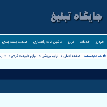
خودرو
خدمات
ترازو
ماشین آلات راهسازی
صنعت بسته بندی
صفحه اصلی
»
لوازم ورزشی
»
لوازم طبیعت گردی
»
⭐️ ر