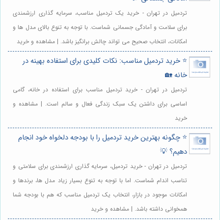
تردمیل در تهران - خرید یک تردمیل مناسب، سرمایه گذاری ارزشمندی
برای سلامت و آمادگی جسمانی شماست. با توجه به تنوع بالای مدل ها و
امکانات، انتخاب صحیح می تواند چالش برانگیز باشد. | مشاهده و خرید
⭐️ خرید تردمیل مناسب: نکات کلیدی برای استفاده بهینه در
خانه 🏡
تردمیل در تهران - خرید تردمیل مناسب برای استفاده در خانه، گامی
اساسی برای داشتن یک سبک زندگی فعال و سالم است. | مشاهده و
خرید
⭐️ چگونه بهترین خرید تردمیل را با بودجه دلخواه خود انجام
دهیم؟ 💡
تردمیل در تهران - خرید تردمیل، سرمایه گذاری ارزشمندی برای سلامتی و
تناسب اندام شماست. اما با توجه به تنوع بسیار زیاد مدل ها، برندها و
امکانات موجود در بازار، انتخاب یک تردمیل مناسب که هم با بودجه شما
همخوانی داشته باشد. | مشاهده و خرید