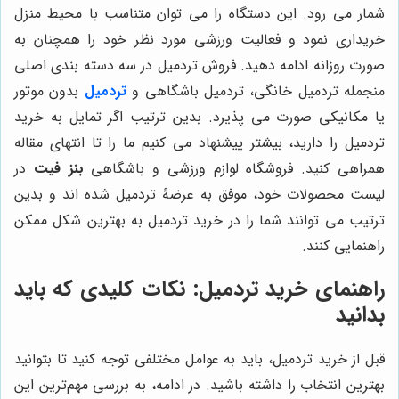
شمار می رود. این دستگاه را می توان متناسب با محیط منزل
خریداری نمود و فعالیت ورزشی مورد نظر خود را همچنان به
صورت روزانه ادامه دهید. فروش تردمیل در سه دسته بندی اصلی
منجمله تردمیل خانگی، تردمیل باشگاهی و
تردمیل
بدون موتور
یا مکانیکی صورت می پذیرد. بدین ترتیب اگر تمایل به خرید
تردمیل را دارید، بیشتر پیشنهاد می کنیم ما را تا انتهای مقاله
همراهی کنید. فروشگاه لوازم ورزشی و باشگاهی
بنز فیت
در
لیست محصولات خود، موفق به عرضۀ تردمیل شده اند و بدین
ترتیب می توانند شما را در خرید تردمیل به بهترین شکل ممکن
راهنمایی کنند.
راهنمای خرید تردمیل: نکات کلیدی که باید
بدانید
قبل از خرید تردمیل، باید به عوامل مختلفی توجه کنید تا بتوانید
بهترین انتخاب را داشته باشید. در ادامه، به بررسی مهم‌ترین این