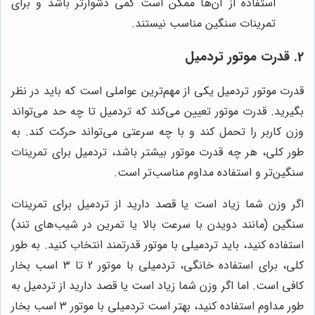
استفاده از آن‌ها ممکن است کمی دشوارتر باشد و برای
تمرینات سنگین مناسب نیستند.
2. قدرت موتور تردمیل
قدرت موتور تردمیل یکی از مهم‌ترین عواملی است که باید در نظر
بگیرید. قدرت موتور تعیین می‌کند که تردمیل تا چه حد می‌تواند
وزن کاربر را تحمل کند و با چه سرعتی می‌تواند حرکت کند. به
طور کلی، هر چه قدرت موتور بیشتر باشد، تردمیل برای تمرینات
سنگین‌تر و استفاده مداوم مناسب‌تر است.
اگر وزن شما زیاد است یا قصد دارید از تردمیل برای تمرینات
سنگین (مانند دویدن با سرعت بالا یا تمرین در شیب‌های تند)
استفاده کنید، باید تردمیلی با موتور قدرتمند انتخاب کنید. به طور
کلی، برای استفاده خانگی، تردمیلی با موتور 2 تا 3 اسب بخار
کافی است. اما اگر وزن شما زیاد است یا قصد دارید از تردمیل به
طور مداوم استفاده کنید، بهتر است تردمیلی با موتور 3 اسب بخار