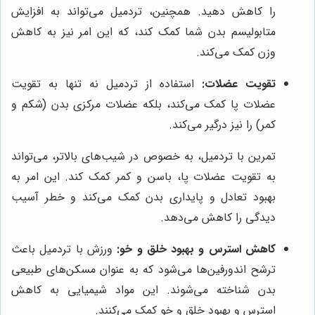
را کاهش دهید. همچنین، تردمیل می‌تواند به افزایش
متابولیسم بدن شما کمک کند، که این امر نیز به کاهش
وزن کمک می‌کند.
تقویت عضلات:
استفاده از تردمیل نه تنها به تقویت
عضلات پا کمک می‌کند، بلکه عضلات مرکزی بدن (شکم و
کمر) را نیز درگیر می‌کند.
تمرین با تردمیل، به خصوص در شیب‌های بالاتر، می‌تواند
به تقویت عضلات پا، باسن و کمر کمک کند. این امر به
بهبود تعادل و پایداری بدن کمک می‌کند و خطر آسیب
دیدگی را کاهش می‌دهد.
کاهش استرس و بهبود خلق و خو:
ورزش با تردمیل باعث
ترشح اندورفین‌ها می‌شود که به عنوان مسکن‌های طبیعی
بدن شناخته می‌شوند. این مواد شیمیایی به کاهش
استرس و بهبود خلق و خو کمک می‌کنند.