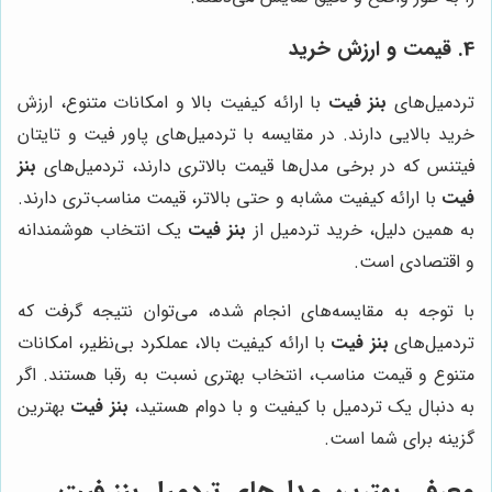
4. قیمت و ارزش خرید
تردمیل‌های
بنز فیت
با ارائه کیفیت بالا و امکانات متنوع، ارزش
خرید بالایی دارند. در مقایسه با تردمیل‌های پاور فیت و تایتان
فیتنس که در برخی مدل‌ها قیمت بالاتری دارند، تردمیل‌های
بنز
فیت
با ارائه کیفیت مشابه و حتی بالاتر، قیمت مناسب‌تری دارند.
به همین دلیل، خرید تردمیل از
بنز فیت
یک انتخاب هوشمندانه
و اقتصادی است.
با توجه به مقایسه‌های انجام شده، می‌توان نتیجه گرفت که
تردمیل‌های
بنز فیت
با ارائه کیفیت بالا، عملکرد بی‌نظیر، امکانات
متنوع و قیمت مناسب، انتخاب بهتری نسبت به رقبا هستند. اگر
به دنبال یک تردمیل با کیفیت و با دوام هستید،
بنز فیت
بهترین
گزینه برای شما است.
معرفی بهترین مدل‌های تردمیل
بنز فیت