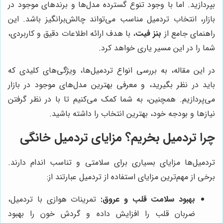
بپردازید. اما با وجود تنوع گسترده مدل‌ها و برندهای موجود در
بازار، انتخاب تردمیل مناسب می‌تواند چالش‌برانگیز باشد. این
راهنمای جامع از
بنز فیت
، با هدف ارائه اطلاعات دقیق و کاربردی،
شما را در این مسیر یاری خواهد کرد.
در این مقاله، به بررسی انواع تردمیل‌ها، ویژگی‌های کلیدی که
باید در نظر بگیرید، و معرفی بهترین مدل‌های موجود در بازار
می‌پردازیم. همچنین، به شما کمک می‌کنیم تا با در نظر گرفتن
نیازها و بودجه خود، بهترین انتخاب را داشته باشید.
چرا تردمیل بخریم؟ مزایای تردمیل خانگی
تردمیل‌ها مزایای بسیاری برای سلامتی و تناسب اندام دارند.
برخی از مهم‌ترین مزایای استفاده از تردمیل عبارتند از:
بهبود سلامت قلب و عروق:
تمرینات هوازی با تردمیل،
ضربان قلب را افزایش داده و گردش خون را بهبود