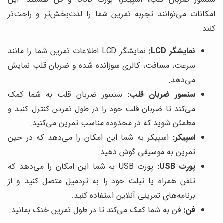
امکانات می‌توانند تجربه تمرین شما را لذت‌بخش‌تر و راحت‌تر
کنند.
نمایشگر LCD:
نمایشگر LCD اطلاعات تمرین شما را مانند
سرعت، مسافت، کالری سوزانده شده و ضربان قلب نمایش
می‌دهد.
سنسور ضربان قلب:
سنسور ضربان قلب به شما کمک
می‌کند تا ضربان قلب خود را در طول تمرین کنترل کنید و
مطمئن شوید که در محدوده مناسب تمرین می‌کنید.
اسپیکر:
اسپیکر به شما این امکان را می‌دهد که در حین
تمرین به موسیقی گوش دهید.
پورت USB:
پورت USB به شما این امکان را می‌دهد که
تلفن همراه یا تبلت خود را به تردمیل متصل کنید و از
برنامه‌های تمرینی آنلاین استفاده کنید.
فن:
فن به شما کمک می‌کند تا در طول تمرین خنک بمانید.