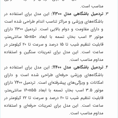
مناسب است.
تردمیل باشگاهی مدل Y300:
این مدل برای استفاده در
باشگاه‌های ورزشی و مراکز تناسب اندام طراحی شده است
و دارای مقاومت و دوام بالایی است. تردمیل Y300 دارای
موتور 3 اسب بخار، تسمه با ابعاد 150x50 سانتی‌متر،
قابلیت تنظیم شیب تا 15 درصد و سرعت تا 20 کیلومتر در
ساعت است. این مدل برای تمرینات سنگین و استفاده
مداوم مناسب است.
تردمیل باشگاهی مدل Y400:
این مدل برای استفاده در
باشگاه‌های ورزشی حرفه‌ای طراحی شده است و دارای
امکانات و ویژگی‌های پیشرفته‌ای است. تردمیل Y400 دارای
موتور 3.5 اسب بخار، تسمه با ابعاد 160x55 سانتی‌متر،
قابلیت تنظیم شیب تا 20 درصد و سرعت تا 22 کیلومتر در
ساعت است. این مدل برای تمرینات حرفه‌ای و استفاده
مداوم مناسب است.