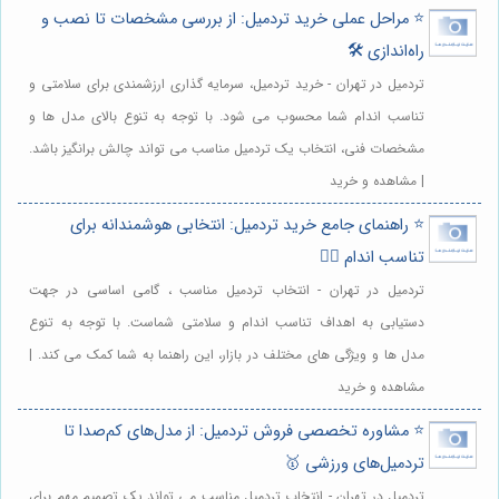
⭐️ مراحل عملی خرید تردمیل: از بررسی مشخصات تا نصب و
راه‌اندازی 🛠️
تردمیل در تهران - خرید تردمیل، سرمایه گذاری ارزشمندی برای سلامتی و
تناسب اندام شما محسوب می شود. با توجه به تنوع بالای مدل ها و
مشخصات فنی، انتخاب یک تردمیل مناسب می تواند چالش برانگیز باشد.
| مشاهده و خرید
⭐️ راهنمای جامع خرید تردمیل: انتخابی هوشمندانه برای
تناسب اندام 🏃‍♂️
تردمیل در تهران - انتخاب تردمیل مناسب ، گامی اساسی در جهت
دستیابی به اهداف تناسب اندام و سلامتی شماست. با توجه به تنوع
مدل ها و ویژگی های مختلف در بازار، این راهنما به شما کمک می کند. |
مشاهده و خرید
⭐️ مشاوره تخصصی فروش تردمیل: از مدل‌های کم‌صدا تا
تردمیل‌های ورزشی 🥇
تردمیل در تهران - انتخاب تردمیل مناسب می تواند یک تصمیم مهم برای