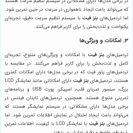
در برخی مدل‌ها دارای مشکلاتی در سیستم تنظیم سرعت هستند
که می‌تواند باعث ایجاد ناهمواری در سرعت در حین تمرین شود.
اما تردمیل‌های
بنز فیت
با سیستم تنظیم سرعت دقیق، تجربه‌ای
یکنواخت و لذت‌بخش را برای کاربر فراهم می‌کنند.
3. امکانات و ویژگی‌ها
تردمیل‌های
بنز فیت
با امکانات و ویژگی‌های متنوع، تجربه‌ای
کامل و لذت‌بخش را برای کاربر فراهم می‌کنند. در مقایسه با
تردمیل‌های پاور فیت که در برخی مدل‌ها دارای امکانات کمتری
هستند، تردمیل‌های
بنز فیت
دارای امکاناتی مانند نمایشگر LCD
بزرگ، سنسور ضربان قلب، اسپیکر، پورت USB و برنامه‌های
تمرینی متنوع هستند. همچنین، تردمیل‌های تایتان فیتنس در
برخی مدل‌ها دارای مشکلاتی در سیستم نمایشگر هستند که
می‌تواند باعث ایجاد اختلال در نمایش اطلاعات تمرین شود. اما
تردمیل‌های
بنز فیت
با نمایشگر LCD با کیفیت، اطلاعات تمرین
را به طور واضح و دقیق نمایش می‌دهند.