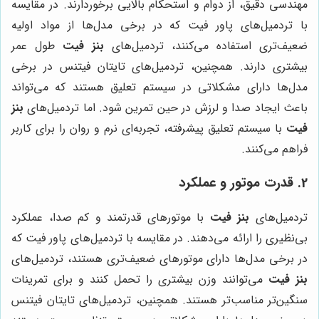
مهندسی دقیق، از دوام و استحکام بالایی برخوردارند. در مقایسه
با تردمیل‌های پاور فیت که در برخی مدل‌ها از مواد اولیه
ضعیف‌تری استفاده می‌کنند، تردمیل‌های
بنز فیت
طول عمر
بیشتری دارند. همچنین، تردمیل‌های تایتان فیتنس در برخی
مدل‌ها دارای مشکلاتی در سیستم تعلیق هستند که می‌تواند
باعث ایجاد صدا و لرزش در حین تمرین شود. اما تردمیل‌های
بنز
فیت
با سیستم تعلیق پیشرفته، تجربه‌ای نرم و روان را برای کاربر
فراهم می‌کنند.
2. قدرت موتور و عملکرد
تردمیل‌های
بنز فیت
با موتورهای قدرتمند و کم صدا، عملکرد
بی‌نظیری را ارائه می‌دهند. در مقایسه با تردمیل‌های پاور فیت که
در برخی مدل‌ها دارای موتورهای ضعیف‌تری هستند، تردمیل‌های
بنز فیت
می‌توانند وزن بیشتری را تحمل کنند و برای تمرینات
سنگین‌تر مناسب‌تر هستند. همچنین، تردمیل‌های تایتان فیتنس