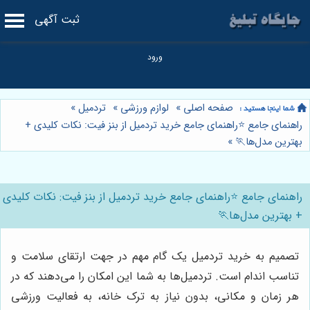
ثبت آگهی
صفحه اصلی
»
لوازم ورزشی
»
تردمیل
»
راهنمای جامع ⭐️راهنمای جامع خرید تردمیل از بنز فیت: نکات کلیدی +
بهترین مدل‌ها🏃
»
راهنمای جامع ⭐️راهنمای جامع خرید تردمیل از بنز فیت: نکات کلیدی
+ بهترین مدل‌ها🏃
تصمیم به خرید تردمیل یک گام مهم در جهت ارتقای سلامت و
تناسب اندام است. تردمیل‌ها به شما این امکان را می‌دهند که در
هر زمان و مکانی، بدون نیاز به ترک خانه، به فعالیت ورزشی