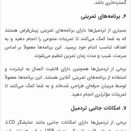
گسترده‌تری باشد.
6. برنامه‌های تمرینی
بسیاری از تردمیل‌ها دارای برنامه‌های تمرینی پیش‌فرض هستند
که به شما کمک می‌کنند تا تمرینات متنوعی را انجام دهید و به
اهداف تناسب اندام خود برسید. این برنامه‌ها معمولاً بر اساس
سرعت، شیب و مدت زمان تمرین تنظیم می‌شوند.
برخی از تردمیل‌ها همچنین دارای قابلیت اتصال به اینترنت و
استفاده از برنامه‌های تمرینی آنلاین هستند. این برنامه‌ها معمولاً
توسط مربیان حرفه‌ای طراحی شده‌اند و به شما کمک می‌کنند تا
تمرینات مؤثرتری انجام دهید.
7. امکانات جانبی تردمیل
برخی از تردمیل‌ها دارای امکانات جانبی مانند نمایشگر LCD،
سنسور ضربان قلب، اسپیکر، پورت USB و فن هستند. این