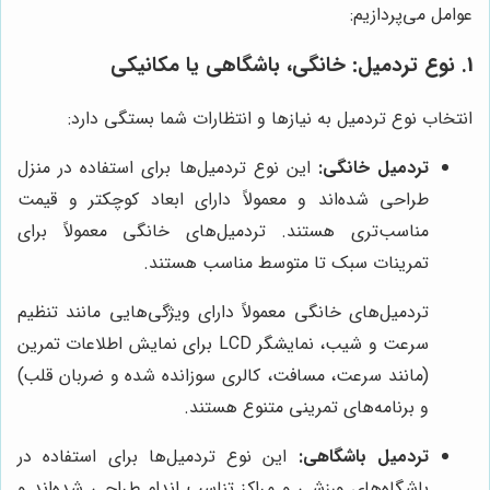
عوامل می‌پردازیم:
1. نوع تردمیل: خانگی، باشگاهی یا مکانیکی
انتخاب نوع تردمیل به نیازها و انتظارات شما بستگی دارد:
تردمیل خانگی:
این نوع تردمیل‌ها برای استفاده در منزل
طراحی شده‌اند و معمولاً دارای ابعاد کوچکتر و قیمت
مناسب‌تری هستند. تردمیل‌های خانگی معمولاً برای
تمرینات سبک تا متوسط مناسب هستند.
تردمیل‌های خانگی معمولاً دارای ویژگی‌هایی مانند تنظیم
سرعت و شیب، نمایشگر LCD برای نمایش اطلاعات تمرین
(مانند سرعت، مسافت، کالری سوزانده شده و ضربان قلب)
و برنامه‌های تمرینی متنوع هستند.
تردمیل باشگاهی:
این نوع تردمیل‌ها برای استفاده در
باشگاه‌های ورزشی و مراکز تناسب اندام طراحی شده‌اند و