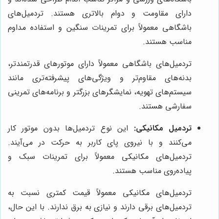
دارای مقاومت و دوام بالاتری هستند. تردمیل‌های
باشگاهی معمولاً برای تمرینات سنگین و استفاده مداوم
مناسب هستند.
تردمیل‌های باشگاهی معمولاً دارای موتورهای قدرتمندتر،
بدنه‌های مقاوم‌تر و ویژگی‌های پیشرفته‌تری مانند
سیستم‌های تهویه، نمایشگرهای بزرگتر و برنامه‌های تمرینی
سفارشی هستند.
تردمیل مکانیکی:
این نوع تردمیل‌ها بدون موتور کار
می‌کنند و با نیروی پای کاربر به حرکت در می‌آیند.
تردمیل‌های مکانیکی معمولاً برای تمرینات سبک و
پیاده‌روی مناسب هستند.
تردمیل‌های مکانیکی معمولاً قیمت کمتری نسبت به
تردمیل‌های برقی دارند و نیازی به برق ندارند. با این حال،