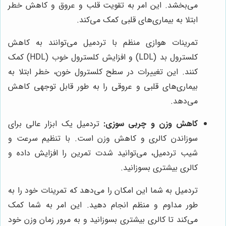
می‌بخشد. این امر به تقویت قلب و عروق و کاهش خطر
ابتلا به بیماری‌های قلبی کمک می‌کند.
تمرینات هوازی منظم با تردمیل می‌توانند به کاهش
کلسترول بد (LDL) و افزایش کلسترول خوب (HDL) کمک
کنند. این تغییرات در سطح کلسترول خون، خطر ابتلا به
بیماری‌های قلبی و عروقی را به طور قابل توجهی کاهش
می‌دهد.
کاهش وزن و چربی سوزی:
تردمیل یک ابزار عالی برای
سوزاندن کالری و کاهش وزن است. با تنظیم سرعت و
شیب تردمیل، می‌توانید شدت تمرین را افزایش داده و
کالری بیشتری بسوزانید.
تردمیل به شما این امکان را می‌دهد که تمرینات خود را به
طور مداوم و منظم انجام دهید. این امر به شما کمک
می‌کند تا کالری بیشتری بسوزانید و به مرور زمان وزن خود