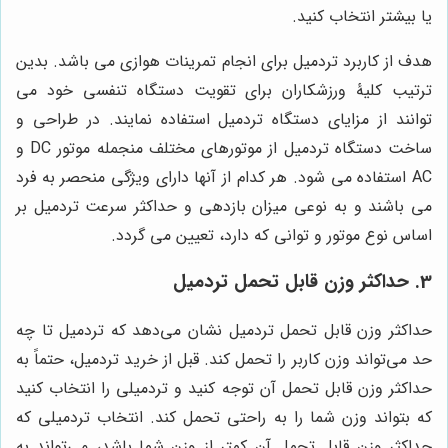
یا بیشتر انتخاب کنید.
هدف از کاربرد تردمیل برای انجام تمرینات هوازی می باشد. بدین
ترتیب کلیۀ ورزشکاران برای تقویت دستگاه تنفسی خود می
توانند از مزایای دستگاه تردمیل استفاده نمایند. در طراحی و
ساخت دستگاه تردمیل از موتورهای مختلف منجمله موتور DC و
AC استفاده می شود. هر کدام از آنها دارای ویژگی منحصر به فرد
می باشند و به نوعی میزان بازدهی و حداکثر سرعت تردمیل بر
اساس نوع موتور و توانی که دارد، تعیین می گردد.
3. حداکثر وزن قابل تحمل تردمیل
حداکثر وزن قابل تحمل تردمیل نشان می‌دهد که تردمیل تا چه
حد می‌تواند وزن کاربر را تحمل کند. قبل از خرید تردمیل، حتماً به
حداکثر وزن قابل تحمل آن توجه کنید و تردمیلی را انتخاب کنید
که بتواند وزن شما را به راحتی تحمل کند. انتخاب تردمیلی که
حداکثر وزن قابل تحمل آن کمتر از وزن شما باشد، می‌تواند به