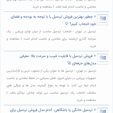
سلامتی و تناسب اندام شما باشد. | مشاهده و خرید
⭐️ چطور بهترین فروش تردمیل را با توجه به بودجه و فضای
خود انتخاب کنیم؟ 💡
تردمیل در تهران - انتخاب تردمیل مناسب از میان لوازم ورزشی ، یک
سرمایه گذاری ارزشمند برای سلامتی و تناسب اندام است. | مشاهده و
خرید
⭐️ فروش تردمیل با قابلیت شیب و سرعت بالا: معرفی
مدل‌های حرفه‌ای 🚀
تردمیل در تهران - تردمیل ها به عنوان یکی از محبوب ترین و کارآمدترین
تجهیزات ورزشی در دنیای امروز، نقش بسزایی در حفظ سلامتی و تناسب
اندام ایفا می کنند. با توجه به تنوع گسترده مدل ها و ویژگی های
مختلف، انتخاب یک تردمیل مناسب می تواند چالش برانگیز باشد. |
مشاهده و خرید
⭐️ تردمیل خانگی یا باشگاهی: کدام مدل فروش تردمیل برای