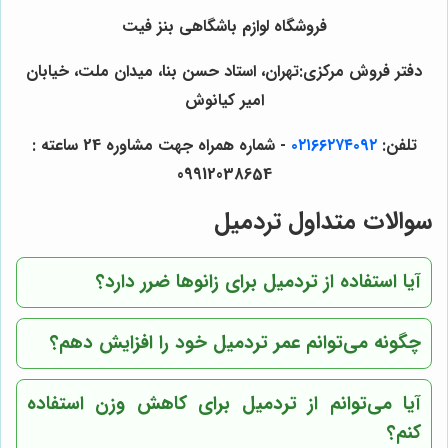
فروشگاه لوازم باشگاهی
بنز فیت
دفتر فروش مرکزی:تهران، استاد حسن بنا، میدان ملت، خیابان
امیر کیانوش
تلفن:
۰۲۱۶۶۲۷۴۰۹۲
- شماره همراه جهت مشاوره 24 ساعته :
09912038654
سوالات متداول تردمیل
آیا استفاده از تردمیل برای زانوها ضرر دارد؟
چگونه می‌توانم عمر تردمیل خود را افزایش دهم؟
آیا می‌توانم از تردمیل برای کاهش وزن استفاده
کنم؟