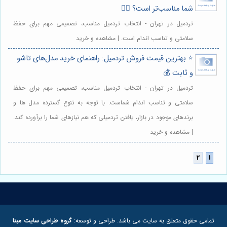
شما مناسب‌تر است؟ 🏃‍♀️
تردمیل در تهران - انتخاب تردمیل مناسب، تصمیمی مهم برای حفظ
سلامتی و تناسب اندام است. | مشاهده و خرید
⭐️ بهترین قیمت فروش تردمیل: راهنمای خرید مدل‌های تاشو
و ثابت 💰
تردمیل در تهران - انتخاب تردمیل مناسب، تصمیمی مهم برای حفظ
سلامتی و تناسب اندام شماست. با توجه به تنوع گسترده مدل ها و
برندهای موجود در بازار، یافتن تردمیلی که هم نیازهای شما را برآورده کند.
| مشاهده و خرید
تمامی حقوق متعلق به سایت می باشد. طراحی و توسعه:
گروه طراحی سایت مبنا