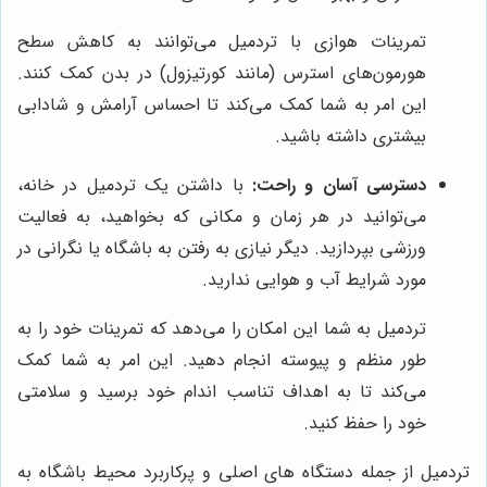
تمرینات هوازی با تردمیل می‌توانند به کاهش سطح
هورمون‌های استرس (مانند کورتیزول) در بدن کمک کنند.
این امر به شما کمک می‌کند تا احساس آرامش و شادابی
بیشتری داشته باشید.
دسترسی آسان و راحت:
با داشتن یک تردمیل در خانه،
می‌توانید در هر زمان و مکانی که بخواهید، به فعالیت
ورزشی بپردازید. دیگر نیازی به رفتن به باشگاه یا نگرانی در
مورد شرایط آب و هوایی ندارید.
تردمیل به شما این امکان را می‌دهد که تمرینات خود را به
طور منظم و پیوسته انجام دهید. این امر به شما کمک
می‌کند تا به اهداف تناسب اندام خود برسید و سلامتی
خود را حفظ کنید.
تردمیل از جمله دستگاه های اصلی و پرکاربرد محیط باشگاه به