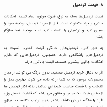
8. قیمت تردمیل
قیمت تردمیل‌ها بسته به نوع، قدرت موتور، ابعاد تسمه، امکانات
جانبی و برند متفاوت است. قبل از خرید تردمیل، بودجه خود را
تعیین کنید و تردمیلی را انتخاب کنید که با بودجه شما سازگار
باشد.
به طور کلی، تردمیل‌های خانگی قیمت کمتری نسبت به
تردمیل‌های باشگاهی دارند. همچنین، تردمیل‌هایی که دارای
امکانات جانبی بیشتری هستند، قیمت بالاتری دارند.
اگر به دنبال خرید تردمیل هستید، بدون درنگ می توانید از میان
محصولات موجود که به شما ارائه داده می شود، بهترین مدل را
انتخاب و با قیمت مناسب خریداری نمائید. بدنۀ اکثر تردمیل ها
از جنس فولاد مخصوص و مقاوم می باشد که قابلیت تحمل وزن
افراد را هنگام دویدن داشته باشد. بدین ترتیب متناسب با نیازی