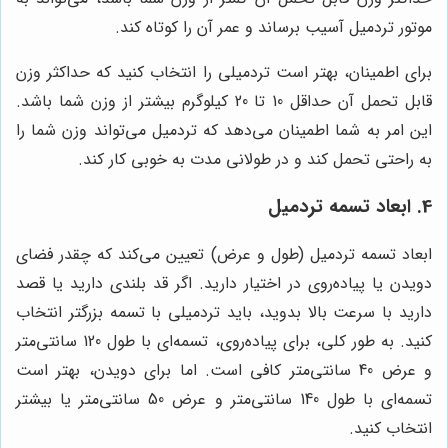
موتور تردمیل آسیب برساند و عمر آن را کوتاه کند.
برای اطمینان، بهتر است تردمیلی را انتخاب کنید که حداکثر وزن
قابل تحمل آن حداقل 10 تا 20 کیلوگرم بیشتر از وزن شما باشد.
این امر به شما اطمینان می‌دهد که تردمیل می‌تواند وزن شما را
به راحتی تحمل کند و در طولانی مدت به خوبی کار کند.
4. ابعاد تسمه تردمیل
ابعاد تسمه تردمیل (طول و عرض) تعیین می‌کند که چقدر فضای
دویدن یا پیاده‌روی در اختیار دارید. اگر قد بلندی دارید یا قصد
دارید با سرعت بالا بدوید، باید تردمیلی با تسمه بزرگتر انتخاب
کنید. به طور کلی، برای پیاده‌روی، تسمه‌ای با طول 120 سانتی‌متر
و عرض 40 سانتی‌متر کافی است. اما برای دویدن، بهتر است
تسمه‌ای با طول 140 سانتی‌متر و عرض 50 سانتی‌متر یا بیشتر
انتخاب کنید.