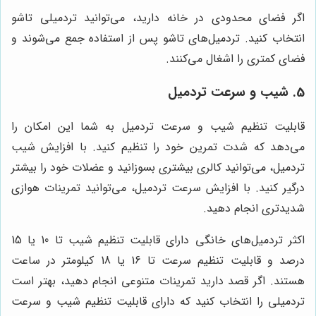
اگر فضای محدودی در خانه دارید، می‌توانید تردمیلی تاشو
انتخاب کنید. تردمیل‌های تاشو پس از استفاده جمع می‌شوند و
فضای کمتری را اشغال می‌کنند.
5. شیب و سرعت تردمیل
قابلیت تنظیم شیب و سرعت تردمیل به شما این امکان را
می‌دهد که شدت تمرین خود را تنظیم کنید. با افزایش شیب
تردمیل، می‌توانید کالری بیشتری بسوزانید و عضلات خود را بیشتر
درگیر کنید. با افزایش سرعت تردمیل، می‌توانید تمرینات هوازی
شدیدتری انجام دهید.
اکثر تردمیل‌های خانگی دارای قابلیت تنظیم شیب تا 10 یا 15
درصد و قابلیت تنظیم سرعت تا 16 یا 18 کیلومتر در ساعت
هستند. اگر قصد دارید تمرینات متنوعی انجام دهید، بهتر است
تردمیلی را انتخاب کنید که دارای قابلیت تنظیم شیب و سرعت