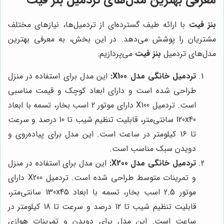
بنز فیت
با ارائه طیف گسترده‌ای از تردمیل‌ها، نیازهای مختلف
مشتریان را پوشش می‌دهد. در این بخش، به معرفی بهترین
مدل‌های تردمیل
بنز فیت
می‌پردازیم:
تردمیل خانگی مدل X100:
این مدل برای استفاده در منزل
طراحی شده است و دارای ابعاد کوچک و قیمت مناسبی
است. تردمیل X100 دارای موتور 2 اسب بخار، تسمه با ابعاد
120x40 سانتی‌متر، قابلیت تنظیم شیب تا 10 درصد و سرعت
تا 16 کیلومتر در ساعت است. این مدل برای پیاده‌روی و
دویدن سبک مناسب است.
تردمیل خانگی مدل X200:
این مدل برای استفاده در منزل
و تمرینات متوسط طراحی شده است. تردمیل X200 دارای
موتور 2.5 اسب بخار، تسمه با ابعاد 130x45 سانتی‌متر،
قابلیت تنظیم شیب تا 12 درصد و سرعت تا 18 کیلومتر در
ساعت است. این مدل برای دویدن و تمرینات هوازی