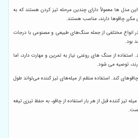
ین مدل ها معمولاً دارای چندین مرحله تیز کردن هستند که به
ن مکرر چاقوها دارند، مناسب هستند.
در انواع مختلفی از جمله سنگ‌های طبیعی و مصنوعی با درجات
د بود.
 استفاده از سنگ های روغنی نیاز به تمرین و مهارت دارد، اما
ارند، توصیه می شود.
اقوهای کند. استفاده منظم از میله‌های تیز کننده می‌تواند طول
ه تیز کننده قبل از هر بار استفاده از چاقو، به حفظ تیزی تیغه
است.