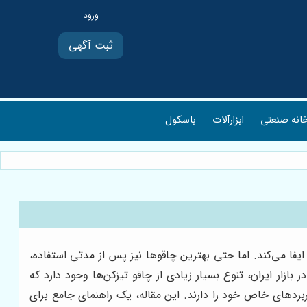
ثبت آگهی
انه صنعتی
ابزارآلات
باسکول
فا می‌کند. اما حتی بهترین چاقوها نیز پس از مدتی استفاده،
ار ایران، تنوع بسیار زیادی از چاقو تیزکن‌ها وجود دارد که
اربردهای خاص خود را دارند. این مقاله، یک راهنمای جامع برای