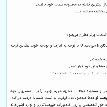
بال بهترین گزینه در محدوده قیمت خود باشید.
ی مختلف مطالعه کنید.
نتخاب برتر مطرح می‌شود:
ان را می‌دهد تا با توجه به نیازها و بودجه خود، بهترین گزینه
ه شده‌اند.
ر مشتریان خود قرار دهد.
 به نیازها و بودجه خود انتخاب کنید.
 و مشاوره حرفه‌ای، تجربه خرید بهتری را برای مشتریان خود
عت نو
فقط محصولات باکیفیت و تست شده را عرضه می‌کند.
 طور تخصصی بر روی تجهیزات طبیعت‌گردی و لوازم آشپزخانه