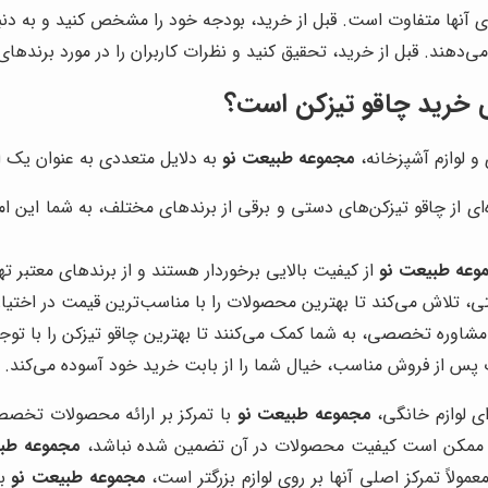
ای آنها متفاوت است. قبل از خرید، بودجه خود را مشخص کنید و به دن
می‌دهند. قبل از خرید، تحقیق کنید و نظرات کاربران را در مورد برندها
ی خرید چاقو تیزکن است؟
 لوازم آشپزخانه،
مجموعه طبیعت نو
به دلایل متعددی به عنوان یک ا
ای از چاقو تیزکن‌های دستی و برقی از برندهای مختلف، به شما این امک
وعه طبیعت نو
از کیفیت بالایی برخوردار هستند و از برندهای معتبر تهی
تی، تلاش می‌کند تا بهترین محصولات را با مناسب‌ترین قیمت در اختیا
 مشاوره تخصصی، به شما کمک می‌کنند تا بهترین چاقو تیزکن را با توجه
 پس از فروش مناسب، خیال شما را از بابت خرید خود آسوده می‌کند.
ای لوازم خانگی،
مجموعه طبیعت نو
با تمرکز بر ارائه محصولات تخصصی
د اما ممکن است کیفیت محصولات در آن تضمین شده نباشد،
مجموعه طبی
مولاً تمرکز اصلی آنها بر روی لوازم بزرگتر است،
مجموعه طبیعت نو
به