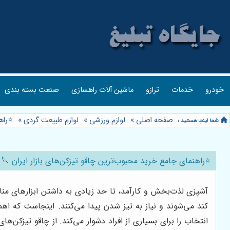
خودرو
خدمات
ترازو
ماشین آلات راهسازی
صنعت بسته بندی
صفحه اصلی
»
لوازم ورزشی
»
لوازم طبیعت گردی
»
⭐️راه
⭐️راهنمای جامع خرید محبوب‌ترین چاقو تیزکن‌های بازار ایران 🔪
آشپزی لذت‌بخش و کارآمد، تا حد زیادی به داشتن ابزارهای منا
کند می‌شوند و نیاز به تیز شدن پیدا می‌کنند. اینجاست که اه
انتخاب را برای بسیاری از افراد دشوار می‌کند. از چاقو تیزکن‌