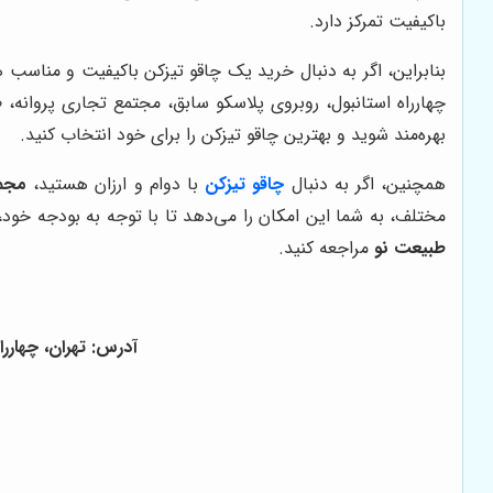
باکیفیت تمرکز دارد.
بنابراین، اگر به دنبال خرید یک چاقو تیزکن باکیفیت و مناسب
بهره‌مند شوید و بهترین چاقو تیزکن را برای خود انتخاب کنید.
همچنین، اگر به دنبال
چاقو تیزکن
با دوام و ارزان هستید،
مجم
مختلف، به شما این امکان را می‌دهد تا با توجه به بودجه خود، ب
طبیعت نو
مراجعه کنید.
آدرس: تهران، چهارراه