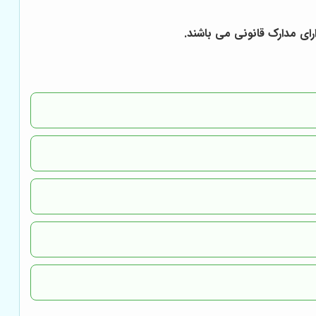
ای مدارک قانونی می باشند.