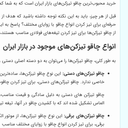
خرید محبوب‌ترین چاقو تیزکن‌های بازار ایران است که به شما کم
قبل از هر چیز، باید به این نکته توجه داشته باشید که هدف ا
حرفه‌ای برای تیز کردن انواع چاقو با زوایای مختلف؟ پاسخ به
از چاقو تیزکن‌ها برای تیز کردن تیغه‌های فولادی مناسب هستند
انواع چاقو تیزکن‌های موجود در بازار ایران
به طور کلی، چاقو تیزکن‌ها را می‌توان به دو دسته اصلی دستی و
چاقو تیزکن‌های دستی:
این نوع چاقو تیزکن‌ها، ساده‌ترین 
خاصی ندارد. چاقو تیزکن‌های دستی، برای تیز کردن چاق
چاقو تیزکن های دستی به دلیل سادگی و قیمت مناسب، ا
الماس تشکیل شده اند که با کشیدن چاقو در آنها، تیغه تی
چاقو تیزکن‌های برقی:
این نوع چاقو تیزکن‌ها، از موتور 
برقی، برای تیز کردن انواع چاقو با زوایای مختلف مناسب هس