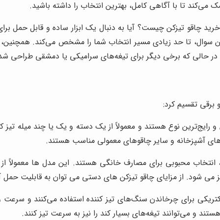
ک می‌کند تا با آگاهی کامل، بهترین انتخاب را داشته باشید.
ز خرید چاقو تیزکن چیست؟ آیا به دنبال یک ابزار ساده و قابل حمل بر
 این سوال، تا حد زیادی مسیر انتخاب شما را مشخص می‌کند. همچنین،
، در حالی که برخی دیگر برای تیغه‌های سرامیکی یا دمشقی طراحی شده‌
 برقی تقسیم کرد:
و رایج‌ترین نوع هستند و معمولاً از یک دسته و یک یا چند میله تیز کن
وهای آشپزخانه و سایر چاقوهای معمولی مناسب هستند.
نتخاب محبوبی برای مصارف خانگی هستند. این مدل ها معمولاً از ی
ز می شود. از مزایای چاقو تیزکن های دستی می توان به قابلیت حمل آس
الکتریکی برای چرخاندن سنگ‌های تیز کننده استفاده می‌کنند و سرعت 
تند و می‌توانند تیغه‌های بسیار کند را نیز به سرعت تیز کنند.