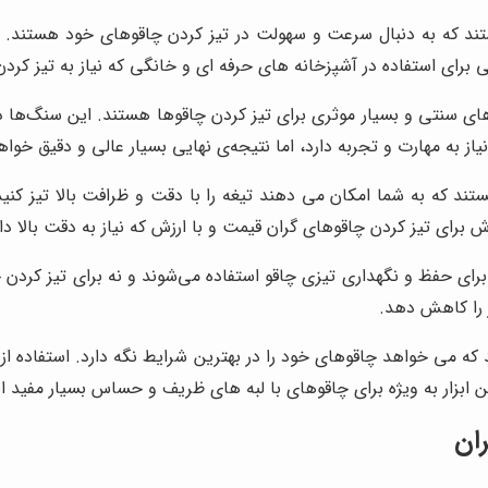
ستند که به دنبال سرعت و سهولت در تیز کردن چاقوهای خود هستند. ا
ی برای استفاده در آشپزخانه های حرفه ای و خانگی که نیاز به تیز کرد
ای سنتی و بسیار موثری برای تیز کردن چاقوها هستند. این سنگ‌ها 
ز به مهارت و تجربه دارد، اما نتیجه‌ی نهایی بسیار عالی و دقیق خواه
ند که به شما امکان می دهند تیغه را با دقت و ظرافت بالا تیز کنید.
ش برای تیز کردن چاقوهای گران قیمت و با ارزش که نیاز به دقت بالا د
برای حفظ و نگهداری تیزی چاقو استفاده می‌شوند و نه برای تیز کردن چ
ر را کاهش دهد.
ه می خواهد چاقوهای خود را در بهترین شرایط نگه دارد. استفاده از میل
 ابزار به ویژه برای چاقوهای با لبه های ظریف و حساس بسیار مفید 
ران