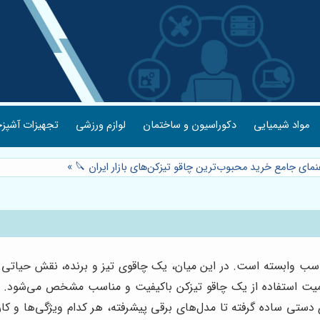
مواد شیمیایی
دکوراسیون و ساختمان
لوازم ورزشی
تجهیزات آشپزخ
نمای جامع خرید محبوب‌ترین چاقو تیزکن‌های بازار ایران 🔪
»
سب وابسته است. در این میان، یک چاقوی تیز و برنده، نقش حیاتی ای
میت استفاده از یک چاقو تیزکن باکیفیت و مناسب مشخص می‌شود. در باز
های دستی ساده گرفته تا مدل‌های برقی پیشرفته، هر کدام ویژگی‌ها و ک