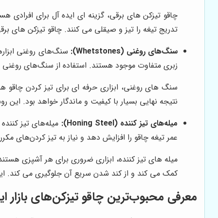
چاقو تیزکن های برقی، گزینه ای ایده آل برای افرادی ه
تدریج تیغه را تیز و صیقلی می کنند. چاقو تیزکن های برق
سنگ‌های روغنی (Whetstones):
سنگ‌های روغنی ابزاره
زبری متفاوت موجود هستند. استفاده از سنگ‌های روغنی نیا
سنگ های روغنی، ابزاری حرفه ای برای تیز کردن چاقو هست
نتیجه نهایی بسیار با کیفیت و ماندگار خواهد بود. این رو
میله‌های تیز کننده (Honing Steel):
میله‌های تیز کننده 
عمر تیغه چاقو را افزایش دهد و نیاز به تیز کردن‌های مکر
میله های تیز کننده، ابزاری ضروری برای هر آشپزی هستند ک
کمک می کند و از کند شدن سریع آن جلوگیری می کند. این
معرفی محبوب‌ترین چاقو تیزکن‌های بازار ای