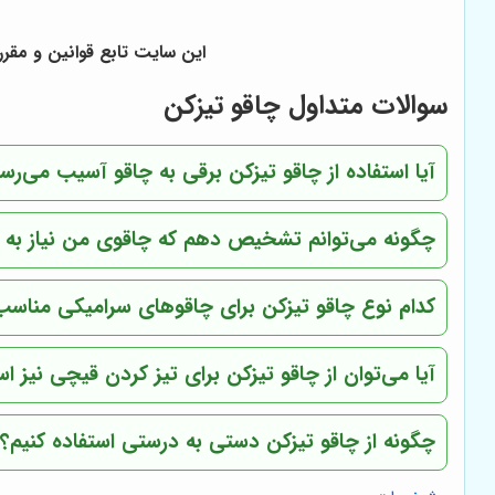
این سایت تابع قوانین و مقر
سوالات متداول چاقو تیزکن
آیا استفاده از چاقو تیزکن برقی به چاقو آسیب می‌رسا
چگونه می‌توانم تشخیص دهم که چاقوی من نیاز به ت
کدام نوع چاقو تیزکن برای چاقوهای سرامیکی مناس
آیا می‌توان از چاقو تیزکن برای تیز کردن قیچی نیز اس
چگونه از چاقو تیزکن دستی به درستی استفاده کنیم؟