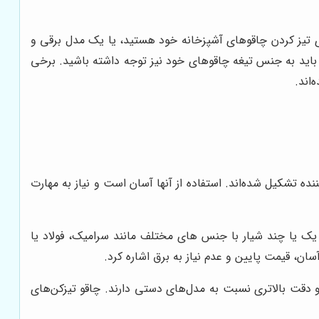
ای تیز کردن چاقوهای آشپزخانه خود هستید، یا یک مدل برقی و
 باید به جنس تیغه چاقوهای خود نیز توجه داشته باشید. برخی
اند.
نده تشکیل شده‌اند. استفاده از آنها آسان است و نیاز به مهارت
ک یا چند شیار با جنس های مختلف مانند سرامیک، فولاد یا
ان، قیمت پایین و عدم نیاز به برق اشاره کرد.
و دقت بالاتری نسبت به مدل‌های دستی دارند. چاقو تیزکن‌های