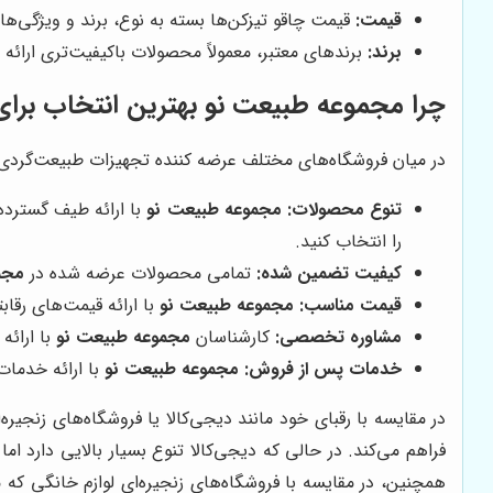
قیمت:
قیمت چاقو تیزکن‌ها بسته به نوع، برند و ویژگی‌ه
برند:
برندهای معتبر، معمولاً محصولات باکیفیت‌تری ارائه 
چرا
مجموعه طبیعت نو
بهترین انتخاب برا
در میان فروشگاه‌های مختلف عرضه کننده تجهیزات طبیعت‌گردی و
تنوع محصولات:
مجموعه طبیعت نو
با ارائه طیف گسترده‌
را انتخاب کنید.
کیفیت تضمین شده:
تمامی محصولات عرضه شده در
مجم
قیمت مناسب:
مجموعه طبیعت نو
با ارائه قیمت‌های رقاب
مشاوره تخصصی:
کارشناسان
مجموعه طبیعت نو
با ارائه
خدمات پس از فروش:
مجموعه طبیعت نو
با ارائه خدمات
در مقایسه با رقبای خود مانند دیجی‌کالا یا فروشگاه‌های زنجیره‌
فراهم می‌کند. در حالی که دیجی‌کالا تنوع بسیار بالایی دار
همچنین، در مقایسه با فروشگاه‌های زنجیره‌ای لوازم خانگی که مع