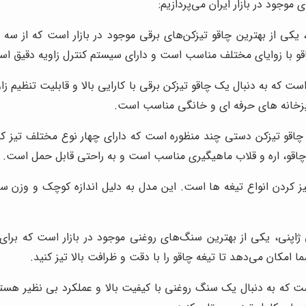
وجود در بازار ایران می‌پردازیم:
یکی از بهترین چاقو تیزکن‌های برقی موجود در بازار است که از سه مر
الی برای کسانی است که به دنبال یک چاقو تیزکن برقی با کارایی بالا و قابلیت ت
آشپزخانه های حرفه ای و خانگی مناسب است.
اقو تیزکن دستی چند منظوره است که دارای چهار نوع مختلف تیز کنن
 کاربردی برای تیز کردن انواع تیغه ها است. این مدل به دلیل اندازه کوچک
 برای کسانی است که به دنبال یک سنگ روغنی با کیفیت بالا و عملکرد بی نظیر