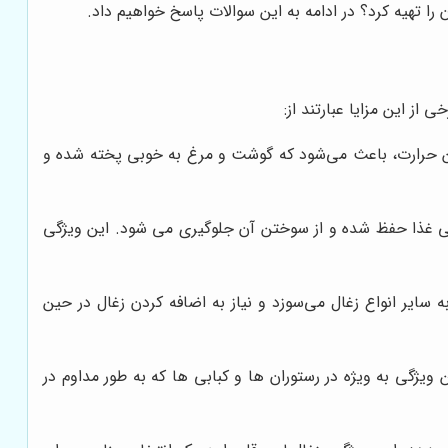
ا تهیه کرد؟ در ادامه به این سوالات پاسخ خواهیم داد.
 از این مزایا عبارتند از:
این حرارت، باعث می‌شود که گوشت و مرغ به خوبی پخته شده و
اقعی غذا حفظ شده و از سوختن آن جلوگیری می شود. این ویژگی
 سایر انواع زغال می‌سوزد و نیاز به اضافه کردن زغال در حین
یژگی به ویژه در رستوران ها و کبابی ها که به طور مداوم در