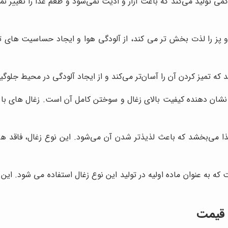
کمی تولید می‌کند که باعث آزار و اذیت نمی‌شود و طعم غذا را تغییر ن
 و پز را لذت بخش تر می کند، از آلودگی هوا و ایجاد حساسیت های تن
 که تمیز کردن آن را آسان‌تر می‌کند و از ایجاد آلودگی در محیط جلوگی
، نشان دهنده کیفیت بالای زغال و سوختن کامل آن است. زغال های با 
ذا می‌بخشد که باعث لذیذتر شدن آن می‌شود. این نوع زغال، فاقد ه
 که به عنوان ماده اولیه در تولید این نوع زغال استفاده می شود.
ن قیمت