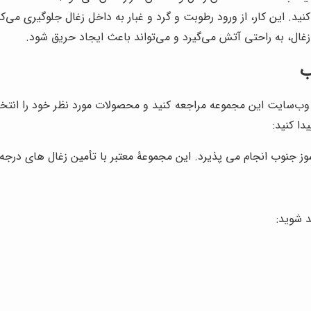
ید. این کار، از ورود رطوبت و گرد و غبار به داخل زغال جلوگیری می‌کن
. زغال، به راحتی آتش می‌گیرد و می‌تواند باعث ایجاد حریق شود.
ب
ه وب‌سایت این مجموعه مراجعه کنید و محصولات مورد نظر خود را انتخ
ا کنید:
 جنوب انجام می پذیرد. این مجموعۀ معتبر با تأمین زغال های درجه ی
ند شوید: