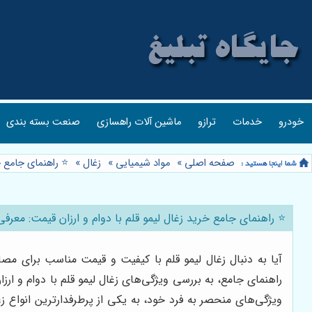
خودرو
خدمات
ترازو
ماشین آلات راهسازی
صنعت بسته بندی
صفحه اصلی
»
مواد شیمیایی
»
زغال
»
⭐️ راهنمای جامع 
⭐️ راهنمای جامع خرید زغال لیمو قلم با دوام و ارزان قیمت: معرف
آیا به دنبال زغال لیمو قلم با کیفیت و قیمت مناسب برای 
راهنمای جامع، به بررسی ویژگی‌های زغال لیمو قلم با دوام و ارز
ویژگی‌های منحصر به فرد خود، به یکی از پرطرفدارترین انواع 