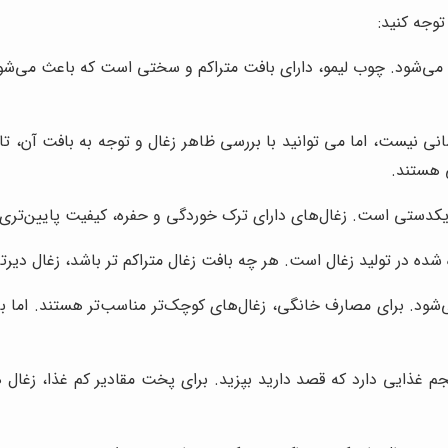
توجه کنید:
 می‌شود. چوب لیمو، دارای بافت متراکم و سختی است که باعث می‌شود 
نی نیست، اما می توانید با بررسی ظاهر زغال و توجه به بافت آن، ت
 هستند.
 یکدستی است. زغال‌های دارای ترک خوردگی و حفره، کیفیت پایین‌تری د
ده در تولید زغال است. هر چه بافت زغال متراکم تر باشد، زغال دیرت
‌شود. برای مصارف خانگی، زغال‌های کوچک‌تر مناسب‌تر هستند. اما برای
جم غذایی دارد که قصد دارید بپزید. برای پخت مقادیر کم غذا، زغال 