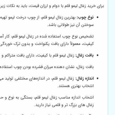
برای خرید زغال لیمو قلم با دوام و ارزان قیمت، باید به نکات زیر 
نوع چوب:
بهترین زغال لیمو قلم، از چوب درخت لیمو تهیه
سوختن آن نیز طولانی باشد.
تشخیص نوع چوب استفاده شده در زغال لیمو قلم، کار آسا
کیفیت، معمولاً دارای بافت یکنواخت و بدون ترک خوردگی
بافت زغال:
زغال لیمو قلم با کیفیت، دارای بافت متراکم و
بافت زغال، نشان دهنده میزان فشرده بودن چوب استفاده ش
اندازه زغال:
زغال لیمو قلم، در اندازه‌های مختلفی تولید می
انتخاب بهتری هستند.
انتخاب اندازه مناسب زغال لیمو قلم، بستگی به نوع و ح
زغال های بزرگ تر و قلمی نیاز دارید.