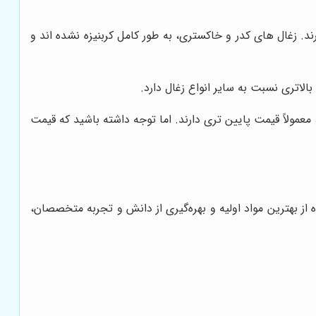
د. زغال های کدر و خاکستری، به طور کامل کربنیزه نشده اند و
الاتری نسبت به سایر انواع زغال دارد.
عمولاً قیمت پایین تری دارند. اما توجه داشته باشید که قیمت
ده از بهترین مواد اولیه و بهره‌گیری از دانش و تجربه متخصصان،