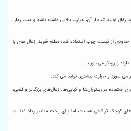
زغال تولید شده از آن، حرارت بالایی داشته باشد و مدت زمان
ا حدودی از کیفیت چوب استفاده شده مطلع شوید. زغال های با
ارند و زودتر می‌سوزند.
ر می سوزد و حرارت بیشتری تولید می کند.
 استفاده در رستوران‌ها و کبابی‌ها، زغال‌های بزرگ‌تر و قلمی،
های کوچک تر کافی هستند، اما برای پخت مقادیر زیاد غذا، به