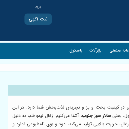
ثبت آگهی
انه صنعتی
ابزارآلات
باسکول
 در کیفیت پخت و پز و تجربه‌ی لذت‌بخش شما دارد. در این
صول، یعنی
سالار سوز جنوب
، آشنا می‌کنیم. زغال لیمو قلم، به دلیل
ل، حرارت بالایی تولید می‌کند، دود و بوی نامطبوعی ندارد و