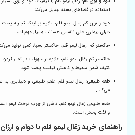
دود و بوی کم:
زغال لیمو قلم با کیفیت، دود و بوی بسیار 
استفاده در فضاهای بسته تبدیل می‌کند.
دود و بوی کم زغال لیمو قلم، علاوه بر اینکه تجربه پخت
دارای بیماری های تنفسی هستند، بسیار مهم است.
خاکستر کم:
زغال لیمو قلم، خاکستر بسیار کمی تولید می‌کند
خاکستر کم زغال لیمو قلم، علاوه بر سهولت در تمیز کردن
کثیف شدن محیط و کاهش کیفیت پخت شود.
طعم طبیعی:
زغال لیمو قلم، طعم طبیعی و دلپذیری به غ
می‌کند.
طعم طبیعی زغال لیمو قلم، ناشی از چوب درخت لیمو است
و لذت بخش است.
راهنمای خرید زغال لیمو قلم با دوام و ارزا