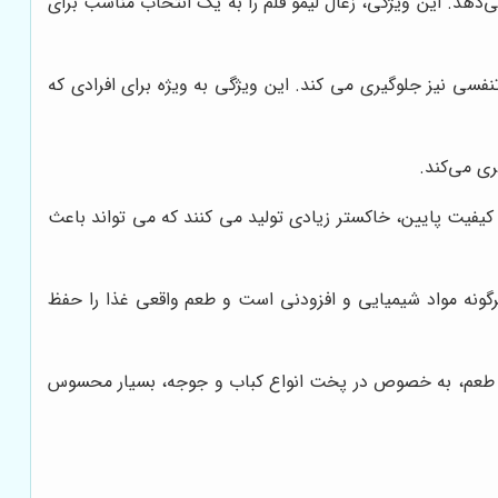
می‌دهد. این ویژگی، زغال لیمو قلم را به یک انتخاب مناسب برای
فسی نیز جلوگیری می کند. این ویژگی به ویژه برای افرادی که
ری می‌کند.
کیفیت پایین، خاکستر زیادی تولید می کنند که می تواند باعث
رگونه مواد شیمیایی و افزودنی است و طعم واقعی غذا را حفظ
 این طعم، به خصوص در پخت انواع کباب و جوجه، بسیار محسوس