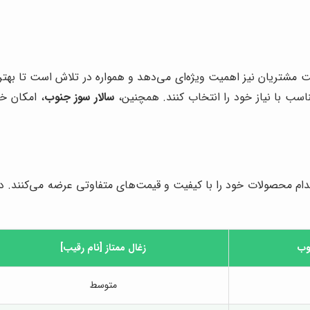
 مشتریان نیز اهمیت ویژه‌ای می‌دهد و همواره در تلاش است تا بهتری
سب با نیاز خود را انتخاب کنند. همچنین،
سالار سوز جنوب
، امکان خ
ر کدام محصولات خود را با کیفیت و قیمت‌های متفاوتی عرضه می‌کنند. 
وب
زغال ممتاز [نام رقیب]
متوسط