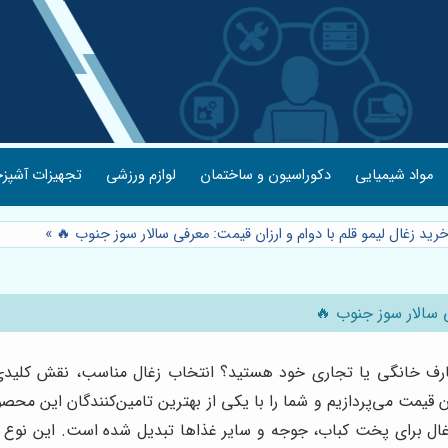
مواد شیمیایی
دکوراسیون و ساختمان
لوازم ورزشی
تجهیزات آشپزخ
خرید زغال لیمو قلم با دوام و ارزان قیمت: معرفی سالار سوز جنوب 🔥
»
ی سالار سوز جنوب 🔥
مصارف خانگی یا تجاری خود هستید؟ انتخاب زغال مناسب، نقش کلیدی
ان قیمت می‌پردازیم و شما را با یکی از بهترین تامین‌کنندگان این مح
زغال برای پخت کباب، جوجه و سایر غذاها تبدیل شده است. این نوع زغا