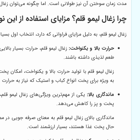
مدت زمان سوختن آن نیز طولانی است. اما چگونه می‌توان زغال ل
چرا زغال لیمو قلم؟ مزایای استفاده از این ن
زغال لیمو قلم، به دلیل مزایای فراوانی که دارد، انتخاب اول بسیار
حرارت بالا و یکنواخت:
زغال لیمو قلم، حرارت بسیار بالا
طعم لذیذی داشته باشند.
زغال لیمو قلم با تولید حرارت بالا و یکنواخت، امکان 
به ویژه برای پخت انواع کباب و استیک که نیاز به حرارت 
ماندگاری بالا:
یکی از مهم‌ترین ویژگی‌های زغال لیمو قلم،
پخت و پز را کاهش می‌دهد.
ماندگاری بالای زغال لیمو قلم به معنای صرفه جویی در م
حال پخت غذا هستند، بسیار ارزشمند است.