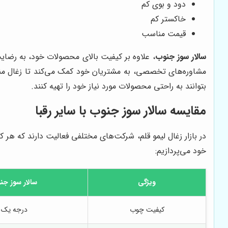
دود و بوی کم
خاکستر کم
قیمت مناسب
سالار سوز جنوب
، علاوه بر کیفیت بالای محصولات خود، به رضایت
مشاوره‌های تخصصی، به مشتریان خود کمک می‌کند تا زغال منا
بتوانند به راحتی محصولات مورد نیاز خود را تهیه کنند.
مقایسه
سالار سوز جنوب
با سایر رقبا
در بازار زغال لیمو قلم، شرکت‌های مختلفی فعالیت دارند که ه
خود می‌پردازیم:
ویژگی
سالار سوز جن
کیفیت چوب
درجه یک