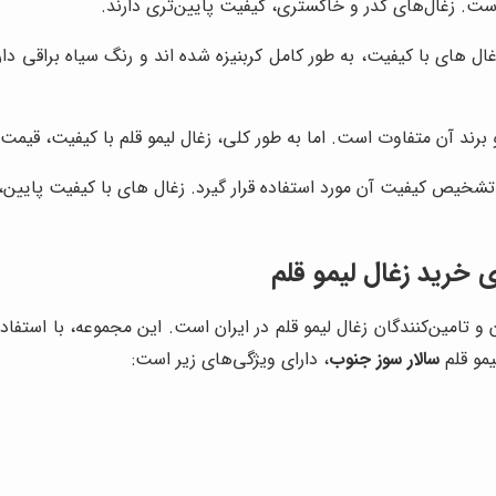
است. زغال‌های کدر و خاکستری، کیفیت پایین‌تری دارند.
 های با کیفیت، به طور کامل کربنیزه شده اند و رنگ سیاه براقی دارن
 برند آن متفاوت است. اما به طور کلی، زغال لیمو قلم با کیفیت، قیمت ب
شخیص کیفیت آن مورد استفاده قرار گیرد. زغال های با کیفیت پایین، م
ی خرید زغال لیمو قلم
ن و تامین‌کنندگان زغال لیمو قلم در ایران است. این مجموعه، با استفا
یمو قلم
سالار سوز جنوب
، دارای ویژگی‌های زیر است: