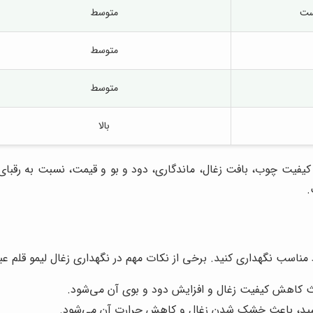
ست
متوسط
متوسط
متوسط
بالا
ر کیفیت چوب، بافت زغال، ماندگاری، دود و بو و قیمت، نسبت به رقبا
.
مناسب نگهداری کنید. برخی از نکات مهم در نگهداری زغال لیمو قلم عبار
ث کاهش کیفیت زغال و افزایش دود و بوی آن می‌شود.
خورشید، باعث خشک شدن زغال و کاهش حرارت آن می‌شود.