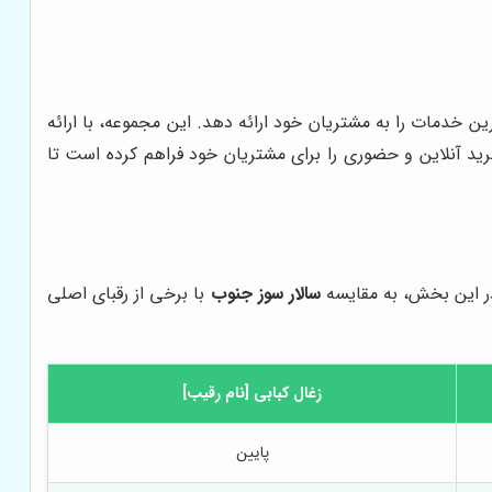
ن خدمات را به مشتریان خود ارائه دهد. این مجموعه، با ارائه
رید آنلاین و حضوری را برای مشتریان خود فراهم کرده است تا
در این بخش، به مقایسه
سالار سوز جنوب
با برخی از رقبای اصلی
زغال کبابی [نام رقیب]
پایین