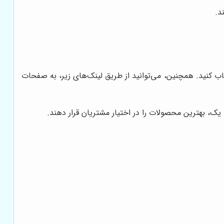
د.
اب کنید. همچنین، می‌توانید از طریق لینک‌های زیر، به صفحات
ک، بهترین محصولات را در اختیار مشتریان قرار دهند.