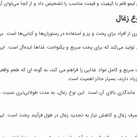
یمو قلم با کیفیت و قیمت مناسب را تشخیص داد و از کجا می‌توان آن ر
وع زغال
ی از افراد برای پخت و پز و استفاده در رستوران‌ها و کبابی‌ها است. برخی
یی تولید می‌کند که برای پخت سریع و یکنواخت غذاها ایده‌آل است. 
پخت سریع و کامل مواد غذایی را فراهم می کند، به گونه ای که طعم و
زیاد دارند، بسیار حائز اهمیت است.
 ماندگاری بالای آن است. این نوع زغال، به مدت طولانی‌تری نسبت به
صرف زغال و کاهش نیاز به تجدید زغال در طول فرآیند پخت است. این و