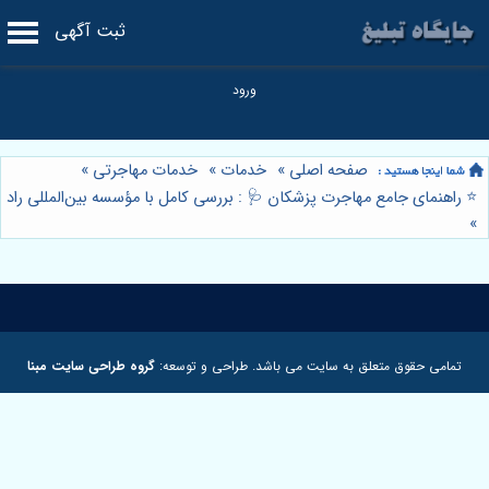
ثبت آگهی
صفحه اصلی
»
خدمات
»
خدمات مهاجرتی
»
⭐️ راهنمای جامع مهاجرت پزشکان 🩺 : بررسی کامل با مؤسسه بین‌المللی راد
»
تمامی حقوق متعلق به سایت می باشد. طراحی و توسعه:
گروه طراحی سایت مبنا