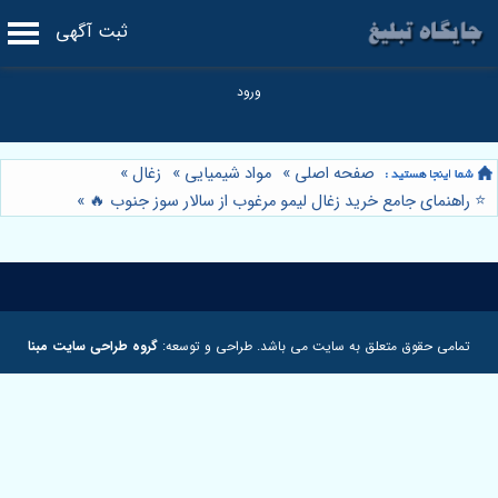
ثبت آگهی
صفحه اصلی
»
مواد شیمیایی
»
زغال
»
⭐️ راهنمای جامع خرید زغال لیمو مرغوب از سالار سوز جنوب 🔥
»
تمامی حقوق متعلق به سایت می باشد. طراحی و توسعه:
گروه طراحی سایت مبنا