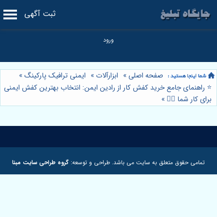
ثبت آگهی
صفحه اصلی
»
ابزارآلات
»
ایمنی ترافیک پارکینگ
»
⭐️ راهنمای جامع خرید کفش کار از رادین ایمن: انتخاب بهترین کفش ایمنی
برای کار شما 👷‍♂️
»
تمامی حقوق متعلق به سایت می باشد. طراحی و توسعه:
گروه طراحی سایت مبنا