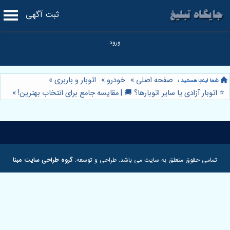
ثبت آگهی
صفحه اصلی
»
خودرو
»
اتوبار و باربری
»
⭐️ اتوبار آزادی یا سایر اتوبارها؟ 🚚 | مقایسه جامع برای انتخاب بهترین!
»
تمامی حقوق متعلق به سایت می باشد. طراحی و توسعه:
گروه طراحی سایت مبنا