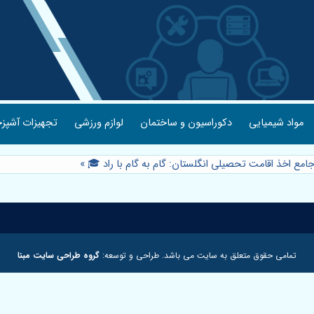
مواد شیمیایی
دکوراسیون و ساختمان
لوازم ورزشی
تجهیزات آشپزخ
جامع اخذ اقامت تحصیلی انگلستان: گام به گام با راد 🎓
»
تمامی حقوق متعلق به سایت می باشد. طراحی و توسعه:
گروه طراحی سایت مبنا