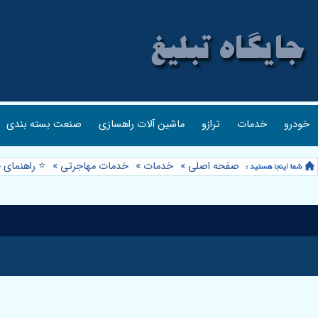
خودرو
خدمات
ترازو
ماشین آلات راهسازی
صنعت بسته بندی
صفحه اصلی
»
خدمات
»
خدمات مهاجرتی
»
⭐️ راهنمای 