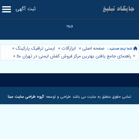
ثبت آگهی
صفحه اصلی
»
ابزارآلات
»
ایمنی ترافیک پارکینگ
»
⭐️ راهنمای جامع یافتن بهترین مرکز فروش کفش ایمنی در تهران 🥾
»
تمامی حقوق متعلق به سایت می باشد. طراحی و توسعه:
گروه طراحی سایت مبنا