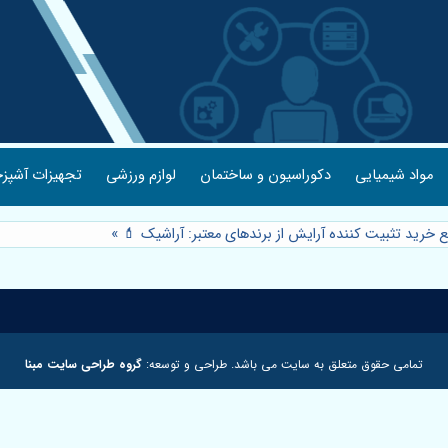
مواد شیمیایی
دکوراسیون و ساختمان
لوازم ورزشی
تجهیزات آشپزخ
ع خرید تثبیت کننده آرایش از برندهای معتبر: آراشیک 💄
»
تمامی حقوق متعلق به سایت می باشد. طراحی و توسعه:
گروه طراحی سایت مبنا