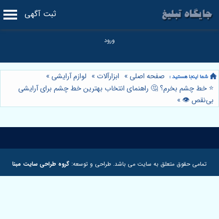
ثبت آگهی
صفحه اصلی
»
ابزارآلات
»
لوازم آرایشی
»
⭐️ خط چشم بخرم؟ 🤔 راهنمای انتخاب بهترین خط چشم برای آرایشی
بی‌نقص 👁️
»
تمامی حقوق متعلق به سایت می باشد. طراحی و توسعه:
گروه طراحی سایت مبنا