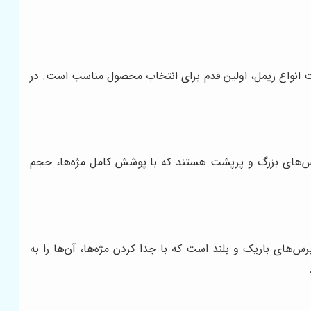
ت انواع ریمل، اولین قدم برای انتخاب محصول مناسب است. در
 برس‌های بزرگ و پرپشت هستند که با پوشش کامل مژه‌ها، حجم
برس‌های باریک و بلند است که با جدا کردن مژه‌ها، آن‌ها را به