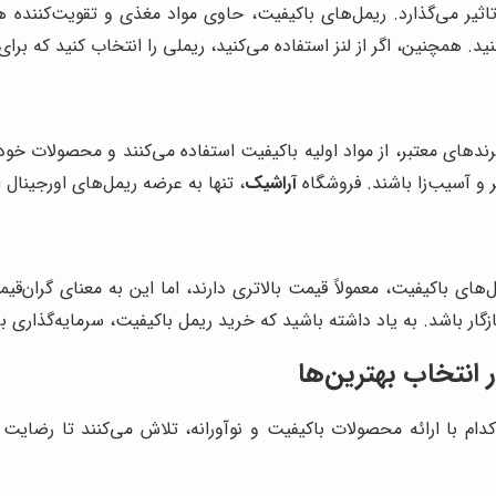
اثیر می‌گذارد. ریمل‌های باکیفیت، حاوی مواد مغذی و تقویت‌کننده هس
همچنین، اگر از لنز استفاده می‌کنید، ریملی را انتخاب کنید که برای 
های معتبر، از مواد اولیه باکیفیت استفاده می‌کنند و محصولات خود 
و آسیب‌زا باشند. فروشگاه
آراشیک
، تنها به عرضه ریمل‌های اورجینال ا
ای باکیفیت، معمولاً قیمت بالاتری دارند، اما این به معنای گران‌قی
گار باشد. به یاد داشته باشید که خرید ریمل باکیفیت، سرمایه‌گذاری 
انتخاب بهترین‌ها
کدام با ارائه محصولات باکیفیت و نوآورانه، تلاش می‌کنند تا رضا