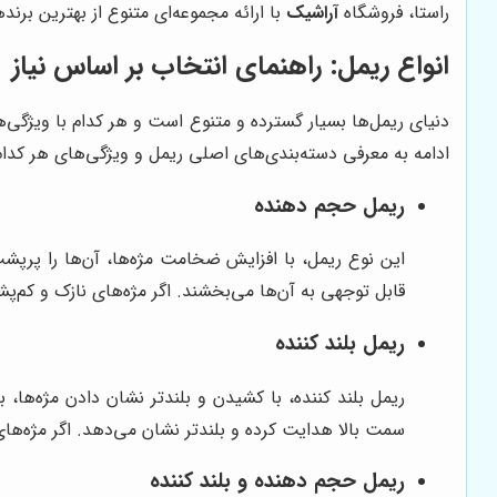
راستا، فروشگاه
آراشیک
با ارائه مجموعه‌ای متنوع از بهترین برن
انواع ریمل: راهنمای انتخاب بر اساس نیاز
دنیای ریمل‌ها بسیار گسترده و متنوع است و هر کدام با ویژگ
ادامه به معرفی دسته‌بندی‌های اصلی ریمل و ویژگی‌های هر کدام 
ریمل حجم دهنده
این نوع ریمل، با افزایش ضخامت مژه‌ها، آن‌ها را پرپ
قابل توجهی به آن‌ها می‌بخشند. اگر مژه‌های نازک و کم‌پ
ریمل بلند کننده
ریمل بلند کننده، با کشیدن و بلندتر نشان دادن مژه‌ها، ب
سمت بالا هدایت کرده و بلندتر نشان می‌دهد. اگر مژه‌های ک
ریمل حجم دهنده و بلند کننده