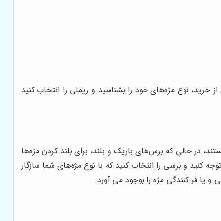
 خرید، نوع مژه‌های خود را بشناسید و ریملی را انتخاب کنید
، در حالی که برس‌های باریک و بلند، برای بلند کردن مژه‌ها
 کنید و برسی را انتخاب کنید که با نوع مژه‌های شما سازگار
 یا فر کنندگی مژه را بوجود می آورد.