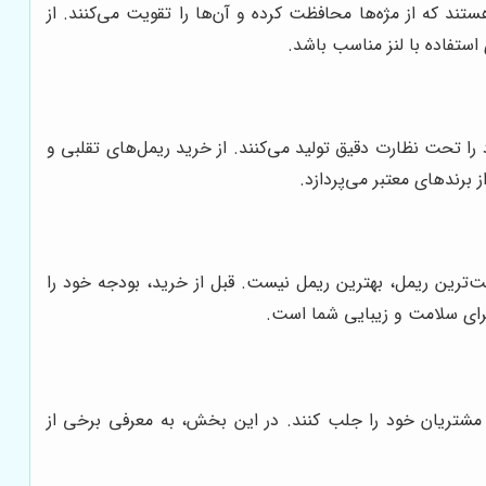
تند که از مژه‌ها محافظت کرده و آن‌ها را تقویت می‌کنند. از
استفاده با لنز مناسب باشد.
را تحت نظارت دقیق تولید می‌کنند. از خرید ریمل‌های تقلبی و
ز برندهای معتبر می‌پردازد.
مت‌ترین ریمل، بهترین ریمل نیست. قبل از خرید، بودجه خود را
برای سلامت و زیبایی شما است.
یت مشتریان خود را جلب کنند. در این بخش، به معرفی برخی از