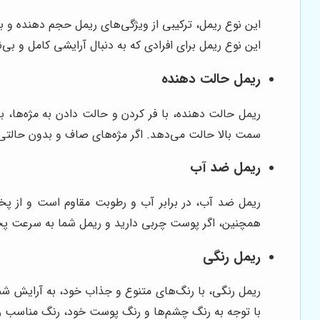
این نوع ریمل، ترکیبی از ویژگی‌های ریمل حجم دهنده و بلن
این نوع ریمل برای افرادی که به دنبال آرایشی کامل و ب
ریمل حالت دهنده
ریمل حالت دهنده، با فر کردن و حالت دادن به مژه‌ها، ب
سمت بالا حالت می‌دهد. اگر مژه‌های صاف و بدون حالتی 
ریمل ضد آب
ریمل ضد آب، در برابر آب و رطوبت مقاوم است و از پخ
همچنین، اگر پوست چربی دارید و ریمل شما به سرعت پخش
ریمل رنگی
ریمل رنگی، با رنگ‌های متنوع و جذاب خود، به آرایش شم
با توجه به رنگ چشم‌ها و رنگ پوست خود، رنگ مناسب را 