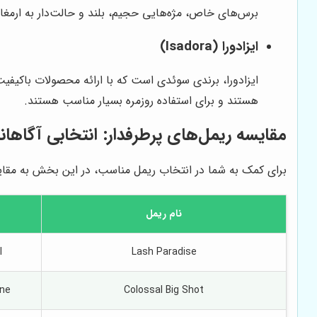
برس‌های خاص، مژه‌هایی حجیم، بلند و حالت‌دار به ارمغان
ایزادورا (Isadora)
ایزادورا، برندی سوئدی است که با ارائه محصولات باکی
هستند و برای استفاده روزمره بسیار مناسب هستند.
مقایسه ریمل‌های پرطرفدار: انتخابی آگاهان
برای کمک به شما در انتخاب ریمل مناسب، در این بخش به مقایس
نام ریمل
l
Lash Paradise
ine
Colossal Big Shot