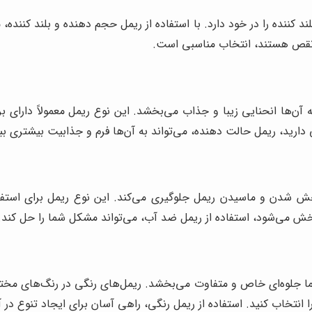
د کننده را در خود دارد. با استفاده از ریمل حجم دهنده و بلند کننده
ی‌نقص هستند، انتخاب مناسبی است.
ه آن‌ها انحنایی زیبا و جذاب می‌بخشد. این نوع ریمل معمولاً دارای 
دارید، ریمل حالت دهنده، می‌تواند به آن‌ها فرم و جذابیت بیشتری ب
ش شدن و ماسیدن ریمل جلوگیری می‌کند. این نوع ریمل برای استفاد
 می‌شود، استفاده از ریمل ضد آب، می‌تواند مشکل شما را حل کند.
ا جلوه‌ای خاص و متفاوت می‌بخشد. ریمل‌های رنگی در رنگ‌های مختلف
انتخاب کنید. استفاده از ریمل رنگی، راهی آسان برای ایجاد تنوع در