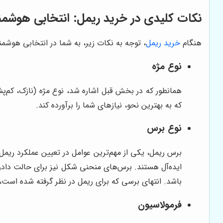
نکات کلیدی در خرید ریمل: انتخابی هوشمند
هنگام
خرید ریمل
، توجه به نکات زیر، به شما در انتخابی هوشمن
نوع مژه
همانطور که در بخش قبل اشاره شد، نوع مژه (نازک، کم‌پش
که به بهترین نحو، نیازهای شما را برآورده کند.
نوع برس
برس ریمل، یکی از مهم‌ترین عوامل در تعیین عملکرد ریمل
ایده‌آل هستند. برس‌های منحنی شکل نیز برای حالت دادن 
باشد. انتهای برسی که برای ریمل در نظر گرفته شده است
فرمولاسیون