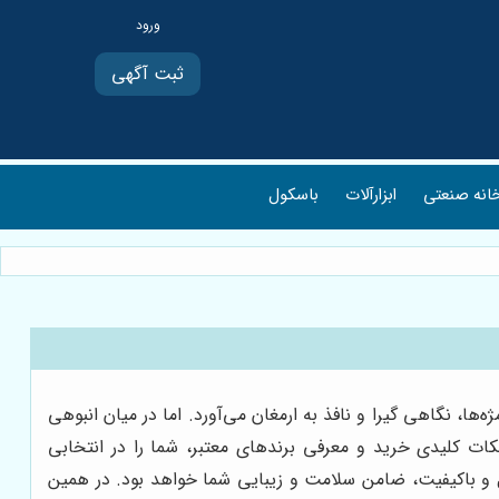
ثبت آگهی
انه صنعتی
ابزارآلات
باسکول
ا، نگاهی گیرا و نافذ به ارمغان می‌آورد. اما در میان انبوهی
نکات کلیدی خرید و معرفی برندهای معتبر، شما را در انتخابی
ال و باکیفیت، ضامن سلامت و زیبایی شما خواهد بود. در همین