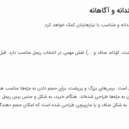
انه و آگاهانه
دانه و متناسب با نیازهایتان کمک خواهد کرد:
ت، کوتاه، صاف و ...) نقش مهمی در انتخاب ریمل مناسب دارد. قبل از
 است. برس‌های بزرگ و پرپشت، برای حجم دادن به مژه‌ها مناسب هستند
به مژه‌ها طراحی شده‌اند. هنگام خرید، به شکل و جنس برس ریمل توجه
، به شکل صاف و یا مارپیچی طراحی شده است که امکان حجم دهندگی و