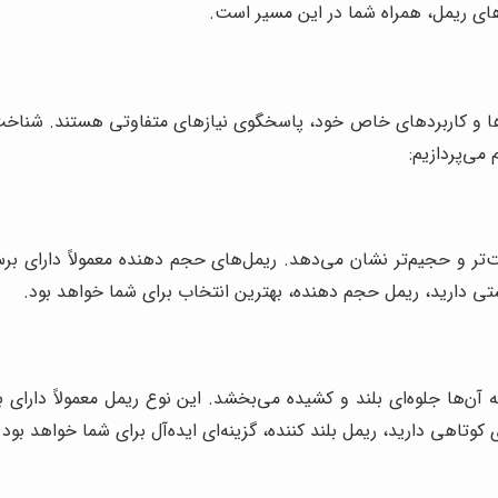
دهای ریمل، همراه شما در این مسیر است.
ی‌ها و کاربردهای خاص خود، پاسخگوی نیازهای متفاوتی هستند. شناخ
می‌پردازیم:
شت‌تر و حجیم‌تر نشان می‌دهد. ریمل‌های حجم دهنده معمولاً دارای
شتی دارید، ریمل حجم دهنده، بهترین انتخاب برای شما خواهد بود.
ه آن‌ها جلوه‌ای بلند و کشیده می‌بخشد. این نوع ریمل معمولاً دارای 
وتاهی دارید، ریمل بلند کننده، گزینه‌ای ایده‌آل برای شما خواهد بود.