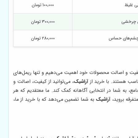
ی غلیظ
100,000 تومان
رس چرخشی
300,000 تومان
 چشم‌های حساس
280,000 تومان
یفیت و اصالت محصولات خود اهمیت می‌دهیم و تنها ریمل‌های
مناسب هستند. با خرید از
آراشیک
، می‌توانید از کیفیت، اصالت و
امع، به شما در انتخابی آگاهانه کمک کند. ما معتقدیم که هر
تفرقه بروید،
آراشیک
به شما تضمین می‌دهد که با خرید از ما،