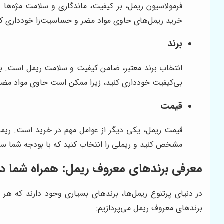
فرمولاسیون ریمل، بر کیفیت، ماندگاری و سلامت مژه‌ها ت
خرید ریمل‌های حاوی مواد مضر و حساسیت‌زا خودداری کنید. 
برند
انتخاب برند معتبر، ضامن کیفیت و سلامت ریمل است. برند
بی‌کیفیت خودداری کنید، زیرا ممکن است حاوی مواد مضر 
قیمت
قیمت ریمل، یکی دیگر از عوامل مهم در خرید است. ریمل‌ه
مشخص کنید و ریملی را انتخاب کنید که با بودجه شما ساز
معرفی برندهای معروف ریمل: همراه شما در 
در دنیای پرتنوع ریمل‌ها، برندهای بسیاری وجود دارند که هر 
برندهای معروف ریمل می‌پردازیم: