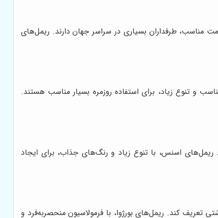
قیمت مناسب، طرفداران بسیاری در سراسر جهان دارند. ریمل‌های
مناسب و تنوع زیاد، برای استفاده روزمره بسیار مناسب هستند.
 ریمل‌های اسنس، با تنوع زیاد و رنگ‌های جذاب، برای ایجاد
ی تعریف کند. ریمل‌های بورژوا، با فرمولاسیون منحصربه‌فرد و