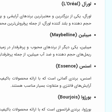
لورآل (L'Oréal)
لورآل، یکی از بزرگترین و معتبرترین برندهای آرایشی و 
حجم دهنده و بلند کننده لورآل، از جمله پرفروش‌ترین مح
میبلین (Maybelline)
میبلین، یکی دیگر از برندهای محبوب و پرطرفدار در زمین
ریمل‌های حجم دهنده و ضد آب میبلین، از جمله پرطرفدا
اسنس (Essence)
اسنس، برندی آلمانی است که با ارائه محصولات باکیفیت 
آرایش‌های فانتزی و متفاوت بسیار مناسب هستند.
بورژوا (Bourjois)
بورژوا، برندی فرانسوی است که با ارائه محصولات باکیفی