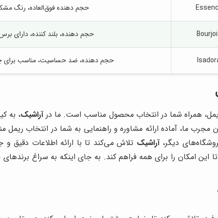
Essen
حجم دهنده فوق‌العاده، رنگ مشک
Bourjo
حجم دهنده، بلند کننده، دارای ب
Isador
حجم دهنده، ضد حساسیت، مناسب برای
ی ریمل، همراه شما در انتخاب محصول مناسب است. ما در
آراشیک
، به ک
ان مجرب ما، آماده ارائه مشاوره و راهنمایی به شما در انتخاب ریمل 
وشگاه‌های دیگر،
آراشیک
تلاش می‌کند تا با ارائه اطلاعات دقیق و ج
 این امکان را برای همه فراهم کند. به جای اینکه به سراغ برندهای م