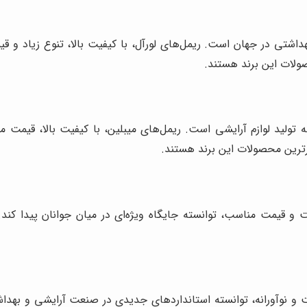
بهداشتی در جهان است. ریمل‌های لورآل، با کیفیت بالا، تنوع زیاد و 
صولات این برند هستند.
ه تولید لوازم آرایشی است. ریمل‌های میبلین، با کیفیت بالا، قیمت 
رترین محصولات این برند هستند.
و قیمت مناسب، توانسته جایگاه ویژه‌ای در میان جوانان پیدا کند.
ت و نوآورانه، توانسته استانداردهای جدیدی در صنعت آرایشی و بهداشت