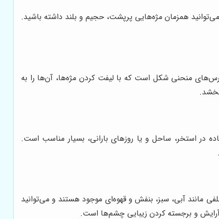
، می‌توانید همزمان مژه‌هایی پرپشت، حجیم و بلند داشته باشید.
برس‌های منحنی شکل است که با لیفت کردن مژه‌ها، آن‌ها را به
بخشد.
ه در استخر، ساحل و یا روزهای بارانی، بسیار مناسب است.
ی مانند آبی، سبز، بنفش و قهوه‌ای موجود هستند و می‌توانید
 آرایش و برجسته کردن زیبایی چشم‌ها است.