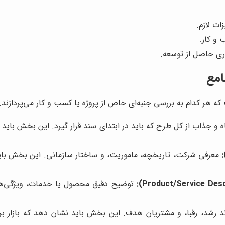
ات لازم.
و کار.
ری حاصل از توسعه.
امع
 کدام به بررسی جنبه‌ای خاص از پروژه یا کسب و کار می‌پردازند. ا
و جذاب از کل طرح که باید در ابتدای سند قرار گیرد. این بخش باید
معرفی شرکت، تاریخچه، ماموریت، و ساختار سازمانی. این بخش بای
توضیح دقیق محصول یا خدمات، ویژگی‌ها،
روند رشد، رقبا، و مشتریان هدف. این بخش باید نشان دهد که بازار