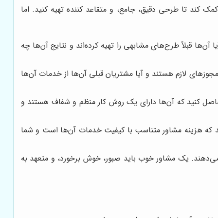
 کند تا طرحی دقیق، جامع، و متقاعد کننده تهیه کنید. اما
ها قبلاً طرح‌های مشابهی را تهیه کرده‌اند و نتایج آن‌ها چه
جوزهای لازم هستند و آیا مشتریان قبلی آن‌ها از خدمات آن‌ها
ن حاصل کنید که آن‌ها دارای یک روش کار منظم و شفاف هستند و
ید که هزینه مشاور متناسب با کیفیت خدمات آن‌ها است و شما
خ می‌دهند. یک مشاور خوب باید صبور، خوش برخورد، و متعهد به