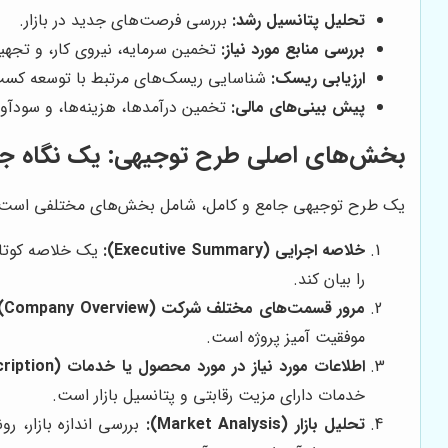
تحلیل پتانسیل رشد:
بررسی فرصت‌های جدید در بازار.
بررسی منابع مورد نیاز:
تخمین سرمایه، نیروی کار، و تجهیز
ارزیابی ریسک:
شناسایی ریسک‌های مرتبط با توسعه کسب 
پیش بینی‌های مالی:
تخمین درآمدها، هزینه‌ها، و سودآو
بخش‌های اصلی طرح توجیهی: یک نگاه ج
یک طرح توجیهی جامع و کامل، شامل بخش‌های مختلفی است که هر
خلاصه اجرایی (Executive Summary):
یک خلاصه کوتاه 
را بیان کند.
مرور قسمت‌های مختلف شرکت (Company Overview):
موفقیت آمیز پروژه است.
اطلاعات مورد نیاز در مورد محصول یا خدمات (Product/Service Description):
خدمات دارای مزیت رقابتی و پتانسیل بازار است.
تحلیل بازار (Market Analysis):
بررسی اندازه بازار، 