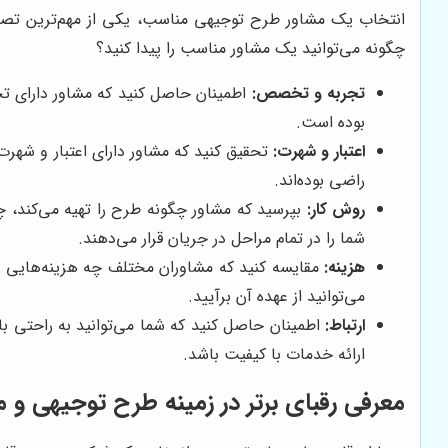
انتخاب یک مشاور طرح توجیهی مناسب، یکی از مهم‌ترین تصمیم
چگونه می‌توانید یک مشاور مناسب را پیدا کنید؟
تجربه و تخصص:
اطمینان حاصل کنید که مشاور دارای تجر
بوده است.
اعتبار و شهرت:
تحقیق کنید که مشاور دارای اعتبار و شهرت 
راضی بوده‌اند.
روش کار:
بپرسید که مشاور چگونه طرح را تهیه می‌کند، چه
شما را در تمام مراحل در جریان قرار می‌دهند.
هزینه:
مقایسه کنید که مشاوران مختلف چه هزینه‌هایی را
می‌توانید از عهده آن برآیید.
ارتباط:
اطمینان حاصل کنید که شما می‌توانید به راحتی با 
ارائه خدمات با کیفیت باشد.
معرفی رقبای برتر در زمینه طرح توجیهی و م