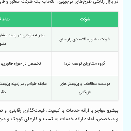
در بازار رقابتی طرح‌های توجیهی، انتخاب یک شرکت معتبر و قاب
شرکت
نقاط 
تجربه طولانی در زمینه مشاو
شرکت مشاوره اقتصادی پارسیان
متنو
گروه مشاوران توسعه فردا
تخصص در حوزه فناوری، ارا
موسسه مطالعات و پژوهش‌های
سابقه طولانی در زمینه پژوهش‌
بازرگانی
دقی
پیشرو مهاجر
با ارائه خدمات با کیفیت، قیمت‌گذاری رقابتی، و ت
و متخصص، آماده ارائه خدمات به کسب و کارهای کوچک و متو