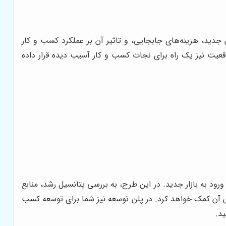
جدید، هزینه‌های جابجایی، و تاثیر آن بر عملکرد کسب و کار
عیت نیز یک راه برای نجات کسب و کار آسیب دیده قرار داده
د به بازار جدید. در این طرح، به بررسی پتانسیل رشد، منابع
ش آن کمک خواهد کرد. در پلن توسعه نیز شما برای توسعه کسب
ید.