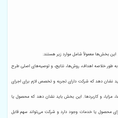
ین بخش‌ها معمولاً شامل موارد زیر هستند:
 به طور خلاصه اهداف، روش‌ها، نتایج، و توصیه‌های اصلی طرح
د نشان دهد که شرکت دارای تجربه و تخصص لازم برای اجرای
 مزایا، و کاربردها. این بخش باید نشان دهد که محصول یا
 برای محصول یا خدمات وجود دارد و شرکت می‌تواند سهم قابل