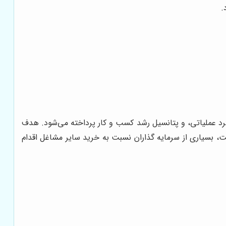
.
د عملیاتی، و پتانسیل رشد کسب و کار پرداخته می‌شود. هدف
ت، بسیاری از سرمایه گذاران نسبت به خرید سایر مشاغل اقدام