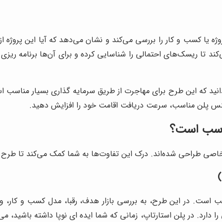
یا کسب و کار را بررسی می‌کند و نشان می‌دهد که آیا این پروژه از 
کند تا ریسک‌های احتمالی را شناسایی کرده و برای آن‌ها برنامه ریزی
ید که این طرح برای مهاجرت از طریق سرمایه گذاری بسیار مناسب اس
ینس پلن مناسب، سرعت دریافت اقامت خود را افزایش دهید.
ناسب است؟
اصی طراحی شده‌اند. درک این تفاوت‌ها به شما کمک می‌کند تا طرح م
ب است. در این طرح، به بررسی بازار هدف، رقبا، مدل کسب و کار، و
ارد. در پلن استارتاپ، زمانی که شما ایده ای نوپا داشته باشید، می‌