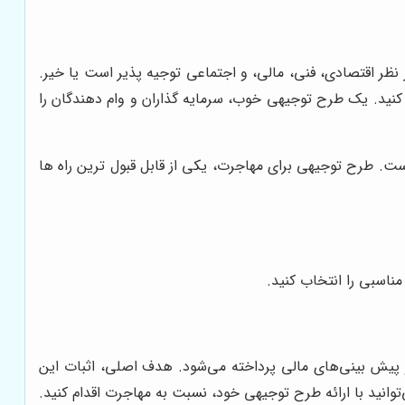
نظر اقتصادی، فنی، مالی، و اجتماعی توجیه پذیر است یا خیر.
 کنید. یک طرح توجیهی خوب، سرمایه گذاران و وام دهندگان را
ت. طرح توجیهی برای مهاجرت، یکی از قابل قبول ترین راه ها
ناسبی را انتخاب کنید.
 پیش بینی‌های مالی پرداخته می‌شود. هدف اصلی، اثبات این
توانید با ارائه طرح توجیهی خود، نسبت به مهاجرت اقدام کنید.