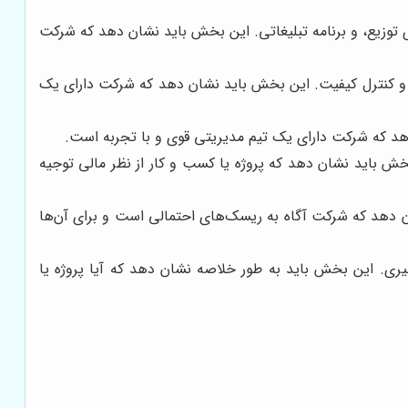
توزیع، و برنامه تبلیغاتی. این بخش باید نشان دهد که شرکت
، و کنترل کیفیت. این بخش باید نشان دهد که شرکت دارای یک
د که شرکت دارای یک تیم مدیریتی قوی و با تجربه است.
ش باید نشان دهد که پروژه یا کسب و کار از نظر مالی توجیه
ن دهد که شرکت آگاه به ریسک‌های احتمالی است و برای آن‌ها
ری. این بخش باید به طور خلاصه نشان دهد که آیا پروژه یا