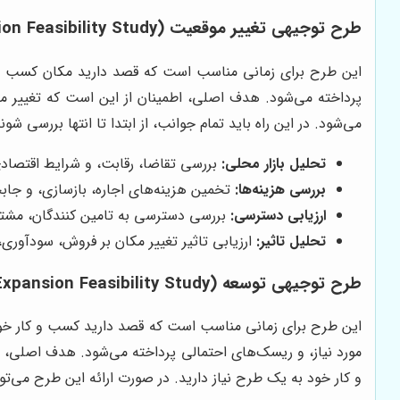
طرح توجیهی تغییر موقعیت (Relocation Feasibility Study)
این طرح برای زمانی مناسب است که قصد دارید مکان کسب و کار
پرداخته می‌شود. هدف اصلی، اطمینان از این است که تغییر م
می‌شود. در این راه باید تمام جوانب، از ابتدا تا انتها بررسی شون
تحلیل بازار محلی:
بررسی تقاضا، رقابت، و شرایط اقتصاد
بررسی هزینه‌ها:
تخمین هزینه‌های اجاره، بازسازی، و جاب
ارزیابی دسترسی:
بررسی دسترسی به تامین کنندگان، مشتری
تحلیل تاثیر:
ارزیابی تاثیر تغییر مکان بر فروش، سودآوری
طرح توجیهی توسعه (Expansion Feasibility Study)
این طرح برای زمانی مناسب است که قصد دارید کسب و کار خود ر
مورد نیاز، و ریسک‌های احتمالی پرداخته می‌شود. هدف اصلی، 
و کار خود به یک طرح نیاز دارید. در صورت ارائه این طرح می‌تو