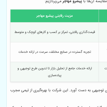
مقایسه آن‌ها با
پیشرو مهاجر
می‌پردازیم:
مزیت رقابتی
پیشرو مهاجر
قیمت‌گذاری رقابتی، تمرکز بر کسب و کارهای کوچک و متوسط
تجربه گسترده در صنایع مختلف، سرعت در ارائه خدمات
ت
ارائه خدمات جامع از تحلیل بازار تا تدوین طرح توجیهی و
پیاده‌سازی
های توجیهی به دست آورد. این شرکت با بهره‌گیری از تیمی مجرب