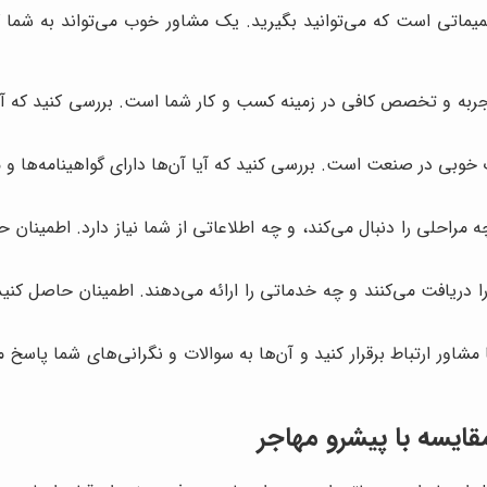
اتی است که می‌توانید بگیرید. یک مشاور خوب می‌تواند به شما کمک
به و تخصص کافی در زمینه کسب و کار شما است. بررسی کنید که آیا آن‌
خوبی در صنعت است. بررسی کنید که آیا آن‌ها دارای گواهینامه‌ها و م
 مراحلی را دنبال می‌کند، و چه اطلاعاتی از شما نیاز دارد. اطمینا
 دریافت می‌کنند و چه خدماتی را ارائه می‌دهند. اطمینان حاصل کن
مشاور ارتباط برقرار کنید و آن‌ها به سوالات و نگرانی‌های شما پاس
قایسه با
پیشرو مهاجر