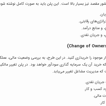
ور مقصد نیز بسیار بالا است. این پلن باید به صورت کامل نوشته شود
یان.
اتژی‌های رقابتی.
 و منابع درآمد.
، و جریان نقدی.
موجود را خریداری کنید. در این طرح، به بررسی وضعیت مالی، عملکر
ه خرید آن یک سرمایه گذاری سودآور خواهد بود. در پلن تغییر مالکی
 که مدیریت مشاغل تغییر می‌یابد.
 جریان نقدی.
د کسب و کار.
ت مالی.
ار.