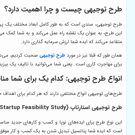
طرح توجیهی چیست و چرا اهمیت دارد؟
طرح توجیهی، سندی است که به طور کامل ابعاد مختلف یک پروژه 
این طرح، به عنوان یک نقشه راه عمل می‌کند و به شما کمک می‌
متقاعد می‌کند که ایده شما ارزش سرمایه گذاری دارد.
همان طور که قبلا نیز در مورد
طرح توجیهی
صحبت کردیم، می‌دان
برای مهاجرت کاری است. یعنی شما می‌توانید با تالیف یک بیز
انواع طرح توجیهی: کدام یک برای شما م
طرح‌های توجیهی انواع مختلفی دارند که هر کدام برای اهداف خ
طرح توجیهی استارتاپ (Startup Feasibility Study)
این نوع طرح برای ایده‌های نوپا و کسب و کارهای جدید مناس
است که ایده شما پتانسیل تبدیل شدن به یک کسب و کار موفق را د