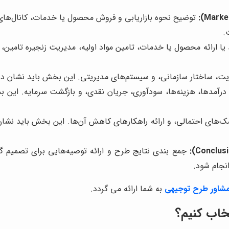
توضیح نحوه بازاریابی و فروش محصول یا خدمات، کانال‌های 
.
یا ارائه محصول یا خدمات، تامین مواد اولیه، مدیریت زنجیره تامین
ت، ساختار سازمانی، و سیستم‌های مدیریتی. این بخش باید نشان ده
رآمدها، هزینه‌ها، سودآوری، جریان نقدی، و بازگشت سرمایه. این بخ
ک‌های احتمالی، و ارائه راهکارهای کاهش آن‌ها. این بخش باید نشا
جمع بندی نتایج طرح و ارائه توصیه‌هایی برای تصمیم گی
نجام شود.
شاور
طرح توجیهی
به شما ارائه می گردد.
خاب کنیم؟