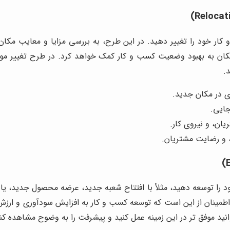
 خود را تغییر دهید. در این طرح، به بررسی مزایا و معایب مکان 
کان به بهبود وضعیت کسب و کار کمک خواهد کرد. در طرح تغییر موق
د.
ی در مکان جدید.
جایی.
ان، و نیروی کار.
، و رضایت مشتریان.
ا توسعه دهید، مثلاً با افتتاح شعبه جدید، عرضه محصول جدید، یا ورو
اطمینان از این است که توسعه کسب و کار به افزایش سودآوری و ارز
انید موفق تر در این زمینه عمل کنید و پیشرفت را به وضوح مشاهده کن