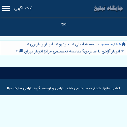
ثبت آگهی
صفحه اصلی
»
خودرو
»
اتوبار و باربری
»
⭐️ اتوبار آزادی یا سایرین؟ مقایسه تخصصی مراکز اتوبار تهران 🚚
»
تمامی حقوق متعلق به سایت می باشد. طراحی و توسعه:
گروه طراحی سایت مبنا