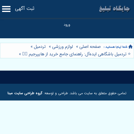
ثبت آگهی
صفحه اصلی
»
لوازم ورزشی
»
تردمیل
»
⭐️ تردمیل باشگاهی ایده‌آل: راهنمای جامع خرید از هایپرجیم 🏃‍♂️
»
تمامی حقوق متعلق به سایت می باشد. طراحی و توسعه:
گروه طراحی سایت مبنا