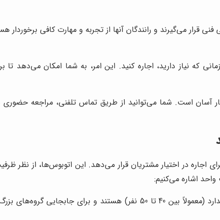
ی قرار می‌گیرند و رانندگان آنها از تجربه و مهارت کافی برخوردار هست
نی که نیاز دارید، اجاره کنید. این امر، به شما امکان می‌دهد تا بر
ار آسان است. شما می‌توانید از طریق تماس تلفنی، مراجعه حضوری ی
برای اجاره در اختیار مشتریان قرار می‌دهد. این اتوبوس‌ها، از نظر ظ
 واحد اشاره می‌کنیم:
این اتوبوس‌ها، دارای ظرفیت استاندارد (معمولاً بین 40 تا 50 نفر)