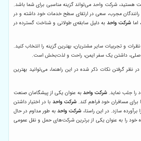
مت هستید، شرکت واحد می‌تواند گزینه مناسبی برای شما باشد.
و رانندگان مجرب، سعی در ارتقای سطح خدمات خود داشته و در
 اما
شرکت واحد
به دلیل سابقه‌ی طولانی و شناخت گسترده در
ظرات و تجربیات سایر مشتریان، بهترین گزینه را انتخاب کنید.
 اصلی، داشتن یک سفر ایمن، راحت و لذت‌بخش است.
نظر گرفتن نکات ذکر شده در این راهنما، می‌توانید بهترین
 را جلب نماید.
شرکت واحد
به عنوان یکی از پیشگامان صنعت
ا برای مسافران خود فراهم کند.
شرکت واحد
با در اختیار داشتن
برآورده سازد. در این راستا،
شرکت واحد
به طور مداوم در حال
اه خود را به عنوان یکی از برترین شرکت‌های حمل و نقل عمومی