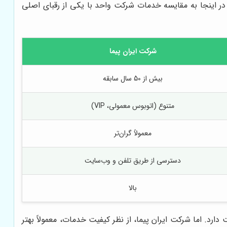
 در اینجا به مقایسه خدمات شرکت واحد با یکی از رقبای اصلی
شرکت ایران پیما
بیش از 50 سال سابقه
متنوع (اتوبوس معمولی، VIP)
معمولاً گران‌تر
دسترسی از طریق تلفن و وب‌سایت
بالا
د. اما شرکت ایران پیما، از نظر کیفیت خدمات، معمولاً بهتر