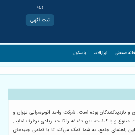
ثبت آگهی
انه صنعتی
ابزارآلات
باسکول
 و بازدیدکنندگان بوده است. شرکت واحد اتوبوسرانی تهران و
ت متنوع و با کیفیت، این دغدغه را تا حد زیادی برطرف نماید.
 راهنمای جامع، به شما کمک می‌کند تا با تمامی جنبه‌های