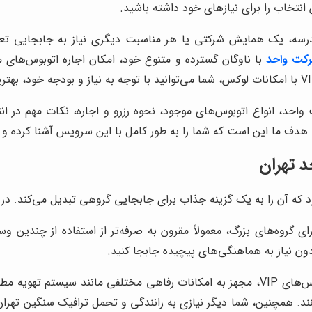
نتخاب را برای نیازهای خود داشته باشید.
سه، یک همایش شرکتی یا هر مناسبت دیگری نیاز به جابجایی تعداد
کت واحد
با ناوگان گسترده و متنوع خود، امکان اجاره اتوبوس‌های 
واحد، انواع اتوبوس‌های موجود، نحوه رزرو و اجاره، نکات مهم در ا
 هدف ما این است که شما را به طور کامل با این سرویس آشنا کرده و 
 تهران
 آن را به یک گزینه جذاب برای جابجایی گروهی تبدیل می‌کند. در اینج
ای گروه‌های بزرگ، معمولاً مقرون به صرفه‌تر از استفاده از چندی
ون نیاز به هماهنگی‌های پیچیده جابجا کنید.
اتوبوس‌های شرکت واحد، به ویژه اتوبوس‌های VIP، مجهز به امکانات رفاهی مخت
ند. همچنین، شما دیگر نیازی به رانندگی و تحمل ترافیک سنگین تهران