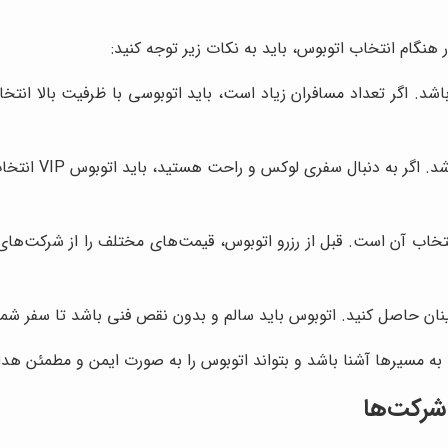
نگام انتخاب اتوبوس، باید به نکات زیر توجه کنید:
د. اگر تعداد مسافران زیاد است، باید اتوبوسی با ظرفیت بالا انتخاب
امکانات اتوبوس 
تخاب آن است. قبل از رزرو اتوبوس، قیمت‌های مختلف را از شرکت‌های 
ینان حاصل کنید. اتوبوس باید سالم و بدون نقص فنی باشد تا سفر شم
د به مسیرها آشنا باشد و بتواند اتوبوس را به صورت ایمن و مطمئن هد
شرکت‌ها