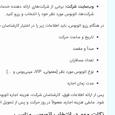
وب‌سایت شرکت:
برخی از شرکت‌های ارائه دهنده خدم
شرکت‌ها، اتوبوس مورد نظر خود را انتخاب و رزرو کنید.
در هنگام رزرو اتوبوس، باید اطلاعات زیر را در اختیار کارشناسان 
تاریخ و ساعت حرکت
مبدأ و مقصد
تعداد مسافران
نوع اتوبوس مورد نظر (معمولی، VIP، مینی‌بوس و ...)
مدت زمان اجاره
پس از ارائه اطلاعات فوق، کارشناسان شرکت، هزینه اجاره اتوبو
شود. مابقی هزینه اجاره، معمولاً در روز حرکت و پس از تحویل ا
نکات مهم در انتخاب اتوبوس مناسب