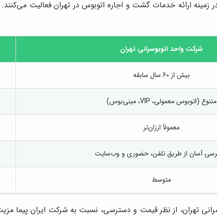
ر زمینه ارائه خدمات گشت و اجاره اتوبوس در تهران فعالیت می‌کنند.
شرکت واحد اتوبوسرانی تهران
بیش از 60 سال سابقه
متنوع (اتوبوس معمولی، VIP، مینی‌بوس)
معمولاً ارزان‌تر
سی آسان از طریق تلفن، حضوری و وب‌سایت
متوسط
نی تهران، از نظر قیمت و دسترسی، نسبت به شرکت ایران پیما مزیت دار