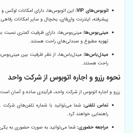
اتوبوس‌های VIP:
پیشرفته، اینترنت وای‌فای، یخچال و سایر امکانات رفاهی
مینی‌بوس‌ها:
تهویه مطبوع و صندلی‌های راحت هستند.
میدل‌باس‌ها:
راحت هستند.
نحوه رزرو و اجاره اتوبوس از شرکت واحد
رزرو و اجاره اتوبوس از شرکت واحد، فرآیندی ساده و آسان است. 
تماس تلفنی:
شما می‌توانید با شماره تلفن‌های شرکت و
راهنمایی خواهند کرد.
مراجعه حضوری:
شما می‌توانید به صورت حضوری به یکی از