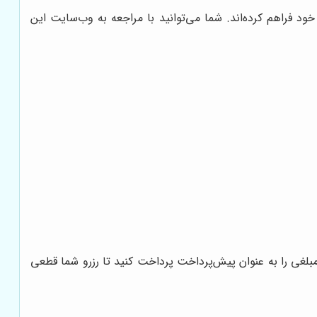
خود فراهم کرده‌اند. شما می‌توانید با مراجعه به وب‌سایت این
مبلغی را به عنوان پیش‌پرداخت پرداخت کنید تا رزرو شما قطعی