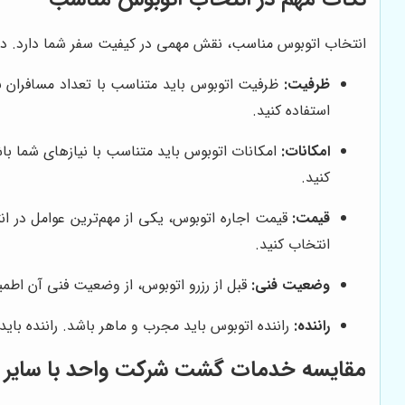
انتخاب اتوبوس مناسب، نقش مهمی در کیفیت سفر شما دارد. در ه
ظرفیت:
ظرفیت اتوبوس باید متناسب با تعداد مسافران باش
استفاده کنید.
امکانات:
کنید.
قیمت:
قیمت اجاره اتوبوس، یکی از مهم‌ترین عوامل در ان
انتخاب کنید.
وضعیت فنی:
قبل از رزرو اتوبوس، از وضعیت فنی آن اطم
راننده:
راننده اتوبوس باید مجرب و ماهر باشد. راننده بای
مقایسه خدمات گشت شرکت واحد با سایر 