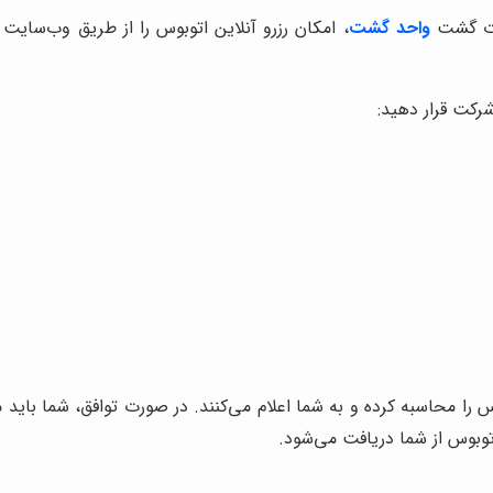
ات گشت
واحد گشت
، امکان رزرو آنلاین اتوبوس را از طریق وب‌سایت 
شرکت قرار دهید:
س را محاسبه کرده و به شما اعلام می‌کنند. در صورت توافق، شما باید 
توبوس از شما دریافت می‌شود.