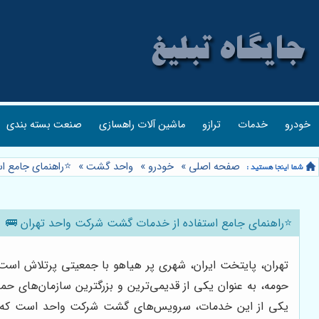
خودرو
خدمات
ترازو
ماشین آلات راهسازی
صنعت بسته بندی
صفحه اصلی
»
خودرو
»
واحد گشت
»
⭐️راهنمای جامع 
⭐️راهنمای جامع استفاده از خدمات گشت شرکت واحد تهران 🚌
تهران، پایتخت ایران، شهری پر هیاهو با جمعیتی پرتلاش است.
حومه، به عنوان یکی از قدیمی‌ترین و بزرگترین سازمان‌های حمل
یکی از این خدمات، سرویس‌های گشت شرکت واحد است که به من