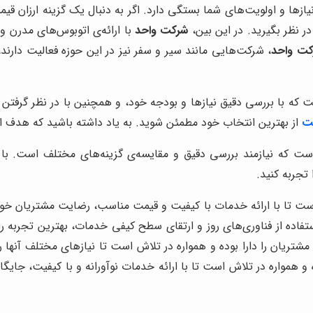
ازها و اولویت‌های شما بستگی دارد. اگر به دنبال یک گزینه ارزان قی
در نظر بگیرید. در این بین،
شرکت واحد
با ارائه‌ی اتوبوس‌های مدرن 
کت واحد
، شرکت‌هایی مانند سیر و سفر نیز در این حوزه فعالیت دارند،
 که با بررسی دقیق نیازها و بودجه خود، و همچنین با در نظر گرفتن ن
ت
از بهترین انتخاب خود مطمئن شوید. به یاد داشته باشید که هدف
ه نیازمند بررسی دقیق و مقایسه‌ی گزینه‌های مختلف است. با در 
تجربه کنید.
ست تا با ارائه خدمات با کیفیت و قیمت مناسب، رضایت مشتریان خود
تفاده از فناوری‌های روز و ارتقای سطح کیفی خدمات، بهترین تجربه ر
تریان را دارا بوده و همواره در تلاش است تا نیازهای مختلف آنها را 
 و همواره در تلاش است تا با ارائه خدمات نوآورانه و با کیفیت، جایگ