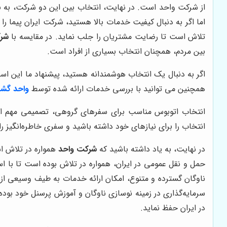
از شرکت واحد است. در نهایت، انتخاب بین این دو شرکت، به نی
اما اگر به دنبال کیفیت خدمات بالا هستید، شرکت ایران پیما را 
تلاش است تا رضایت مشتریان را جلب نماید. در مقایسه با
شر
بین مردم، همچنان انتخاب بسیاری از افراد است.
اگر به دنبال یک انتخاب هوشمندانه هستید، پیشنهاد ما این است
همچنین می توانید با بررسی خدمات ارائه شده توسط
واحد گش
انتخاب اتوبوس مناسب برای سفرهای گروهی، تصمیمی مهم است ک
انتخاب را برای نیازهای خود داشته باشید و سفری خاطره‌انگیز را 
در نهایت، به یاد داشته باشید که
شرکت واحد
همواره در تلاش ا
حمل و نقل عمومی در ایران، همواره در تلاش بوده است تا با اس
ناوگان گسترده و متنوع، امکان ارائه خدمات به طیف وسیعی از مش
سرمایه‌گذاری در زمینه نوسازی ناوگان و آموزش پرسنل خود بوده
در ایران حفظ نماید.