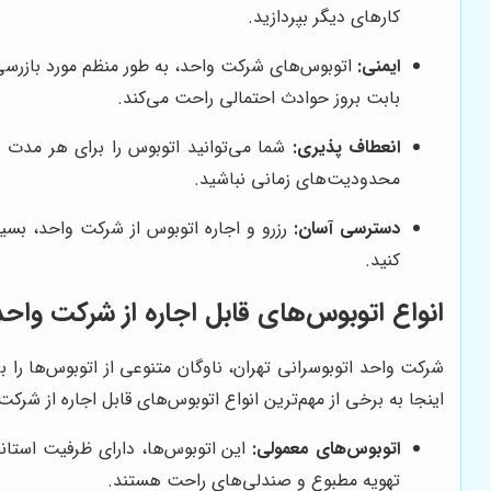
کارهای دیگر بپردازید.
ایمنی:
اتوبوس‌های شرکت واحد، به طور منظم مورد بازرسی فن
بابت بروز حوادث احتمالی راحت می‌کند.
انعطاف پذیری:
شما می‌توانید اتوبوس را برای هر مدت زما
محدودیت‌های زمانی نباشید.
دسترسی آسان:
رزرو و اجاره اتوبوس از شرکت واحد، بسی
کنید.
انواع اتوبوس‌های قابل اجاره از شرکت واحد
شرکت واحد اتوبوسرانی تهران، ناوگان متنوعی از اتوبوس‌ها را 
اینجا به برخی از مهم‌ترین انواع اتوبوس‌های قابل اجاره از شرکت
اتوبوس‌های معمولی:
تهویه مطبوع و صندلی‌های راحت هستند.