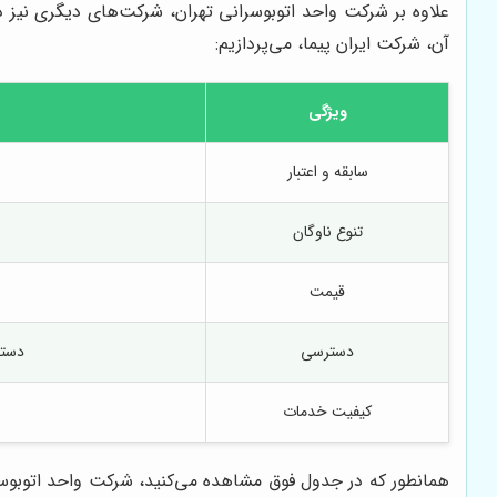
علاوه بر شرکت واحد اتوبوسرانی تهران، شرکت‌های دیگری نیز د
آن، شرکت ایران پیما، می‌پردازیم:
ویژگی
سابقه و اعتبار
تنوع ناوگان
قیمت
دسترسی
دستر
کیفیت خدمات
همانطور که در جدول فوق مشاهده می‌کنید، شرکت واحد اتوبوسرا