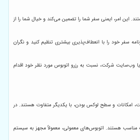
ند. این امر، ایمنی سفر شما را تضمین می‌کند و خیال شما را از
نامه سفر خود را با انعطاف‌پذیری بیشتری تنظیم کنید و نگران
ا وب‌سایت شرکت، نسبت به رزرو اتوبوس مورد نظر خود اقدام
رفیت، امکانات و سطح لوکس بودن، با یکدیگر متفاوت هستند. در
 هستند و برای جابجایی گروه‌های بزرگ مناسب هستند. اتوبوس‌های معمولی، معمولاً مجهز به سیستم