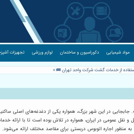
مواد شیمیایی
دکوراسیون و ساختمان
لوازم ورزشی
تجهیزات آشپزخ
استفاده از خدمات گشت شرکت واحد تهران 🚌
»
 جابجایی در این شهر بزرگ، همواره یکی از دغدغه‌های اصلی ساکنین
 و نقل عمومی در ایران، همواره در تلاش بوده است تا با ارائه خدما
ظور اجاره اتوبوس دربستی برای مقاصد مختلف ارائه می‌شود. این