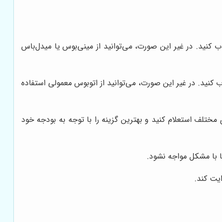
 کنید. در غیر این صورت، می‌توانید از مینی‌بوس یا میدل‌باس
باید متناسب با نیازهای شما باشد. اگر به دنبال سفری لوکس و راحت هستید، باید اتوبوس VIP انتخاب کنید. در غیر این صورت، می‌توانید از اتوبوس معمولی استفاده
مختلف استعلام کنید و بهترین گزینه را با توجه به بودجه خود
ا با مشکل مواجه نشود.
ایت کند.