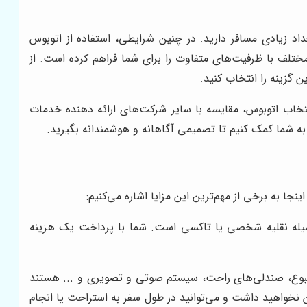
 زیادی مسافر دارید. در چنین شرایطی، استفاده از اتوبوس
مختلف با ظرفیت‌های متفاوت را برای شما فراهم کرده است. از
نتخاب اتوبوس، مقایسه با سایر شرکت‌های ارائه دهنده خدمات
به شما کمک کنیم تا تصمیمی آگاهانه و هوشمندانه بگیرید.
ا به برخی از مهم‌ترین این مزایا اشاره می‌کنیم:
ن وسیله نقلیه شخصی یا تاکسی است. شما با پرداخت یک هزینه
لفی مانند سیستم تهویه مطبوع، صندلی‌های راحت، سیستم صوتی و تصویری و ... هستند
 نخواهید داشت و می‌توانید در طول سفر به استراحت یا انجام