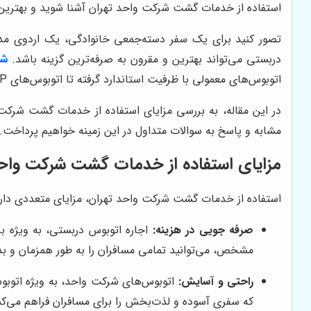
استفاده از خدمات گشت شرکت واحد تهران آشنا شوید و بهترین ا
تصور کنید برای یک سفر دسته‌جمعی خانوادگی، یک اردوی مدر
دربستی می‌تواند بهترین و مقرون به صرفه‌ترین گزینه باشد.
شر
اتوبوس‌های معمولی با ظرفیت استاندارد گرفته تا اتوبوس‌های VIP با امکانات لوکس، شما می‌توانید با توجه به نیاز و بودجه خود، بهترین گزینه را انتخاب کنید.
در این مقاله، به بررسی مزایای استفاده از خدمات گشت شرکت 
مشابه و پاسخ به سوالات متداول در این زمینه خواهیم پرداخت.
مزایای استفاده از خدمات گشت شرکت واحد
استفاده از خدمات گشت شرکت واحد تهران، مزایای متعددی دارد که
صرفه جویی در هزینه:
اجاره اتوبوس دربستی، به ویژه بر
مشخص، می‌توانید تمامی مسافران را به طور همزمان و بد
راحتی و آسایش:
که سفری آسوده و لذت‌بخش را برای مسافران فراهم می‌کن