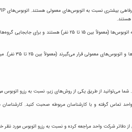
 هستند.
مینی‌بوس‌ها، دارای ظرفیت کمتری نسبت به اتوبوس‌ها (معمولاً ب
میدل‌باس‌ها، از نظر 
شما می‌توانید از طریق یکی از روش‌های زیر، نسبت به رزرو اتوبوس مور
احد تماس گرفته و با کارشناسان مربوطه صحبت کنید. کارشناسان ش
 دفاتر شرکت واحد مراجعه کرده و نسبت به رزرو اتوبوس مورد نظر خود