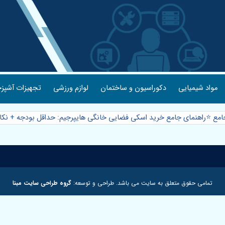
مواد شیمیایی
دکوراسیون و ساختمان
لوازم ورزشی
تجهیزات آشپزخ
امع ⭐️راهنمای جامع خرید اسکی فضایی خانگی هایپرجیم: حداقل بودجه + نکات 
تمامی حقوق متعلق به سایت می باشد. طراحی و توسعه:
گروه طراحی سایت مبنا