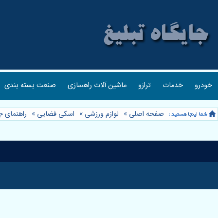
خودرو
خدمات
ترازو
ماشین آلات راهسازی
صنعت بسته بندی
صفحه اصلی
»
لوازم ورزشی
»
اسکی فضایی
»
راهنمای ج