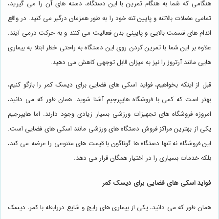
هنگامی که شما به هنگام تمرین با این دستگاه، دسته های آن را می گیرید،
تمامی عضلات بالاتنه و پایین تنه خود را به طور همزمان درگیر می کنید. در واقع
اندام های قسمت بالایی و پایینی بدن فعالیت می کنند و به حرکت درمی آیند.
علاوه بر این شما با تمرین کردن روی این دستگاه به راحتی خطر ابتلا به بیماری
هایی مانند آرتروز را نیز به میزان قابل توجهی کاهش می دهید.
قبل از اینکه بخواهیم، فواید اسکی های فضایی برای دیسک کمر را بازگو کنیم،
بهتر است که کمی با فروشگاه هایپرجیم آشنا شوید. همان طور که می دانید،
امروزه فروشگاه های تجهیزات ورزشی بسیار زیادی وجود دارند. اما هایپرجیم
یکی از بهترین مراکز فروش دستگاه های ورزشی مانند اسکی های فضایی است.
این فروشگاه نه تنها دستگاه ها گوناگون با قیمت های متنوعی را عرضه می کند،
بلکه خدمات بسیاری را در اختیار همگان قرار می دهد.
فواید اسکی های فضایی برای دیسک کمر
همان طور که می دانید، یکی از بیماری های رایج و شایع دررابطه با کمر، دیسک