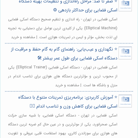
⭐️ صفر تا صد: مراحل راه‌اندازی و تنظیمات بهینه دستگاه
اسکی فضایی برای حداکثر بازدهی ⚙️
اسکی فضایی در تهران - راه اندازی و تنظیم صحیح دستگاه اسکی فضایی
(Elliptical Machine) یکی از کلیدی ترین عوامل برای دستیابی به تجربه
ای لذت بخش، مؤثر و ایمن در تمرینات هوازی است. | مشاهده و خرید
⭐️ نگهداری و عیب‌یابی: راهنمای گام به گام حفظ و مراقبت از
دستگاه اسکی فضایی برای طول عمر بیشتر 🛠️
اسکی فضایی در تهران - دستگاه اسکی فضایی (Elliptical Trainer) یکی
از محبوب ترین و مؤثرترین دستگاه های هوازی برای تناسب اندام در
منزل و باشگاه ها است. | مشاهده و خرید
⭐️ آموزش کاربردی: برنامه‌ریزی تمرینات متنوع با دستگاه
اسکی فضایی برای کاهش وزن و تناسب اندام 🏃‍♀️
اسکی فضایی در تهران - دستگاه اسکی فضایی، با شبیه سازی حرکت
اسکی صحرانورد، یکی از موثرترین و در عین حال کم ضربه ترین دستگاه
های هوازی برای سوزاندن کالری، بهبود استقامت قلبی عروقی و تقویت