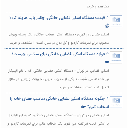
مشاهده و خرید
⭐️ قیمت دستگاه اسکی فضایی خانگی: چقدر باید هزینه کرد؟
💰
اسکی فضایی در تهران - دستگاه اسکی فضایی خانگی، یک وسیله ورزشی
محبوب برای تمرینات کاردیو و کل بدن در منزل است. | مشاهده و خرید
⭐️ فواید دستگاه اسکی فضایی خانگی برای سلامتی چیست؟
❤️
اسکی فضایی در تهران - دستگاه اسکی فضایی خانگی، که با نام الپتیکال
نیز شناخته می شود، به یکی از محبوب ترین تجهیزات ورزشی در منازل
تبدیل شده است. | مشاهده و خرید
⭐️ چگونه دستگاه اسکی فضایی خانگی مناسب فضای خانه را
انتخاب کنیم؟ 🏡
اسکی فضایی در تهران - دستگاه اسکی فضایی خانگی، که به آن الپتیکال
یا اسکی ثابت نیز گفته می شود، یک انتخاب عالی برای تمرینات کاردیو و