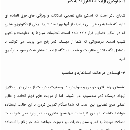
2- جلوگیری از ایجاد فشار زیاد به کمر
شایان ذکر است که اسکی های فضایی امکانات و ویژگی های فوق العاده ای
دارند که شما به راحتی می توانید، از آنها بهره مند شوید. یکی از تکنولوژی هایی
که در اسکی فضایی قرار داده شده است، تنظیمات مربوط به مقاومت و تغییر
شیب است. درصورتی که شما از دیسک کمر رنج می برید، می توانید با
متعادل نگه داشتن مقاومت و شیب دستگاه از ایجاد فشار به کمر خود جلوگیری
کنید.
3- ایستادن در حالت استاندارد و مناسب
نشستن، راه رفتن، دویدن و خوابیدن در وضعیت نادرست از اصلی ترین دلایل
ایجاد دیسک کمر محسوب می شوند. اما از مزیت های فوق العاده و عالی
اسکی های فضایی این است که شما هنگام تمرین کردن با آن حالت ایستاده
خواهید داشت. در این شرایط نه تنها هیچ فشاری به کمر وارد نمی شود، بلکه
عضلات مربوط به کمر و ستون فقرات نیز تقویت خواهند شد. در واقع با استفاده