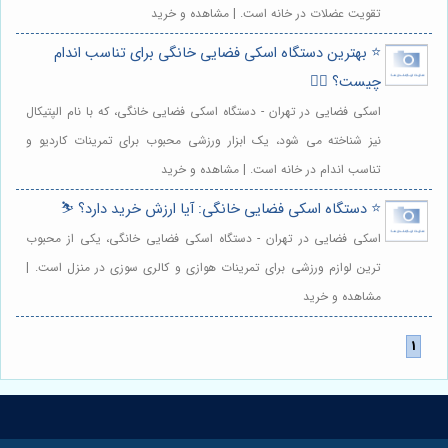
تقویت عضلات در خانه است. | مشاهده و خرید
⭐️ بهترین دستگاه اسکی فضایی خانگی برای تناسب اندام
چیست؟ 🏋️‍♀️
اسکی فضایی در تهران - دستگاه اسکی فضایی خانگی، که با نام الپتیکال
نیز شناخته می شود، یک ابزار ورزشی محبوب برای تمرینات کاردیو و
تناسب اندام در خانه است. | مشاهده و خرید
⭐️ دستگاه اسکی فضایی خانگی: آیا ارزش خرید دارد؟ ⛷️
اسکی فضایی در تهران - دستگاه اسکی فضایی خانگی، یکی از محبوب
ترین لوازم ورزشی برای تمرینات هوازی و کالری سوزی در منزل است. |
مشاهده و خرید