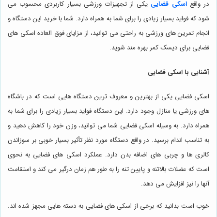
در واقع
اسکی فضایی
یکی از تجهیزات ورزشی بسیار کاربردی محسوب می
شود که فواید بسیار زیادی را برای شما به همراه دارد. شما با خرید این دستگاه و
انجام تمرین های ورزشی به راحتی می توانید، از مزایای فوق العاده اسکی های
فضایی برای دیسک کمر بهره مند شوید.
آشنایی با اسکی فضایی
اسکی فضایی یکی از بهترین و معروف ترین دستگاه هایی است که در باشگاه
های ورزشی یا منازل وجود دارد. این دستگاه فواید بسیار زیادی را برای شما به
همراه دارد. به وسیله اسکی فضایی شما می توانید، وزن خود را کاهش دهید و
به تناسب اندام برسید. در واقع دستگاه مورد نظر تأثیر بسیار خوبی بر سوزاندن
کالری ها و چربی های اضافه بدن دارد. عملکرد اسکی های فضایی به نحوی
است که عضلات بالاتنه و پایین تنه را به طور هم زمان درگیر می کند و استقامت
آنها را نیز افزایش می دهد.
خوب است بدانید که برخی از اسکی های فضایی به دسته هایی مجهز شده اند.