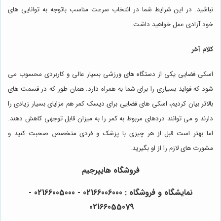
نباشید. در این شرایط شما در انتخاب سرعت مناسب باتوجه به توانایی های
خود آزادی عمل خواهید داشت.
کلام آخر
اسکی فضایی یکی از دستگاه های ورزشی بسیار عالی و کاربردی محسوب می
شود که فواید بسیاری را برای شما به همراه دارد. همان طور که در قسمت های
بالاتر بیان کردیم، اسکی های فضایی برای دیسک کمر هم مزایای بسیار زیادی را
دارند و می توانند دردهای مربوط به کمر را به میزان قابل توجهی کاهش دهند.
اما بهتر است قبل از هر چیزی با پزشک و فردی متخصص صحبت کنید و
مشورت های لازم را از او بگیرید.
فروشگاه هایپرجیم
نمایشگاه و فروشگاه : 02166006000 - 02166005000 -
02166055079