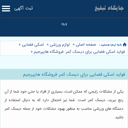
ثبت آگهی
صفحه اصلی
»
لوازم ورزشی
»
اسکی فضایی
»
فواید اسکی فضایی برای دیسک کمر: فروشگاه هایپرجیم
»
فواید اسکی فضایی برای دیسک کمر: فروشگاه هایپرجیم
یکی از مشکلات رایجی که ممکن است، بسیاری از افراد یا حتی خود شما از آن
رنج ببرید، دیسک کمر است. شما نیز احتمال دارد که به دنبال استفاده از
دستگاه های ورزشی مناسب به منظور بهبود مشکلات خود از جمله دیسک کمر
باشید.