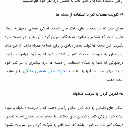
از این دستگاه شما به راحتی قادر به کاهش درد کمر خود هم هستید.
4- تقویت عضلات کمر با استفاده از دسته ها
همان طور که در قسمت های بالاتر بیان کردیم، اسکی فضایی مجهز به دسته
هایی است که شما می توانید، به هنگام تمرین کردن آن ها را در دست خود
بگیرید. این دسته ها فواید بسیار زیادی را برای شما به همراه دارند. از این مزایا
می توان به تقویت عضلات کمر و کاهش درد اشاره کرد. فراموش نکنید،
درصورتی که شما به هنگام استفاده از دسته ها درد بیشتری را در کمر خود
دارید، بهتر است که آنها را رها کنید.
خرید اسکی فضایی خانگی
را از سایت
انجام دهید.
5- تمرین کردن با سرعت دلخواه
اسکی های فضایی به شما این امکان را می دهند، که با سرعت دلخواه و مورد
علاقه خود ورزش کنید و تمرین های مختلف را انجام دهید. ممکن است که درد
دیسک کمر شما به قدری باشد که شما قادر به شرکت کردن در تمرینات شدید