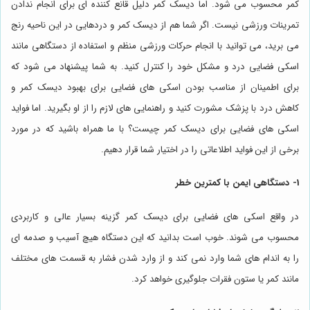
کمر محسوب می شود. اما دیسک کمر دلیل قانع کننده ای برای انجام ندادن
تمرینات ورزشی نیست. اگر شما هم از دیسک کمر و دردهایی در این ناحیه رنج
می برید، می توانید با انجام حرکات ورزشی منظم و استفاده از دستگاهی مانند
اسکی فضایی درد و مشکل خود را کنترل کنید. به شما پیشنهاد می شود که
برای اطمینان از مناسب بودن اسکی های فضایی برای بهبود دیسک کمر و
کاهش درد با پزشک مشورت کنید و راهنمایی های لازم را از او بگیرید. اما فواید
اسکی های فضایی برای دیسک کمر چیست؟ با ما همراه باشید که در مورد
برخی از این فواید اطلاعاتی را در اختیار شما قرار دهیم.
1- دستگاهی ایمن با کمترین خطر
در واقع اسکی های فضایی برای دیسک کمر گزینه بسیار عالی و کاربردی
محسوب می شوند. خوب است بدانید که این دستگاه هیچ آسیب و صدمه ای
را به اندام های شما وارد نمی کند و از وارد شدن فشار به قسمت های مختلف
مانند کمر یا ستون فقرات جلوگیری خواهد کرد.