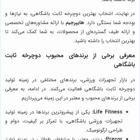
در نهایت، انتخاب بهترین دوچرخه ثابت باشگاهی، به نیازها و
بودجه شما بستگی دارد.
هایپرجیم
با ارائه مشاوره‌های تخصصی
و ارائه طیف گسترده‌ای از محصولات، به شما کمک می‌کند تا
بهترین انتخاب را داشته باشید.
معرفی برخی از برندهای محبوب دوچرخه ثابت
باشگاهی
در بازار تجهیزات ورزشی، برندهای مختلفی در زمینه تولید
دوچرخه ثابت باشگاهی فعالیت می‌کنند. در ادامه، به معرفی
برخی از برندهای محبوب و معتبر در این زمینه می‌پردازیم:
Life Fitness:
یکی از پیشروترین برندها در زمینه تولید
تجهیزات ورزشی باشگاهی، با تمرکز بر کیفیت، دوام و
طراحی ارگونومیک.
Precor:
برندی معتبر با سابقه‌ای طولانی در زمینه تولید