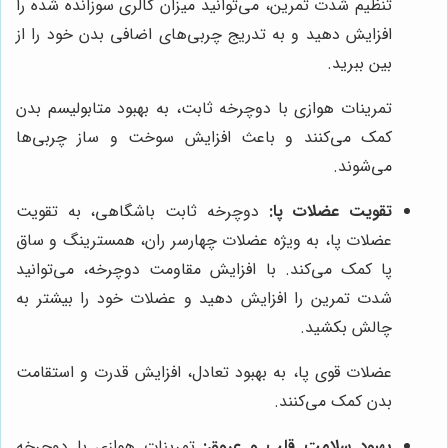
تنظیم شدت تمرین، می‌توانید میزان کالری سوزانده شده را
افزایش دهید و به تدریج چربی‌های اضافی بدن خود را از
بین ببرید.
تمرینات هوازی با دوچرخه ثابت، به بهبود متابولیسم بدن
کمک می‌کنند و باعث افزایش سوخت و ساز چربی‌ها
می‌شوند.
تقویت عضلات پا:
دوچرخه ثابت باشگاهی، به تقویت
عضلات پا، به ویژه عضلات چهارسر ران، همسترینگ و ساق
پا کمک می‌کند. با افزایش مقاومت دوچرخه، می‌توانید
شدت تمرین را افزایش دهید و عضلات خود را بیشتر به
چالش بکشید.
عضلات قوی پا، به بهبود تعادل، افزایش قدرت و استقامت
بدن کمک می‌کنند.
بهبود سلامت قلب و عروق:
تمرینات هوازی با دوچرخه