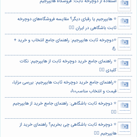
استفاده از دوچرخه ثابت: فروشگاه هایپرجیم
⭐️ هایپرجیم یا رقبای دیگر؟ مقایسه فروشگاه‌های دوچرخه
ثابت باشگاهی در ایران 🚴‍♀️
⭐️دوچرخه ثابت هایپرجیم: راهنمای جامع انتخاب و خرید +
💪
⭐️ راهنمای جامع خرید دوچرخه ثابت از هایپرجیم: نکات
کلیدی 🚴‍♀️
⭐️راهنمای جامع خرید دوچرخه ثابت هایپرجیم: بررسی مزایا،
قیمت و انتخاب مناسب🚴
⭐️ دوچرخه ثابت باشگاهی: راهنمای جامع خرید از هایپرجیم
🚴‍♀️
⭐️ دوچرخه ثابت باشگاهی چی بخریم؟ راهنمای خرید از
هایپرجیم 🚴‍♀️