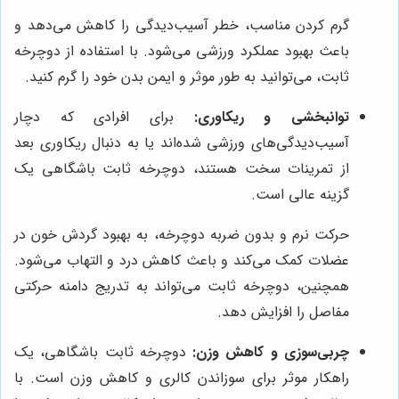
گرم کردن مناسب، خطر آسیب‌دیدگی را کاهش می‌دهد و
باعث بهبود عملکرد ورزشی می‌شود. با استفاده از دوچرخه
ثابت، می‌توانید به طور موثر و ایمن بدن خود را گرم کنید.
توانبخشی و ریکاوری:
برای افرادی که دچار
آسیب‌دیدگی‌های ورزشی شده‌اند یا به دنبال ریکاوری بعد
از تمرینات سخت هستند، دوچرخه ثابت باشگاهی یک
گزینه عالی است.
حرکت نرم و بدون ضربه دوچرخه، به بهبود گردش خون در
عضلات کمک می‌کند و باعث کاهش درد و التهاب می‌شود.
همچنین، دوچرخه ثابت می‌تواند به تدریج دامنه حرکتی
مفاصل را افزایش دهد.
چربی‌سوزی و کاهش وزن:
دوچرخه ثابت باشگاهی، یک
راهکار موثر برای سوزاندن کالری و کاهش وزن است. با