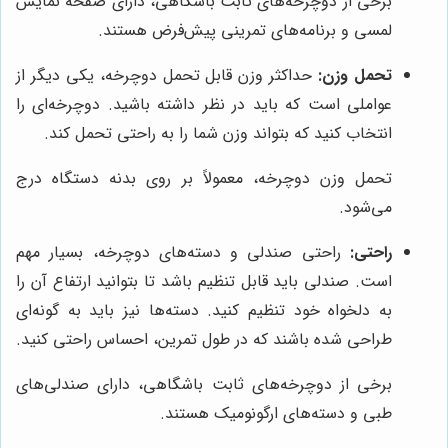
برخی از دوچرخه‌های ثابت باشگاهی، دارای صفحه نمایش
لمسی و برنامه‌های تمرینی پیش‌فرض هستند.
تحمل وزن:
حداکثر وزن قابل تحمل دوچرخه، یکی دیگر از
عواملی است که باید در نظر داشته باشید. دوچرخه‌ای را
انتخاب کنید که بتواند وزن شما را به راحتی تحمل کند.
تحمل وزن دوچرخه، معمولاً بر روی بدنه دستگاه درج
می‌شود.
راحتی:
راحتی صندلی و دسته‌های دوچرخه، بسیار مهم
است. صندلی باید قابل تنظیم باشد تا بتوانید ارتفاع آن را
به دلخواه خود تنظیم کنید. دسته‌ها نیز باید به گونه‌ای
طراحی شده باشند که در طول تمرین، احساس راحتی کنید.
برخی از دوچرخه‌های ثابت باشگاهی، دارای صندلی‌های
طبی و دسته‌های ارگونومیک هستند.