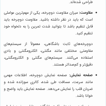
طراحی شده‌اند.
مقاومت:
میزان مقاومت دوچرخه، یکی از مهم‌ترین عواملی
است که باید در نظر داشته باشید. مقاومت دوچرخه باید
قابل تنظیم باشد تا بتوانید شدت تمرین را به دلخواه خود
تنظیم کنید.
دوچرخه‌های ثابت باشگاهی، معمولاً از سیستم‌های
مقاومتی مختلفی مانند مگنتی، الکترومگنتی و بادی
استفاده می‌کنند. سیستم‌های مگنتی و الکترومگنتی،
دقیق‌تر و کم‌صداتر هستند.
صفحه نمایش:
صفحه نمایش دوچرخه، اطلاعات مهمی
مانند سرعت، مسافت طی شده، کالری سوزانده شده و
ضربان قلب را نمایش می‌دهد. صفحه نمایش باید واضح و
خوانا باشد.