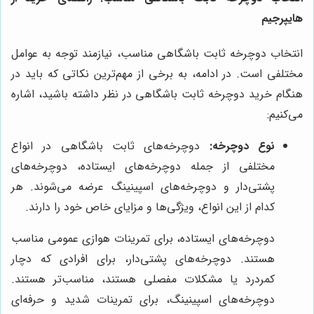
هایپرجیم
انتخاب دوچرخه ثابت باشگاهی مناسب، نیازمند توجه به عوامل
مختلفی است. در ادامه، به برخی از مهم‌ترین نکاتی که باید در
هنگام خرید دوچرخه ثابت باشگاهی در نظر داشته باشید، اشاره
می‌کنیم:
نوع دوچرخه:
دوچرخه‌های ثابت باشگاهی در انواع
مختلفی از جمله دوچرخه‌های ایستاده، دوچرخه‌های
پشتی‌دار و دوچرخه‌های اسپینینگ عرضه می‌شوند. هر
کدام از این انواع، ویژگی‌ها و مزایای خاص خود را دارند.
دوچرخه‌های ایستاده، برای تمرینات هوازی عمومی مناسب
هستند. دوچرخه‌های پشتی‌دار، برای افرادی که دچار
کمردرد یا مشکلات مفصلی هستند، مناسب‌تر هستند.
دوچرخه‌های اسپینینگ، برای تمرینات شدید و حرفه‌ای