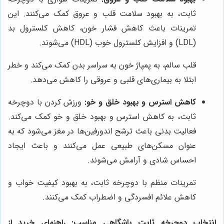
ثابت، به بهبود سلامت قلب و عروق کمک می‌کنند. این
تمرینات باعث کاهش فشار خون، کاهش کلسترول بد
(LDL) و افزایش کلسترول خوب (HDL) می‌شوند.
قلب سالم، به پمپاژ خون به سراسر بدن کمک می‌کند و خطر
ابتلا به بیماری‌های قلبی و عروقی را کاهش می‌دهد.
کاهش استرس و بهبود خلق و خو:
ورزش کردن با دوچرخه
ثابت، به کاهش استرس و بهبود خلق و خو کمک می‌کند.
فعالیت بدنی باعث ترشح اندورفین‌ها در مغز می‌شود که به
عنوان مسکن‌های طبیعی عمل می‌کنند و باعث ایجاد
احساس شادی و آرامش می‌شوند.
تمرینات منظم با دوچرخه ثابت، به بهبود کیفیت خواب و
کاهش علائم افسردگی و اضطراب کمک می‌کنند.
انتخاب دوچرخه ثابت باشگاهی مناسب: راهنمای خرید از