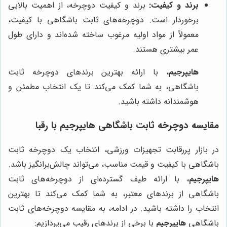
برند و کیفیت:
برند و کیفیت دوچرخه، از اهمیت بالایی
برخوردار است. دوچرخه‌های ثابت باشگاهی با کیفیت،
معمولاً از مواد اولیه مرغوب ساخته شده‌اند و دارای طول
عمر بیشتری هستند.
هایپرجیم
، با ارائه بهترین برندهای دوچرخه ثابت
باشگاهی، به شما کمک می‌کند تا یک انتخاب مطمئن و
هوشمندانه داشته باشید.
مقایسه دوچرخه ثابت باشگاهی
هایپرجیم
با رقبا
در بازار پررقابت تجهیزات ورزشی، انتخاب یک دوچرخه ثابت
باشگاهی با کیفیت و قیمت مناسب، می‌تواند چالش‌برانگیز باشد.
هایپرجیم
، با ارائه طیف گسترده‌ای از دوچرخه‌های ثابت
باشگاهی از برندهای معتبر، به شما کمک می‌کند تا بهترین
انتخاب را داشته باشید. در ادامه، به مقایسه دوچرخه‌های ثابت
باشگاهی
هایپرجیم
با برخی از برندهای رقیب می‌پردازیم: