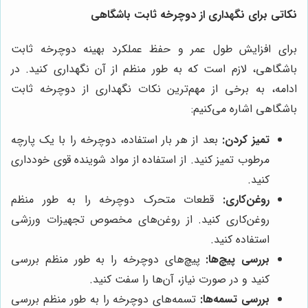
نکاتی برای نگهداری از دوچرخه ثابت باشگاهی
برای افزایش طول عمر و حفظ عملکرد بهینه دوچرخه ثابت
باشگاهی، لازم است که به طور منظم از آن نگهداری کنید. در
ادامه، به برخی از مهم‌ترین نکات نگهداری از دوچرخه ثابت
باشگاهی اشاره می‌کنیم:
تمیز کردن:
بعد از هر بار استفاده، دوچرخه را با یک پارچه
مرطوب تمیز کنید. از استفاده از مواد شوینده قوی خودداری
کنید.
روغن‌کاری:
قطعات متحرک دوچرخه را به طور منظم
روغن‌کاری کنید. از روغن‌های مخصوص تجهیزات ورزشی
استفاده کنید.
بررسی پیچ‌ها:
پیچ‌های دوچرخه را به طور منظم بررسی
کنید و در صورت نیاز، آن‌ها را سفت کنید.
بررسی تسمه‌ها:
تسمه‌های دوچرخه را به طور منظم بررسی