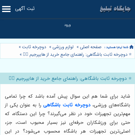
ثبت آگهی
صفحه اصلی
»
لوازم ورزشی
»
دوچرخه ثابت
»
⭐️ دوچرخه ثابت باشگاهی: راهنمای جامع خرید از هایپرجیم 🚴‍♀️
»
⭐️ دوچرخه ثابت باشگاهی: راهنمای جامع خرید از هایپرجیم 🚴‍♀️
شاید برای شما هم این سوال پیش آمده باشد که چرا تمامی
باشگاه‌های ورزشی،
دوچرخه ثابت باشگاهی
را به عنوان یکی از
مهم‌ترین تجهیزات خود در نظر می‌گیرند؟ چرا این دستگاه، که
حتی برای ورزشکاران حرفه‌ای نیز بسیار محبوب است، جزء
اصلی‌ترین تجهیزات هر باشگاه محسوب می‌شود؟ در این