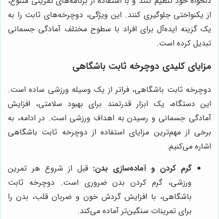
دلخواه خود تنظیم کنند و با استفاده از برنامه‌های تمرینی متنوع،
از یکنواختی جلوگیری کنند. این ویژگی، دوچرخه‌های ثابت را به
یک گزینه ایده‌آل برای افراد با سطوح مختلف آمادگی جسمانی
تبدیل کرده است.
مزایای کلیدی دوچرخه ثابت باشگاهی
دوچرخه ثابت باشگاهی، فراتر از یک وسیله ورزشی ساده است.
این دستگاه، یک ابزار قدرتمند برای بهبود سلامتی، افزایش
آمادگی جسمانی و رسیدن به اهداف ورزشی است. در ادامه، به
برخی از مهم‌ترین مزایای استفاده از دوچرخه ثابت باشگاهی
اشاره می‌کنیم:
گرم کردن و آماده‌سازی بدن:
قبل از شروع هر تمرین
ورزشی، گرم کردن بدن ضروری است. دوچرخه ثابت
باشگاهی، با افزایش گردش خون و ضربان قلب، بدن را
برای تمرینات سنگین‌تر آماده می‌کند.