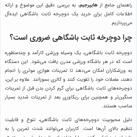
راهنمای جامع از
هایپرجیم
، به بررسی دقیق این موضوع و ارائه
اطلاعات کامل برای خرید یک دوچرخه ثابت باشگاهی ایده‌آل
می‌پردازیم.
چرا دوچرخه ثابت باشگاهی ضروری است؟
دوچرخه ثابت باشگاهی، یک وسیله ورزشی کارآمد و چندمنظوره
است که در هر باشگاه ورزشی مدرن یافت می‌شود. این دستگاه
به ورزشکاران امکان می‌دهد تا تمرینات هوازی موثری را انجام
دهند، عضلات خود را تقویت کنند و کالری بسوزانند. علاوه بر این،
دوچرخه‌های ثابت باشگاهی برای گرم کردن بدن قبل از تمرینات
سنگین‌تر و همچنین برای ریکاوری بعد از تمرینات شدید بسیار
مناسب هستند.
دلیل محبوبیت دوچرخه‌های ثابت باشگاهی، تنوع و قابلیت
تنظیم بالای آن‌ها است. کاربران می‌توانند شدت تمرین را به