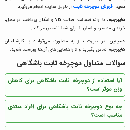
دهید.
فروش دوچرخه ثابت
از طریق سایت انجام می‌گیرد.
هایپرجیم
، با ارائه ضمانت اصالت کالا و امکان پرداخت در محل،
خریدی مطمئن و آسان را برای شما تضمین می‌کند.
همچنین، در صورت نیاز به مشاوره، می‌توانید با کارشناسان
هایپرجیم
تماس بگیرید و از راهنمایی‌های آن‌ها بهره‌مند شوید.
سوالات متداول دوچرخه ثابت باشگاهی
آیا استفاده از دوچرخه ثابت باشگاهی برای کاهش
وزن موثر است؟
چه نوع دوچرخه ثابت باشگاهی برای افراد مبتدی
مناسب است؟