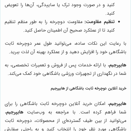
کنید و در صورت وجود ترک یا ساییدگی، آن‌ها را تعویض
کنید.
تنظیم مقاومت:
مقاومت دوچرخه را به طور منظم تنظیم
کنید تا از عملکرد صحیح آن اطمینان حاصل کنید.
با رعایت این نکات ساده، می‌توانید طول عمر دوچرخه ثابت
باشگاهی خود را افزایش دهید و از عملکرد بهینه آن لذت ببرید.
هایپرجیم
، با ارائه خدمات پس از فروش و تعمیرات تخصصی، به
شما در نگهداری از تجهیزات ورزشی باشگاهی خود کمک می‌کند.
خرید آنلاین دوچرخه ثابت باشگاهی از
هایپرجیم
هایپرجیم
، امکان خرید آنلاین دوچرخه ثابت باشگاهی را برای
شما فراهم کرده است. با مراجعه به وب‌سایت
هایپرجیم
،
می‌توانید از بین طیف گسترده‌ای از محصولات، دوچرخه ثابت
باشگاهی مورد نظر خود را انتخاب کنید و به راحتی سفارش