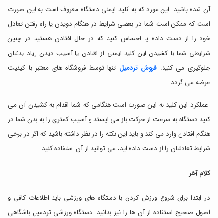
آن شده باشید. این مورد که به کلید ایمنی دستگاه معروف است به این صورت
است که ممکن است شما در بعضی شرایط در هنگام دویدن یا راه رفتن تعادل
خود را از دست داده یا احساس کنید که در حال افتادن هستید در چنین
شرایطی شما با کشیدن این کلید ایمنی از افتادن یا آسیب دیدن زیاد بدنتان
جلوگیری می کنید.
فروش تردمیل
تنها توسط فروشگاه های معتبر با کیفیت
عرضه می گردد.
عملکرد این کلید به این صورت است هنگامی که شما اقدام به کشیدن آن می
کنید دستگاه به سرعت از حرکت باز می ایستد و آسیب کمتری را به بدن شما در
هنگام افتادن وارد می کند و باید این نکته را در نظر داشته باشید که اگر در برخی
شرایط تعادلتان را از دست داده اید، می توانید از آن استفاده کنید.
کلام آخر
در ابتدا برای شروع ورزش کردن با دستگاه های ورزشی باید اطلاعات کافی و
اصول صحیح استفاده از آن ها را نیز بدانید. دستگاه ورزشی تردمیل باشگاهی