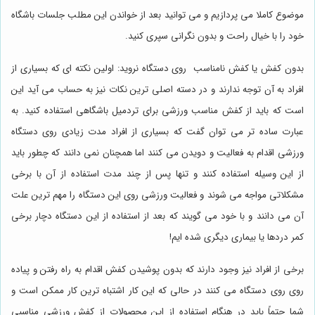
موضوع کاملا می پردازیم و می توانید بعد از خواندن این مطلب جلسات باشگاه
خود را با خیال راحت و بدون نگرانی سپری کنید.
بدون کفش یا کفش نامناسب روی دستگاه نروید: اولین نکته ای که بسیاری از
افراد به آن توجه ندارند و در دسته اصلی ترین نکات نیز به حساب می آید این
است که باید از کفش مناسب ورزشی برای تردمیل باشگاهی استفاده کنید. به
عبارت ساده تر می توان گفت که بسیاری از افراد مدت زیادی روی دستگاه
ورزشی اقدام به فعالیت و دویدن می کنند اما همچنان نمی دانند که چطور باید
از این وسیله استفاده کنند و تنها پس از چند مدت استفاده از آن با برخی
مشکلاتی مواجه می شوند و فعالیت ورزشی روی این دستگاه را مهم ترین علت
آن می دانند و با خود می گویند که بعد از استفاده از این دستگاه دچار برخی
کمر دردها یا بیماری دیگری شده ایم!
برخی از افراد نیز وجود دارند که بدون پوشیدن کفش اقدام به راه رفتن و پیاده
روی روی دستگاه می کنند در حالی که این کار اشتباه ترین کار ممکن است و
شما حتماً باید در هنگام استفاده از این محصولات از کفش ورزشی مناسبی