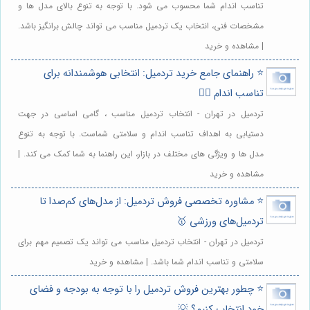
تناسب اندام شما محسوب می شود. با توجه به تنوع بالای مدل ها و
مشخصات فنی، انتخاب یک تردمیل مناسب می تواند چالش برانگیز باشد.
| مشاهده و خرید
⭐️ راهنمای جامع خرید تردمیل: انتخابی هوشمندانه برای
تناسب اندام 🏃‍♂️
تردمیل در تهران - انتخاب تردمیل مناسب ، گامی اساسی در جهت
دستیابی به اهداف تناسب اندام و سلامتی شماست. با توجه به تنوع
مدل ها و ویژگی های مختلف در بازار، این راهنما به شما کمک می کند. |
مشاهده و خرید
⭐️ مشاوره تخصصی فروش تردمیل: از مدل‌های کم‌صدا تا
تردمیل‌های ورزشی 🥇
تردمیل در تهران - انتخاب تردمیل مناسب می تواند یک تصمیم مهم برای
سلامتی و تناسب اندام شما باشد. | مشاهده و خرید
⭐️ چطور بهترین فروش تردمیل را با توجه به بودجه و فضای
خود انتخاب کنیم؟ 💡