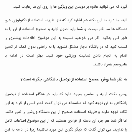
گیرد که می توانید علاوه بر دویدن این ویژگی ها را روی آن ها رعایت کنید.
البته جا دارد به این نکته هم اشاره کرد که تنها طریقه استفاده از تکنولوژی های
دستگاه ها مد نظر نیست و شما باید اصول اولیه و صحیح استفاده از آن را به
طور کلی بدانید. اگر می خواهید نسبت به این موضوع اطلاعات بیشتری را
کسب کنید که در باشگاه دچار مشکل نشوید یا به راحتی بدون کمک از کسی
اقدام به انجام دادن فعالیت ورزشی خود کنید، بهتر است در ادامه با
هایپرجیم
همراه باشید.
به نظر شما روش صحیح استفاده از تردمیل باشگاهی چگونه است؟
برخی نکات اولیه و اساسی وجود دارد که باید در هنگام استفاده از تردمیل
باشگاهی به آن توجه کنید که متاسفانه می توان گفت کمتر کسی از افراد به این
نکات توجه دارند و طریقه استفاده صحیح از این دستگاه ورزشی را نمی دانند.
اما اگر شما هم جزء آن دسته از افرادی هستید که از این موضوع اطلاعات کامل
را ندارید، می توان گفت که دیگر نگران این مورد نباشید! زیرا در ادامه به این