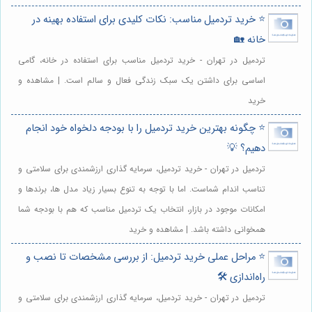
⭐️ خرید تردمیل مناسب: نکات کلیدی برای استفاده بهینه در
خانه 🏡
تردمیل در تهران - خرید تردمیل مناسب برای استفاده در خانه، گامی
اساسی برای داشتن یک سبک زندگی فعال و سالم است. | مشاهده و
خرید
⭐️ چگونه بهترین خرید تردمیل را با بودجه دلخواه خود انجام
دهیم؟ 💡
تردمیل در تهران - خرید تردمیل، سرمایه گذاری ارزشمندی برای سلامتی و
تناسب اندام شماست. اما با توجه به تنوع بسیار زیاد مدل ها، برندها و
امکانات موجود در بازار، انتخاب یک تردمیل مناسب که هم با بودجه شما
همخوانی داشته باشد. | مشاهده و خرید
⭐️ مراحل عملی خرید تردمیل: از بررسی مشخصات تا نصب و
راه‌اندازی 🛠️
تردمیل در تهران - خرید تردمیل، سرمایه گذاری ارزشمندی برای سلامتی و