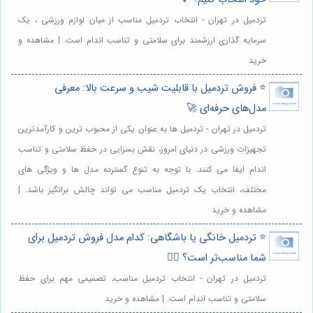
تردمیل در تهران - انتخاب تردمیل مناسب از میان لوازم ورزشی ، یک
سرمایه گذاری ارزشمند برای سلامتی و تناسب اندام است. | مشاهده و
خرید
⭐️ فروش تردمیل با قابلیت شیب و سرعت بالا: معرفی
مدل‌های حرفه‌ای 🚀
تردمیل در تهران - تردمیل ها به عنوان یکی از محبوب ترین و کارآمدترین
تجهیزات ورزشی در دنیای امروز، نقش بسزایی در حفظ سلامتی و تناسب
اندام ایفا می کنند. با توجه به تنوع گسترده مدل ها و ویژگی های
مختلف، انتخاب یک تردمیل مناسب می تواند چالش برانگیز باشد. |
مشاهده و خرید
⭐️ تردمیل خانگی یا باشگاهی: کدام مدل فروش تردمیل برای
شما مناسب‌تر است؟ 🏃‍♀️
تردمیل در تهران - انتخاب تردمیل مناسب، تصمیمی مهم برای حفظ
سلامتی و تناسب اندام است. | مشاهده و خرید