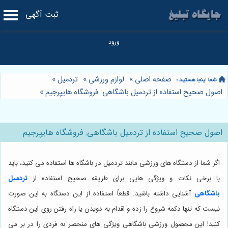
ثبت آگهی
صفحه اصلی
»
لوازم ورزشی
»
تردمیل
»
اصول صحیح استفاده از تردمیل باشگاهی: فروشگاه هایپرجیم
»
اصول صحیح استفاده از تردمیل باشگاهی: فروشگاه هایپرجیم
اگر شما از دستگاه های ورزشی مانند تردمیل در باشگاه ها استفاده می کنید، باید
با برخی نکات و ویژگی هایی برای طریقه صحیح استفاده از
تردمیل
باشگاهی
آشنایی داشته باشید. قطعاً استفاده از این دستگاه به این صورت
نیست که تنها دکمه شروع را زده و اقدام به دویدن یا راه رفتن روی این دستگاه
کنید! این محصول ورزشی باشگاهی ویژگی های منحصر به فردی را در بر می