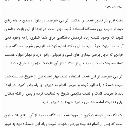
استفاده کنید.
دقت لازم در تغییر شیب را بدانید: اگر می خواهید در طول دویدن یا راه رفتن
خود از شیب این دستگاه استفاده کنید، بهتر است در ابتدا از این بابت مطمئن
شوید که وجود شیب زیاد تردمیل باشگاهی برای شما خطری را به وجود نمی
آورد. به عبارت دیگر باید به این نکته اشاره کرد که افزایش شیب دستگاه برای
افرادی که دچار برخی بیماری های قلبی و عروقی، زانو درد و دیگر موارد هستند
کاملا خطرناک است و باید قبل از استفاده از آن ها دقت لازم را به خرج دهید.
اگر می خواهید از این شیب استفاده کنید، بهتر است قبل از شروع فعالیت خود
شیب دستگاه را تنظیم کرده و سپس اقدام به دویدن یا راه رفتن کنید. در ابتدا
باید با سرعت اندک و شیب ملایمی شروع به فعالیت کرده و پس از آنکه بدنتان
برای فعالیت آماده شد می توانید شروع به دویدن کنید.
یک نکته قابل توجه دیگری در مورد شیب دستگاه که باید از آن مطلع باشید این
است که پس از اتمام فعالیت ورزشی خود با شیب زیاد این دستگاه باید به مرور