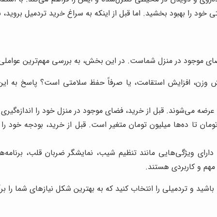
خود را بهبود بخشید. اما قبل از اینکه به سراغ خرید تردمیل بروید، ب
ای موجود در منزل شماست. در این بخش، به بررسی مهم‌ترین عواملی که 
زن، افزایش استقامت، یا صرفاً حفظ سلامتی است؟ پاسخ به این س
عرضه می‌شوند. قبل از خرید، فضای موجود در منزل خود را اندازه‌گیری ک
مان تا ده‌ها میلیون تومان متغیر است. قبل از خرید، بودجه خود را ت
 دارای ویژگی‌هایی مانند تنظیم شیب، نمایشگر ضربان قلب، برنامه‌
مهم و کاربردی هستند.
 باشید و تردمیلی را انتخاب کنید که به بهترین شکل نیازهای شما را برآ