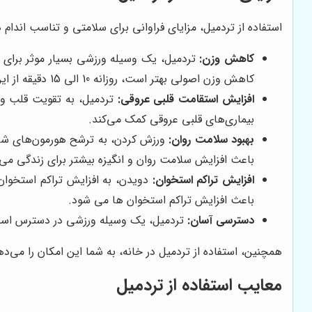
استفاده از تردمیل، مزایای فراوانی برای سلامتی و تناسب اندام د
کاهش وزن:
تردمیل، یک وسیله ورزشی بسیار موثر برای س
کاهش وزن اصولی بهتر است، روزانه 10 الی 15 دقیقه از این وسیله ورزشی استفاده کنید که در نهایت دچار آسیب دیدگی های جبران ناپذیر نشوید.
افزایش استقامت قلبی عروقی:
تردمیل، به تقویت قلب و 
بیماری‌های قلبی عروقی کمک می‌کند.
بهبود سلامت روان:
باعث افزایش سلامت روان و انگیزه بیشتر برای زندگی می
افزایش تراکم استخوان:
دویدن، به افزایش تراکم استخوان‌
باعث افزایش تراکم استخوان ها می شود.
دسترسی آسان:
تردمیل، یک وسیله ورزشی در دسترس است که
همچنین، استفاده از تردمیل در خانه، به شما این امکان را می
معایب استفاده از تردمیل