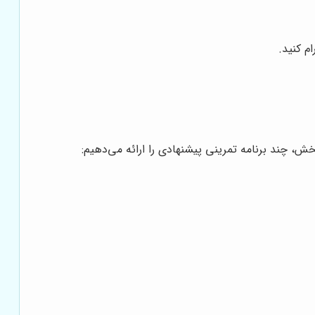
بخش، چند برنامه تمرینی پیشنهادی را ارائه می‌دهیم: