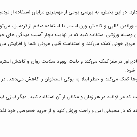
ارد. در این بخش، به بررسی برخی از مهم‌ترین مزایای استفاده از تردمی
وزاندن کالری و کاهش وزن است. با استفاده منظم از تردمیل، می‌توان
عروق خونی کمک می‌کند و استقامت قلبی عروقی شما را افزایش می‌ده
 شود.
ها کمک می‌کند و خطر ابتلا به پوکی استخوان را کاهش می‌دهد. در ن
 می‌توانید در هر زمان و مکانی از آن استفاده کنید. دیگر نیازی نی
‌دهد که در محیطی امن و راحت ورزش کنید و از حریم خصوصی خود لذت 