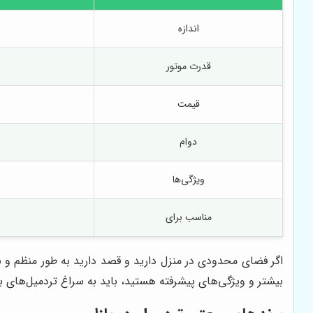
اندازه
قدرت موتور
قیمت
دوام
ویژگی‌ها
مناسب برای
اگر فضای محدودی در منزل دارید و قصد دارید به طور منظم و با
بیشتر و ویژگی‌های پیشرفته هستید، باید به سراغ تردمیل‌های 