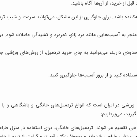
 قبل از خرید، از آن‌ها آگاه باشید:
ننده باشد. برای جلوگیری از این مشکل، می‌توانید سرعت و شیب تردمیل
نجر به آسیب‌هایی مانند درد زانو، کمردرد و کشیدگی عضلات شود. برای 
حدودی دارید، می‌توانید به جای خرید تردمیل، از روش‌های ورزشی جای
ستفاده کنید و از بروز آسیب‌ها جلوگیری کنید.
ت ورزشی در ایران است که انواع تردمیل‌های خانگی و باشگاهی را ب
یرید، می‌پردازیم:
 تقسیم می‌شوند. تردمیل‌های خانگی، برای استفاده در منزل طراحی ش
ورزشی طراحی شده‌اند و معمولاً بزرگتر، قوی‌تر و گران‌تر از تردمیل‌ه