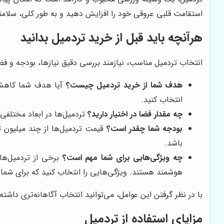
استقامت قلبی عروقی خود را افزایش دهید و به طور کلی، سلامتی 
هرآنچه باید قبل از خرید تردمیل بدانید
انتخاب تردمیل مناسب، نیازمند بررسی دقیق نیازها، بودجه و فض
هدف شما از خرید تردمیل چیست؟
آیا هدف شما کاهش و
انتخاب کنید.
چه مقدار فضا در اختیار دارید؟
تردمیل‌ها در ابعاد مختلفی 
بودجه شما چقدر است؟
قیمت تردمیل‌ها از چند میلیون تو
باشد.
چه ویژگی‌هایی برای شما مهم است؟
برخی از تردمیل‌ها
هوشمند هستند. ویژگی‌هایی را انتخاب کنید که برای شما 
با در نظر گرفتن این عوامل، می‌توانید انتخاب آگاهانه‌تری داشته
مزایای استفاده از تردمیل