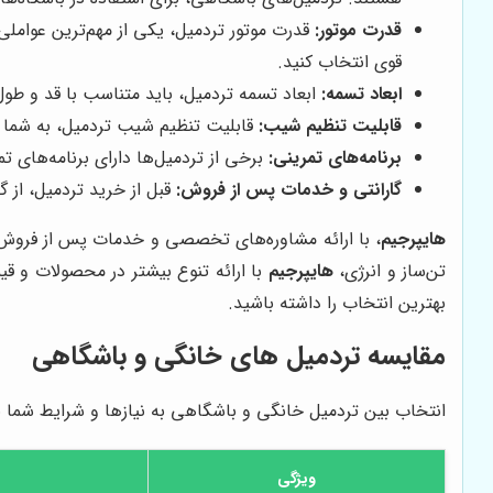
قدرت موتور:
قدرت موتور تردمیل، یکی از مهم‌ترین عواملی ا
قوی انتخاب کنید.
ابعاد تسمه:
ابعاد تسمه تردمیل، باید متناسب با قد و طول گ
قابلیت تنظیم شیب:
قابلیت تنظیم شیب تردمیل، به شما ا
برنامه‌های تمرینی:
برخی از تردمیل‌ها دارای برنامه‌های 
گارانتی و خدمات پس از فروش:
قبل از خرید تردمیل، از 
هایپرجیم
، با ارائه مشاوره‌های تخصصی و خدمات پس از فروش قو
تن‌ساز و انرژی،
هایپرجیم
با ارائه تنوع بیشتر در محصولات و قیم
بهترین انتخاب را داشته باشید.
مقایسه تردمیل های خانگی و باشگاهی
انتخاب بین تردمیل خانگی و باشگاهی به نیازها و شرایط شما بس
ویژگی