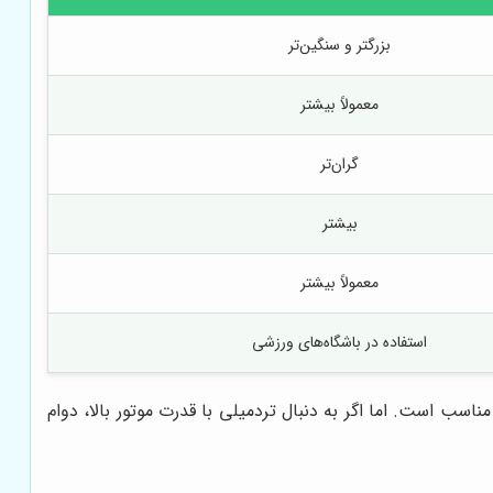
بزرگتر و سنگین‌تر
معمولاً بیشتر
گران‌تر
بیشتر
معمولاً بیشتر
استفاده در باشگاه‌های ورزشی
سب است. اما اگر به دنبال تردمیلی با قدرت موتور بالا، دوام