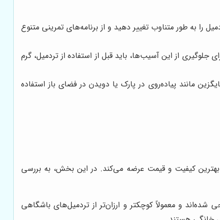
 را به طور متناوب تغییر دهید و از برنامه‌های تمرینی متنوع
جلوگیری از این آسیب‌ها، باید قبل از استفاده از تردمیل، گرم
گزین مانند پیاده‌روی در پارک یا دویدن در فضای باز استفاده
ا بهترین کیفیت و قیمت عرضه می‌کند. در این بخش، به بررسی
ده‌اند و معمولاً کوچکتر و ارزان‌تر از تردمیل‌های باشگاهی
ای خانگی هستند.