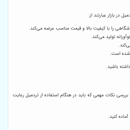
 در بازار عبارتند از:
شگاهی را با کیفیت بالا و قیمت مناسب عرضه می‌کند.
ورانه تولید می‌کند.
‌کند.
 شده است.
داشته باشید.
 بررسی نکات مهمی که باید در هنگام استفاده از تردمیل رعایت