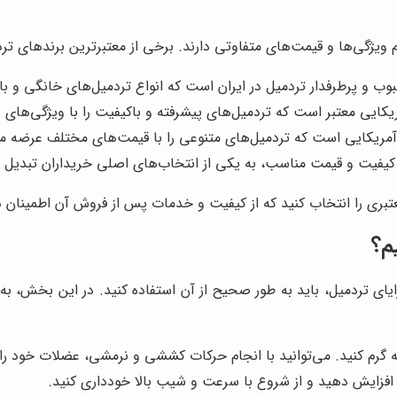
 ویژگی‌ها و قیمت‌های متفاوتی دارند. برخی از معتبرترین برندهای تردمیل
ب و پرطرفدار تردمیل در ایران است که انواع تردمیل‌های خانگی و با
ایی معتبر است که تردمیل‌های پیشرفته و باکیفیت را با ویژگی‌های نوآ
 آمریکایی است که تردمیل‌های متنوعی را با قیمت‌های مختلف عرضه می
با کیفیت و قیمت مناسب، به یکی از انتخاب‌های اصلی خریداران تبدیل
 معتبری را انتخاب کنید که از کیفیت و خدمات پس از فروش آن اطمینان 
م؟
ایای تردمیل، باید به طور صحیح از آن استفاده کنید. در این بخش، به
فزایش دهید و از شروع با سرعت و شیب بالا خودداری کنید.