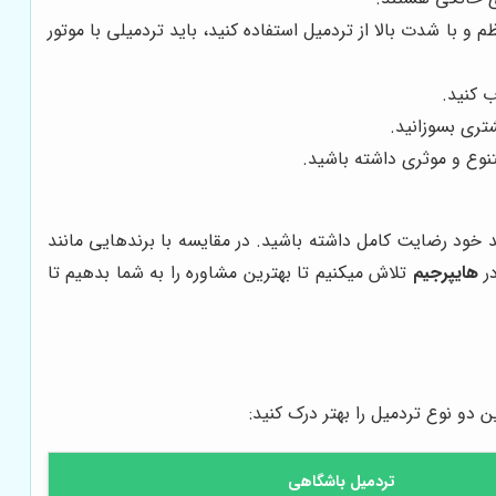
و با شدت بالا از تردمیل استفاده کنید، باید تردمیلی با موتور
ب کنید.
تری بسوزانید.
تنوع و موثری داشته باشید.
 خود رضایت کامل داشته باشید. در مقایسه با برندهایی مانند
در
هایپرجیم
تلاش میکنیم تا بهترین مشاوره را به شما بدهیم تا
دو نوع تردمیل را بهتر درک کنید:
تردمیل باشگاهی