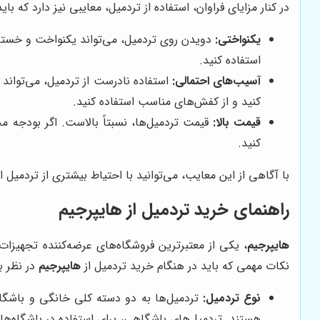
در کنار مزایای فراوان، استفاده از تردمیل، معایبی نیز دارد که باید
یکنواختی:
دویدن روی تردمیل، می‌تواند یکنواخت و خسته‌ک
استفاده کنید.
آسیب‌های احتمالی:
استفاده نادرست از تردمیل، می‌تواند م
کنید و از کفش‌های مناسب استفاده کنید.
قیمت بالا:
قیمت تردمیل‌ها، نسبتاً بالاست. اگر بودجه م
کنید.
با آگاهی از این معایب، می‌توانید با احتیاط بیشتری از تردمیل ا
راهنمای خرید تردمیل از
هایپرجیم
هایپرجیم
، یکی از معتبرترین فروشگاه‌های عرضه‌کننده تجهیزا
نکات مهمی که باید در هنگام خرید تردمیل از
هایپرجیم
در نظر بگ
نوع تردمیل:
تردمیل‌ها به دو دسته کلی خانگی و باشگاهی
هستند. تردمیل‌های باشگاهی، برای استفاده در باشگاه‌های 