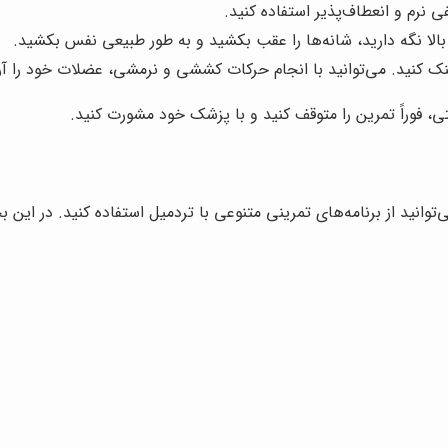
نرم و انعطاف‌پذیر استفاده کنید.
الا نگه دارید، شانه‌ها را عقب بکشید و به طور طبیعی نفس بکشید.
، فوراً تمرین را متوقف کنید و با پزشک خود مشورت کنید.
توانید از برنامه‌های تمرینی متنوعی با تردمیل استفاده کنید. در این 