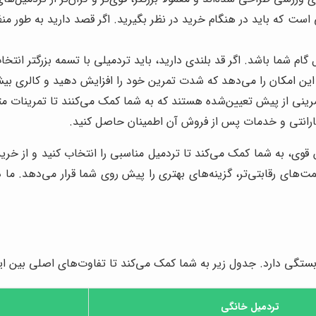
ست که باید در هنگام خرید در نظر بگیرید. اگر قصد دارید به طور منظم 
ام شما باشد. اگر قد بلندی دارید، باید تردمیلی با تسمه بزرگتر انتخا
ین امکان را می‌دهد که شدت تمرین خود را افزایش دهید و کالری بیش
تمرینی از پیش تعیین‌شده هستند که به شما کمک می‌کنند تا تمرینات م
گارانتی و خدمات پس از فروش آن اطمینان حاصل کنید.
ی، به شما کمک می‌کند تا تردمیل مناسبی را انتخاب کنید و از خرید
ت‌های رقابتی‌تر، گزینه‌های بهتری را پیش روی شما قرار می‌دهد. ما 
تگی دارد. جدول زیر به شما کمک می‌کند تا تفاوت‌های اصلی بین این 
تردمیل خانگی