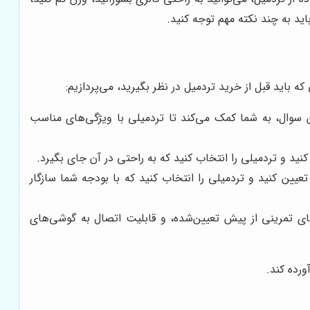
اید به چند نکته مهم توجه کنید.
باید قبل از خرید تردمیل در نظر بگیرید، می‌پردازیم:
وال، به شما کمک می‌کند تا تردمیلی با ویژگی‌های مناسب
نید و تردمیلی را انتخاب کنید که به راحتی در آن جای بگیرد.
عیین کنید و تردمیلی را انتخاب کنید که با بودجه شما سازگار
های تمرینی از پیش تعیین‌شده، و قابلیت اتصال به گوشی‌های
ورده کند.