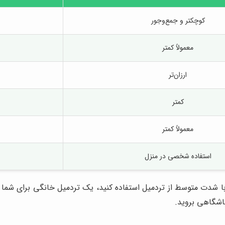
کوچکتر و جمع‌وجور
معمولاً کمتر
ارزان‌تر
کمتر
معمولاً کمتر
استفاده شخصی در منزل
 شدت متوسط از تردمیل استفاده کنید، یک تردمیل خانگی برای شما منا
باشگاهی بروید.