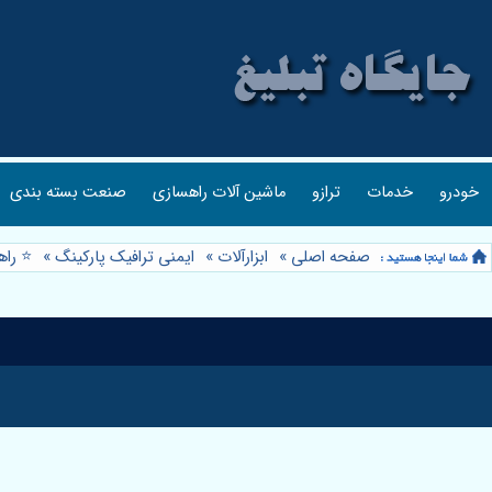
خودرو
خدمات
ترازو
ماشین آلات راهسازی
صنعت بسته بندی
صفحه اصلی
»
ابزارآلات
»
ایمنی ترافیک پارکینگ
»
⭐️ را