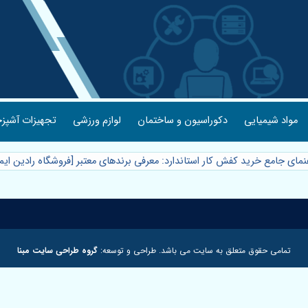
مواد شیمیایی
دکوراسیون و ساختمان
لوازم ورزشی
تجهیزات آشپزخ
هنمای جامع خرید کفش کار استاندارد: معرفی برندهای معتبر [فروشگاه رادین ای
تمامی حقوق متعلق به سایت می باشد. طراحی و توسعه:
گروه طراحی سایت مبنا