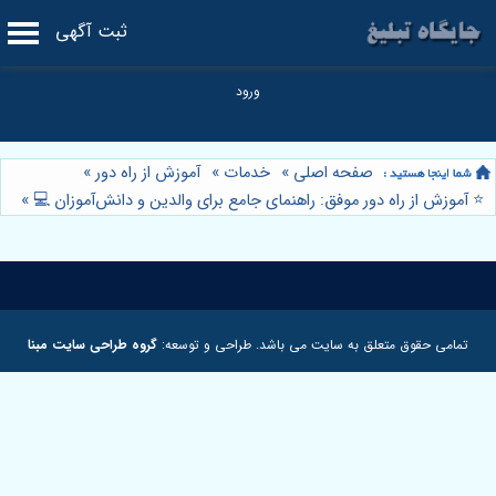
ثبت آگهی
صفحه اصلی
»
خدمات
»
آموزش از راه دور
»
⭐️ آموزش از راه دور موفق: راهنمای جامع برای والدین و دانش‌آموزان 💻
»
تمامی حقوق متعلق به سایت می باشد. طراحی و توسعه:
گروه طراحی سایت مبنا