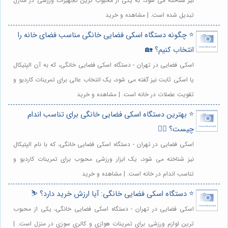
نیز شناخته می شود، به یکی از محبوب ترین تجهیزات ورزشی در منازل
تبدیل شده است. | مشاهده و خرید
⭐️ چگونه دستگاه اسکی فضایی خانگی مناسب فضای خانه را
انتخاب کنیم؟ 🏡
اسکی فضایی در تهران - دستگاه اسکی فضایی خانگی، که به آن الپتیکال
یا اسکی ثابت نیز گفته می شود، یک انتخاب عالی برای تمرینات کاردیو و
تقویت عضلات در خانه است. | مشاهده و خرید
⭐️ بهترین دستگاه اسکی فضایی خانگی برای تناسب اندام
چیست؟ 🏋️‍♀️
اسکی فضایی در تهران - دستگاه اسکی فضایی خانگی، که با نام الپتیکال
نیز شناخته می شود، یک ابزار ورزشی محبوب برای تمرینات کاردیو و
تناسب اندام در خانه است. | مشاهده و خرید
⭐️ دستگاه اسکی فضایی خانگی: آیا ارزش خرید دارد؟ ⛷️
اسکی فضایی در تهران - دستگاه اسکی فضایی خانگی، یکی از محبوب
ترین لوازم ورزشی برای تمرینات هوازی و کالری سوزی در منزل است. |