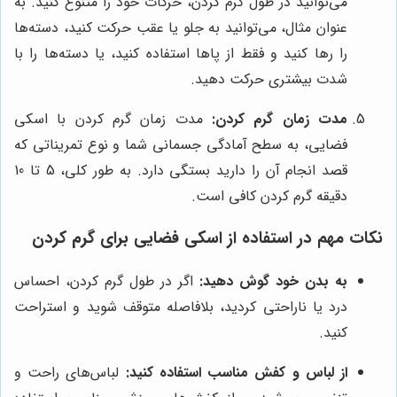
می‌توانید در طول گرم کردن، حرکات خود را متنوع کنید. به
عنوان مثال، می‌توانید به جلو یا عقب حرکت کنید، دسته‌ها
را رها کنید و فقط از پاها استفاده کنید، یا دسته‌ها را با
شدت بیشتری حرکت دهید.
مدت زمان گرم کردن:
مدت زمان گرم کردن با اسکی
فضایی، به سطح آمادگی جسمانی شما و نوع تمریناتی که
قصد انجام آن را دارید بستگی دارد. به طور کلی، 5 تا 10
دقیقه گرم کردن کافی است.
نکات مهم در استفاده از اسکی فضایی برای گرم کردن
به بدن خود گوش دهید:
اگر در طول گرم کردن، احساس
درد یا ناراحتی کردید، بلافاصله متوقف شوید و استراحت
کنید.
از لباس و کفش مناسب استفاده کنید:
لباس‌های راحت و