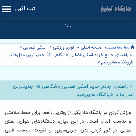
ثبت آگهی
صفحه اصلی
»
لوازم ورزشی
»
اسکی فضایی
»
⭐️ راهنمای جامع خرید اسکی فضایی باشگاهی 🚀: جدیدترین مدل‌ها در
فروشگاه هایپرجیم
»
⭐️ راهنمای جامع خرید اسکی فضایی باشگاهی 🚀: جدیدترین
مدل‌ها در فروشگاه هایپرجیم
ورزش کردن در باشگاه‌ها، یکی از بهترین راه‌ها برای حفظ سلامتی
و تناسب اندام است. در این میان، دستگاه‌های هوازی نقش
مهمی در گرم کردن بدن، چربی‌سوزی و تقویت سیستم قلبی