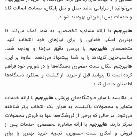
می‌توانید از مزایایی مانند حمل و نقل رایگان، ضمانت اصالت کالا
و خدمات پس از فروش بهره‌مند شوید.
هایپرجیم
با ارائه مشاوره تخصصی، به شما کمک می‌کند تا
بهترین اسکی فضایی را برای نیازهای خود انتخاب کنید.
متخصصان
هایپرجیم
با بررسی دقیق نیازها و بودجه شما،
مناسب‌ترین گزینه‌ها را به شما پیشنهاد می‌دهند. علاوه بر این،
هایپرجیم
امکان تست حضوری دستگاه‌ها را در شوروم خود فراهم
کرده است تا بتوانید قبل از خرید، از کیفیت و عملکرد دستگاه‌ها
اطمینان حاصل کنید.
در مقایسه با سایر فروشگاه‌های ورزشی،
هایپرجیم
با ارائه خدمات
متمایز و محصولات باکیفیت، به عنوان یک انتخاب برتر شناخته
می‌شود. در حالی که برخی از فروشگاه‌ها تنها به فروش محصولات
تمرکز دارند،
هایپرجیم
با ارائه مشاوره تخصصی، خدمات پس از
فروش و امکان تست حضوری، تجربه خرید بهتری را برای