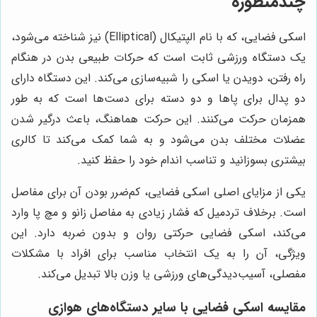
چندمنظوره
اسکی فضایی، که با نام الپتیکال (Elliptical) نیز شناخته می‌شود،
یک دستگاه ورزشی ثابت است که حرکات طبیعی بدن در هنگام
راه رفتن، دویدن یا اسکی را شبیه‌سازی می‌کند. این دستگاه دارای
دو پدال برای پاها و دو دسته برای دست‌ها است که به طور
همزمان حرکت می‌کنند. این حرکت هماهنگ، باعث درگیر شدن
عضلات مختلف بدن می‌شود و به شما کمک می‌کند تا کالری
بیشتری بسوزانید و تناسب اندام خود را حفظ کنید.
یکی از مزایای اصلی اسکی فضایی، کم‌ضرر بودن آن برای مفاصل
است. برخلاف تردمیل که فشار زیادی به مفاصل زانو و مچ پا وارد
می‌کند، اسکی فضایی حرکتی روان و بدون ضربه دارد. این
ویژگی، آن را به یک انتخاب مناسب برای افراد با مشکلات
مفصلی، آسیب‌دیدگی‌های ورزشی یا وزن بالا تبدیل می‌کند.
مقایسه اسکی فضایی با سایر دستگاه‌های هوازی