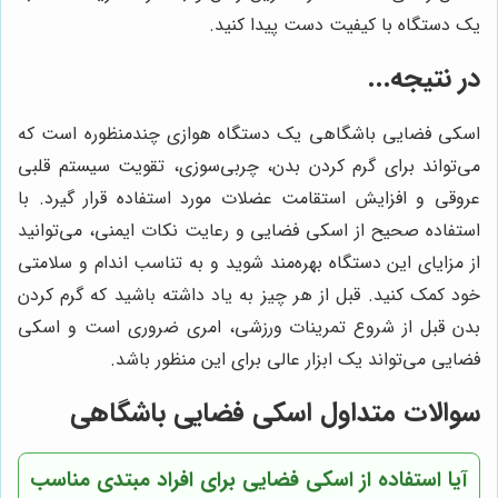
یک دستگاه با کیفیت دست پیدا کنید.
در نتیجه...
اسکی فضایی باشگاهی یک دستگاه هوازی چندمنظوره است که
می‌تواند برای گرم کردن بدن، چربی‌سوزی، تقویت سیستم قلبی
عروقی و افزایش استقامت عضلات مورد استفاده قرار گیرد. با
استفاده صحیح از اسکی فضایی و رعایت نکات ایمنی، می‌توانید
از مزایای این دستگاه بهره‌مند شوید و به تناسب اندام و سلامتی
خود کمک کنید. قبل از هر چیز به یاد داشته باشید که گرم کردن
بدن قبل از شروع تمرینات ورزشی، امری ضروری است و اسکی
فضایی می‌تواند یک ابزار عالی برای این منظور باشد.
سوالات متداول اسکی فضایی باشگاهی
آیا استفاده از اسکی فضایی برای افراد مبتدی مناسب