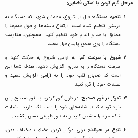
مراحل گرم کردن با اسکی فضایی:
تنظیم دستگاه:
قبل از شروع، مطمئن شوید که دستگاه به
درستی تنظیم شده است. ارتفاع دسته‌ها و طول قدم‌ها را
مطابق با قد و اندام خود تنظیم کنید. همچنین، مقاومت
دستگاه را روی سطح پایین قرار دهید.
شروع با سرعت کم:
به آرامی شروع به حرکت کنید و
سرعت دستگاه را به تدریج افزایش دهید. هدف شما این
است که ضربان قلب خود را به آرامی افزایش دهید و
عضلات خود را گرم کنید.
تمرکز بر فرم صحیح:
در طول گرم کردن، به فرم صحیح بدن
خود توجه کنید. شانه‌های خود را عقب نگه دارید، عضلات
شکم خود را منقبض کنید و به طور طبیعی نفس بکشید.
تنوع در حرکات:
برای درگیر کردن عضلات مختلف بدن،