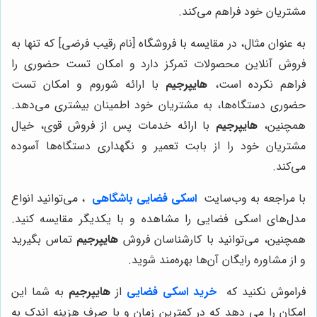
مشتریان خود فراهم می‌کند.
به عنوان مثال، در مقایسه با فروشگاه [نام رقیب فرضی] که تنها به
فروش آنلاین محصولات تمرکز دارد و امکان تست حضوری را
فراهم نکرده است،
هایپرجیم
با ارائه شوروم و امکان تست
حضوری دستگاه‌ها، به مشتریان خود اطمینان بیشتری می‌دهد.
همچنین،
هایپرجیم
با ارائه خدمات پس از فروش قوی، خیال
مشتریان خود را از بابت تعمیر و نگهداری دستگاه‌ها آسوده
می‌کند.
با مراجعه به وب‌سایت
اسکی فضایی باشگاهی
، می‌توانید انواع
مدل‌های اسکی فضایی را مشاهده و با یکدیگر مقایسه کنید.
همچنین، می‌توانید با کارشناسان فروش
هایپرجیم
تماس بگیرید
و از مشاوره رایگان آن‌ها بهره‌مند شوید.
فراموش نکنید که
خرید اسکی فضایی
از
هایپرجیم
به شما این
امکان را می دهد که در کمترین زمان و با صرف هزینه اندک به