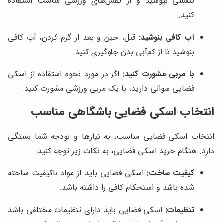
تنفسی بپوشید و از کفش‌های ورزشی مناسب استفاده
کنید.
آب کافی بنوشید:
قبل، حین و بعد از گرم کردن، آب کافی
بنوشید تا از کم‌آبی بدن جلوگیری کنید.
با مربی مشورت کنید:
اگر در مورد نحوه استفاده از اسکی
فضایی سوالی دارید، با یک مربی ورزشی مشورت کنید.
انتخاب اسکی فضایی باشگاهی مناسب
انتخاب اسکی فضایی مناسب، به نیازها و بودجه شما بستگی
دارد. هنگام خرید اسکی فضایی، به نکات زیر توجه کنید:
کیفیت ساخت:
اسکی فضایی باید از مواد باکیفیت ساخته
شده باشد و استحکام کافی را داشته باشد.
تنظیمات:
اسکی فضایی باید دارای تنظیمات مختلفی باشد