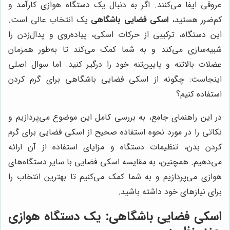
عروقی ایفا می‌کنند. اگر به دنبال یک دستگاه هوازی کارآمد و
کم‌ضرر هستید،
اسکی فضایی باشگاهی
یک انتخاب عالی است.
این دستگاه، ترکیبی از حرکات اسکی، پیاده‌روی و پدال‌زدن را
شبیه‌سازی می‌کند و به شما کمک می‌کند تا به‌طور همزمان
عضلات بالاتنه و پایین‌تنه خود را درگیر کنید. اما سوال اصلی
اینجاست: چگونه از اسکی فضایی باشگاهی برای گرم کردن
استفاده کنیم؟
در این راهنمای جامع، به بررسی کامل این موضوع می‌پردازیم و
نکاتی را در مورد نحوه استفاده صحیح از اسکی فضایی برای گرم
کردن بدن، تنظیمات دستگاه و مزایای استفاده از آن ارائه
می‌دهیم. همچنین، به مقایسه اسکی فضایی با سایر دستگاه‌های
هوازی می‌پردازیم و به شما کمک می‌کنیم تا بهترین انتخاب را
برای نیازهای خود داشته باشید.
اسکی فضایی باشگاهی: یک دستگاه هوازی