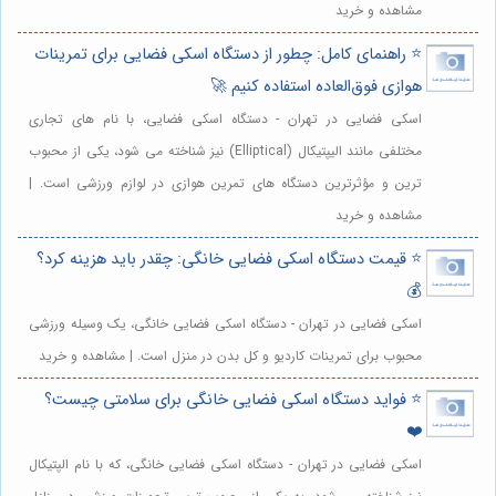
مشاهده و خرید
⭐️ راهنمای کامل: چطور از دستگاه اسکی فضایی برای تمرینات
هوازی فوق‌العاده استفاده کنیم 🚀
اسکی فضایی در تهران - دستگاه اسکی فضایی، با نام های تجاری
مختلفی مانند الیپتیکال (Elliptical) نیز شناخته می شود، یکی از محبوب
ترین و مؤثرترین دستگاه های تمرین هوازی در لوازم ورزشی است. |
مشاهده و خرید
⭐️ قیمت دستگاه اسکی فضایی خانگی: چقدر باید هزینه کرد؟
💰
اسکی فضایی در تهران - دستگاه اسکی فضایی خانگی، یک وسیله ورزشی
محبوب برای تمرینات کاردیو و کل بدن در منزل است. | مشاهده و خرید
⭐️ فواید دستگاه اسکی فضایی خانگی برای سلامتی چیست؟
❤️
اسکی فضایی در تهران - دستگاه اسکی فضایی خانگی، که با نام الپتیکال