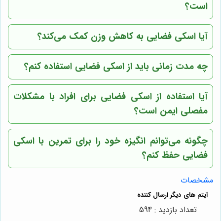
است؟
آیا اسکی فضایی به کاهش وزن کمک می‌کند؟
چه مدت زمانی باید از اسکی فضایی استفاده کنم؟
آیا استفاده از اسکی فضایی برای افراد با مشکلات
مفصلی ایمن است؟
چگونه می‌توانم انگیزه خود را برای تمرین با اسکی
فضایی حفظ کنم؟
مشخصات
تعداد بازدید : 594