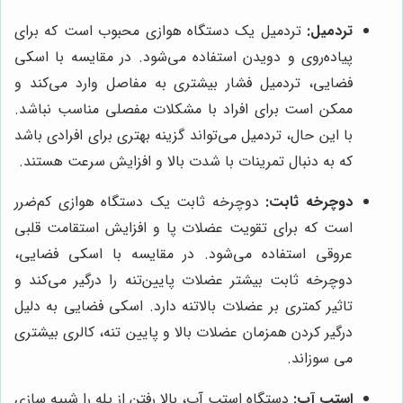
تردمیل:
تردمیل یک دستگاه هوازی محبوب است که برای
پیاده‌روی و دویدن استفاده می‌شود. در مقایسه با اسکی
فضایی، تردمیل فشار بیشتری به مفاصل وارد می‌کند و
ممکن است برای افراد با مشکلات مفصلی مناسب نباشد.
با این حال، تردمیل می‌تواند گزینه بهتری برای افرادی باشد
که به دنبال تمرینات با شدت بالا و افزایش سرعت هستند.
دوچرخه ثابت:
دوچرخه ثابت یک دستگاه هوازی کم‌ضرر
است که برای تقویت عضلات پا و افزایش استقامت قلبی
عروقی استفاده می‌شود. در مقایسه با اسکی فضایی،
دوچرخه ثابت بیشتر عضلات پایین‌تنه را درگیر می‌کند و
تاثیر کمتری بر عضلات بالاتنه دارد. اسکی فضایی به دلیل
درگیر کردن همزمان عضلات بالا و پایین تنه، کالری بیشتری
می سوزاند.
استپ آپ:
دستگاه استپ آپ، بالا رفتن از پله را شبیه سازی