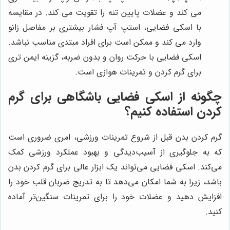
می کند و عضلات پایین تنه را تقویت می کند. در مقایسه
با اسکی فضایی، استپ آپ فشار بیشتری بر مفاصل زانو
وارد می کند و ممکن است برای افراد مبتدی مناسب نباشد.
اسکی فضایی با حرکت روان و بدون ضربه، گزینه ایمن تری
برای گرم کردن و تمرینات هوازی است.
چگونه از اسکی فضایی باشگاهی برای گرم
کردن استفاده کنیم؟
گرم کردن بدن قبل از شروع تمرینات ورزشی، امری ضروری است
که به جلوگیری از آسیب‌دیدگی و بهبود عملکرد ورزشی کمک
می‌کند. اسکی فضایی می‌تواند یک ابزار عالی برای گرم کردن بدن
باشد، زیرا به شما امکان می‌دهد تا به تدریج ضربان قلب خود را
افزایش دهید و عضلات خود را برای تمرینات سنگین‌تر آماده
کنید.