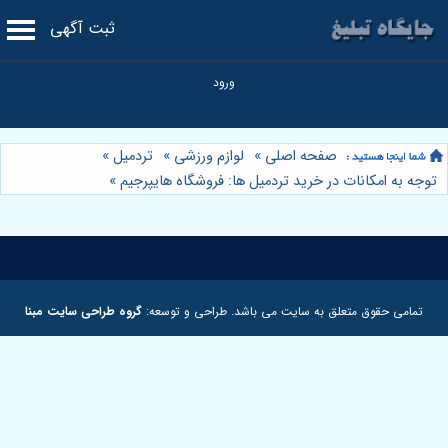
ثبت آگهی
صفحه اصلی
»
لوازم ورزشی
»
تردمیل
»
توجه به امکانات در خرید تردمیل‌ ها: فروشگاه هایپرجیم
»
تمامی حقوق متعلق به سایت می باشد. طراحی و توسعه:
گروه طراحی سایت مبنا