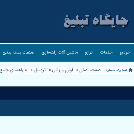
خودرو
خدمات
ترازو
ماشین آلات راهسازی
صنعت بسته بندی
صفحه اصلی
»
لوازم ورزشی
»
تردمیل
»
⭐️ راهنمای جامع