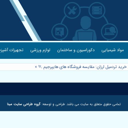
مواد شیمیایی
دکوراسیون و ساختمان
لوازم ورزشی
تجهیزات آشپزخ
 خرید تردمیل ارزان: مقایسه فروشگاه های هایپرجیم 🏃
»
تمامی حقوق متعلق به سایت می باشد. طراحی و توسعه:
گروه طراحی سایت مبنا