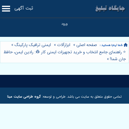
ثبت آگهی
صفحه اصلی
»
ابزارآلات
»
ایمنی ترافیک پارکینگ
»
⭐️ راهنمای جامع انتخاب و خرید تجهیزات ایمنی کار 👷: رادین ایمن، حافظ
جان شما!
»
تمامی حقوق متعلق به سایت می باشد. طراحی و توسعه:
گروه طراحی سایت مبنا