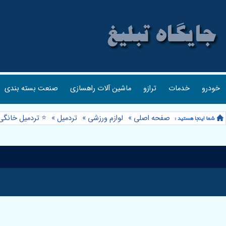
خودرو
خدمات
ترازو
ماشین آلات راهسازی
صنعت بسته بندی
صفحه اصلی
»
لوازم ورزشی
»
تردمیل
»
⭐️ تردمیل خانگی 