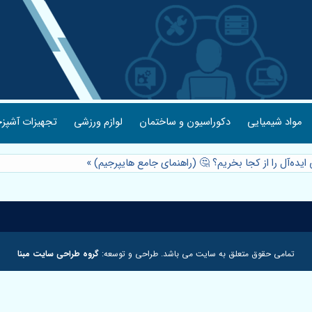
مواد شیمیایی
دکوراسیون و ساختمان
لوازم ورزشی
تجهیزات آشپزخ
ایده‌آل را از کجا بخریم؟ 🤔 (راهنمای جامع هایپرجیم)
»
تمامی حقوق متعلق به سایت می باشد. طراحی و توسعه:
گروه طراحی سایت مبنا