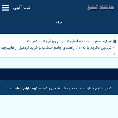
ثبت آگهی
صفحه اصلی
»
لوازم ورزشی
»
تردمیل
»
⭐️ تردمیل بخریم یا نه؟ 🤔 راهنمای جامع انتخاب و خرید تردمیل از هایپرجیم
»
تمامی حقوق متعلق به سایت می باشد. طراحی و توسعه:
گروه طراحی سایت مبنا