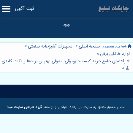
ثبت آگهی
صفحه اصلی
»
تجهیزات آشپزخانه صنعتی
»
لوازم خانگی برقی
»
⭐️ راهنمای جامع خرید کیسه جاروبرقی: معرفی بهترین برندها و نکات کلیدی
»
🧹
تمامی حقوق متعلق به سایت می باشد. طراحی و توسعه:
گروه طراحی سایت مبنا