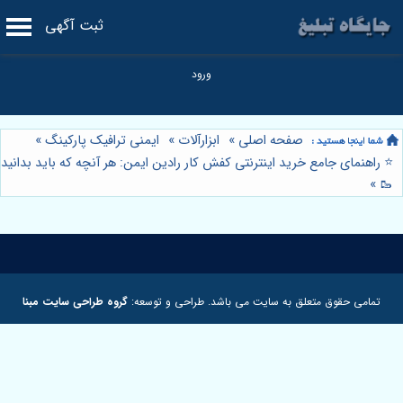
ثبت آگهی
صفحه اصلی
»
ابزارآلات
»
ایمنی ترافیک پارکینگ
»
⭐️ راهنمای جامع خرید اینترنتی کفش کار رادین ایمن: هر آنچه که باید بدانید
»
🥾
تمامی حقوق متعلق به سایت می باشد. طراحی و توسعه:
گروه طراحی سایت مبنا