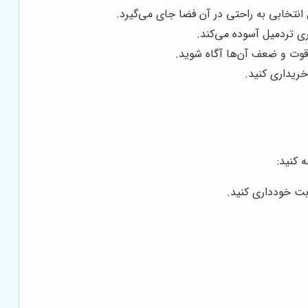
 انتخابی به راحتی در آن فضا جای می‌گیرد.
ی تردمیل آسوده می‌کند.
 قوت و ضعف آن‌ها آگاه شوید.
ریداری کنید.
 کنید:
بت خودداری کنید.