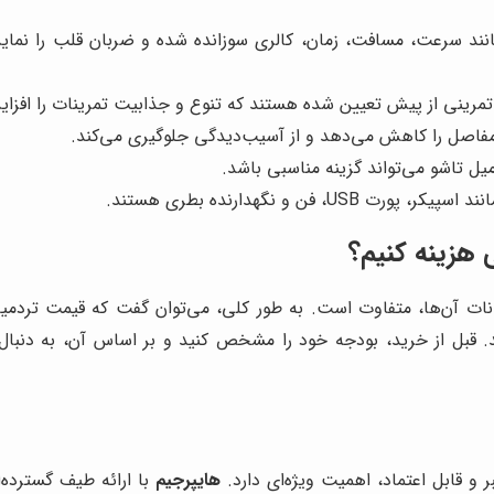
د سرعت، مسافت، زمان، کالری سوزانده شده و ضربان قلب را نمایش 
ی تمرینی از پیش تعیین شده هستند که تنوع و جذابیت تمرینات را افزا
 مفاصل را کاهش می‌دهد و از آسیب‌دیدگی جلوگیری می‌کند.
ل تاشو می‌تواند گزینه مناسبی باشد.
 فن و نگهدارنده بطری هستند.
 هزینه کنیم؟
ه بیش از 50 میلیون تومان می‌رسد. قبل از خرید، بودجه خود را مشخص کنید و بر اساس 
 و قابل اعتماد، اهمیت ویژه‌ای دارد.
هایپرجیم
با ارائه طیف گسترده‌ا