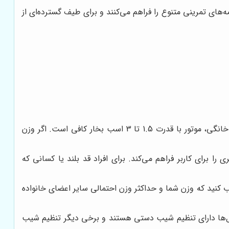
‌های تمرینی متنوع را فراهم می‌کنند و برای طیف گسترده‌ای از
قدرت موتور تردمیل، تعیین‌کننده توانایی آن در تحمل وزن کاربر و ارائه سرعت‌های بالاتر است. برای استفاده‌های خانگی، موتور با قدرت 1.5 تا 3 اسب بخار کافی است. اگر وزن
ا برای کاربر فراهم می‌کند. برای افراد قد بلند یا کسانی که
 کنید که وزن شما و حداکثر وزن احتمالی سایر اعضای خانواده
یل‌ها دارای تنظیم شیب دستی هستند و برخی دیگر تنظیم شیب