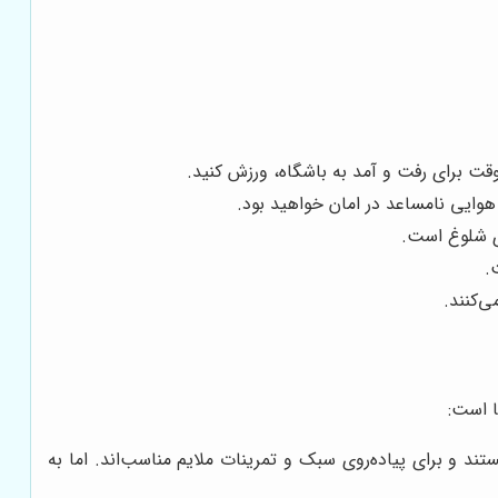
وقت برای رفت و آمد به باشگاه، ورزش کنید.
هوایی نامساعد در امان خواهید بود.
ی شلوغ است.
.
ی‌کنند.
ا است:
تند و برای پیاده‌روی سبک و تمرینات ملایم مناسب‌اند. اما به