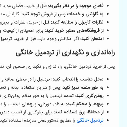
فضای موجود را در نظر بگیرید:
قبل از خرید، فضای مورد نظ
به گارانتی و خدمات پس از فروش توجه کنید:
گارانتی معت
نظرات کاربران را مطالعه کنید:
قبل از خرید، نظرات و تجربی
از فروشگاه‌های معتبر خرید کنید:
برای اطمینان از کیفیت و
امتحان کنید:
اگر امکانش وجود دارد، قبل از خرید، تردمیل 
راه‌اندازی و نگهداری از تردمیل خانگی
پس از خرید تردمیل خانگی، راه‌اندازی و نگهداری صحیح آن، نق
محل مناسب را انتخاب کنید:
تردمیل را در محلی صاف و هم
به طور منظم تمیز کنید:
پس از هر بار استفاده، بدنه و تسم
روغن‌کاری کنید:
تسمه تردمیل را به طور منظم روغن‌کاری 
پیچ‌ها را محکم کنید:
به طور دوره‌ای، پیچ‌های تردمیل را 
از محافظ برق استفاده کنید:
برای جلوگیری از آسیب دیدن مو
تردمیل خانگی
را مطابق دستورالعمل سازنده استفاده کنید.