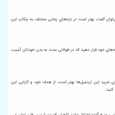
ی‌توان گفت، بهتر است در بازه‌های زمانی مختلف به چکاپ این
مه‌های خود قرار دهید که در طولانی مدت به بدن خودتان آسیب
ای خرید این تردمیل‌ها بهتر است، از هدف خود و کارایی این
کنید.
، بروز هرگونه اختلال مانند کاهش قدرت، از بین رفتن توان و...