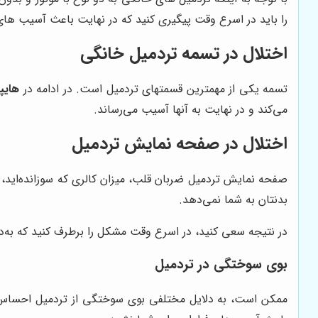
را باید در اسرع وقت پیگیری کنید که در نهایت باعث آسیب های
اختلال در تسمه تردمیل خانگی
تسمه یکی از مهمترین قسمتهای تردمیل است. در ادامه در
هایپ
می‌کند و در نهایت به آنها آسیب می‌رساند.
اختلال در صفحه نمایش تردمیل
صفحه نمایش تردمیل ضربان قلب، میزان کالری که سوزانده‌اید، 
بدنتان به شما نمی‌دهد.
در نتیجه سعی کنید، در اسرع وقت مشکل را برطرف کنید که به‌د
بوی سوختگی در تردمیل
ممکن است، به دلایل مختلفی بوی سوختگی از تردمیل احساس کن