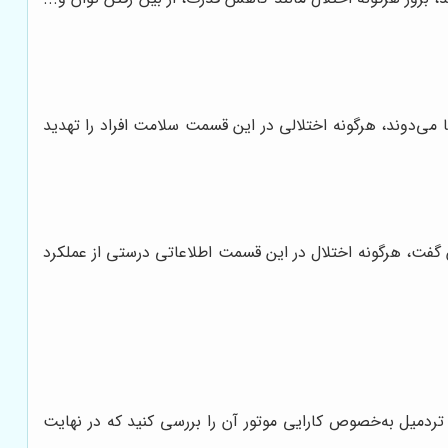
می‌دوند، هرگونه اختلالی در این قسمت سلامت افراد را تهدید
 گفت، هرگونه اختلال در این قسمت اطلاعاتی درستی از عملکرد
دمیل به‌خصوص کارایی موتور آن را بررسی کنید که در نهایت