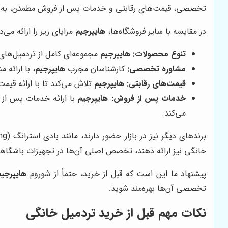
تخصصی، قیمت‌های رقابتی و خدمات پس از فروش مطمئن، به عنو
در مقایسه با سایر فروشگاه‌ها،
هایپرجیم
مزایای زیر را ارائه می‌د
تنوع محصولات:
هایپرجیم
مجموعه‌ای کامل از تردمیل‌های خانگی را از برندهای معتبر جه
مشاوره تخصصی:
کارشناسان مجرب
هایپرجیم
، با ارائه 
قیمت‌های رقابتی:
هایپرجیم
تلاش می‌کند تا با ارائه قیمت
خدمات پس از فروش:
هایپرجیم
با ارائه خدمات پس از 
می‌کند.
خانگی نیز ارائه دهند، تخصص اصلی آن‌ها در تجهیزات باشگا
پیشنهاد ما این است که قبل از خرید، حتماً از شوروم
هایپرجیم
تخصصی آن‌ها بهره‌مند شوید.
نکات مهم قبل از خرید تردمیل خانگی