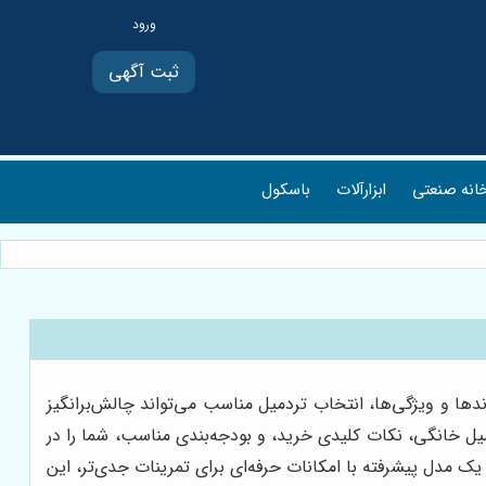
ثبت آگهی
انه صنعتی
ابزارآلات
باسکول
ها و ویژگی‌ها، انتخاب تردمیل مناسب می‌تواند چالش‌برانگیز
ل خانگی، نکات کلیدی خرید، و بودجه‌بندی مناسب، شما را در
 یک مدل پیشرفته با امکانات حرفه‌ای برای تمرینات جدی‌تر، این