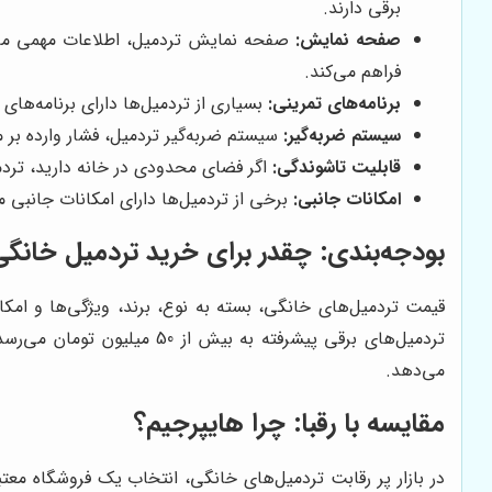
برقی دارند.
صفحه نمایش:
صفحه نمایش تردمیل، اطلاعات مهمی مانن
فراهم می‌کند.
برنامه‌های تمرینی:
بسیاری از تردمیل‌ها دارای برنامه‌ها
سیستم ضربه‌گیر:
سیستم ضربه‌گیر تردمیل، فشار وارده بر
قابلیت تاشوندگی:
اگر فضای محدودی در خانه دارید، تردمی
امکانات جانبی:
برخی از تردمیل‌ها دارای امکانات جانبی مانند اسپیکر، پورت USB،
بودجه‌بندی: چقدر برای خرید تردمیل خانگی
تردمیل‌های برقی پیشرفته ب
می‌دهد.
مقایسه با رقبا: چرا
هایپرجیم
؟
در بازار پر رقابت تردمیل‌های خانگی، انتخاب یک فروشگاه معتبر