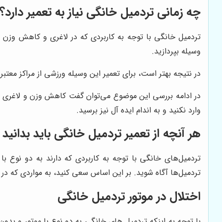
چه زمانی تردمیل خانگی نیاز به تعمیر دارد؟
تردمیل خانگی با توجه به کاربردی که در لاغری و کاهش وزن دا
وسیله بپردازید.
در نتیجه بهتر است، برای تعمیر این وسیله ورزشی از مراکز معتب
در ادامه بررسی این موضوع می‌توان گفت کاهش وزن و لاغری بهتر است، روزانه 10 ال
وارد نکنید و به اندام ایده آل نیز برسید.
هر آنچه از تعمیر تردمیل خانگی باید بدانید
تردمیل‌های خانگی با توجه به کاربردی که دارند به دو نوع ب
تردمیل‌ها آگاه شوید. بر این اساس سعی کنید، به مواردی که در ا
اختلال در موتور تردمیل خانگی
با توجه به اینکه تردمیل های خانگی به دو نوع با موتور و بدون 