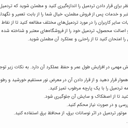
ر برای قرار دادن تردمیل را اندازه‌گیری کنید و مطمئن شوید که تردمیل
بر و خدمات پس از فروش مطمئن، خیال شما را از بابت تعمیر و نگهدار
ات سایر کاربران را در مورد تردمیل‌های مختلف مطالعه کنید تا از نقاط
 اصالت محصول، تردمیل خود را از فروشگاه‌های معتبر و شناخته شده خ
را امتحان کنید تا از راحتی و عملکرد آن مطمئن شوید.
ش مهمی در افزایش طول عمر و حفظ عملکرد آن دارد. به نکات زیر توجه
وار قرار دهید و از قرار دادن آن در معرض نور مستقیم خورشید و رطو
ه تردمیل را با یک پارچه مرطوب تمیز کنید.
کنید تا از اصطکاک و سایش آن جلوگیری شود.
بررسی و در صورت نیاز محکم کنید.
تور تردمیل در اثر نوسانات برق، از محافظ برق استفاده کنید.