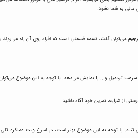
 مالی به شما نشود.
رجیم
می‌توان گفت، تسمه قسمتی است که افراد روی آن راه می‌روند با 
سرعت تردمیل و... را نمایش می‌دهد. با توجه به این موضوع می‌توان
رستی از شرایط تمرین خود آگاه باشید.
ید. با توجه به این موضوع بهتر است، در اسرع وقت عملکرد کلی تر