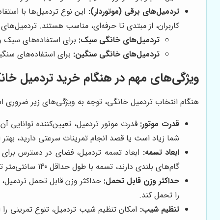
تردمیل‌های برقی (موتوردار):
این نوع تردمیل‌ها با استفا
کاربران، از مبتدی تا حرفه‌ای، مناسب هستند. تردمیل‌های
تردمیل‌های خانگی سبک:
برای استفاده‌های سبک و م
تردمیل‌های خانگی سنگین:
برای استفاده‌های سنگین 
ویژگی‌های مهم در هنگام خرید تردمیل خان
هنگام انتخاب تردمیل خانگی، توجه به ویژگی‌های زیر ضروری ا
قدرت موتور:
شما زیاد است یا قصد انجام تمرینات سرعتی دارید، بهتر ا
ابعاد تسمه:
ابعاد تسمه تردمیل، فضای در دسترس برای دوی
گام‌های بلندی دارند، تسمه با طول حداقل 140 سانتی‌متر توصیه می‌شود.
حداکثر وزن قابل تحمل:
حداکثر وزن قابل تحمل تردمیل، ن
را تحمل کند.
تنظیم شیب:
امکان تنظیم شیب تردمیل، تنوع تمرینی را 