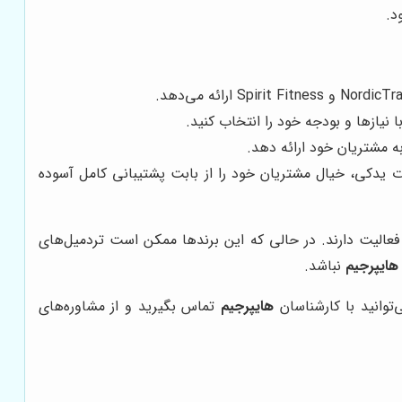
د.
نیازها و بودجه خود را انتخاب کنید.
به مشتریان خود ارائه دهد.
ت یدکی، خیال مشتریان خود را از بابت پشتیبانی کامل آسوده
Bo) و MBH Fitness که عمدتاً در زمینه تجهیزات باشگاهی فعالیت دارند. در حالی که این برندها ممکن است تردمیل‌های
هایپرجیم
نباشد.
‌توانید با کارشناسان
هایپرجیم
تماس بگیرید و از مشاوره‌های