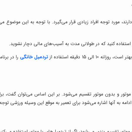
رند، مورد توجه افراد زیادی قرار می‌گیرد. با توجه به این موضوع م
ر استفاده کنید که در طولانی مدت به آسیب‌های مالی دچار نشوید.
ی 15 دقیقه استفاده از
تردمیل خانگی
را در برنا
ا موتور و بدون موتور تقسیم می‌شود. بر این اساس می‌توان گفت، بر
دامه به آنها اشاره می‌شود برای تعمیر به موقع این وسیله ورزشی توجه 
موتور تقسیم بندی می‌شود، اگر از تردمیل‌های با موتور استفاده می‌کنید