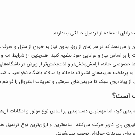
زایای استفاده از تردمیل خانگی بیندازیم:
 را می‌دهد که در هر زمان از روز، بدون نیاز به خروج از منزل و صرف 
ا بر اساس نیاز و توانایی خود تنظیم کنید. همچنین، از شرایط آب و 
یط خصوصی خانه، آرامش‌بخش‌تر و لذت‌بخش‌تر از ورزش در باشگاه‌ها
به پرداخت هزینه‌های اشتراک ماهانه یا سالانه باشگاه نخواهید داشت
 از پیاده‌روی سبک تا دویدن‌های سرعتی و تمرینات اینتروال را فراهم م
ب است؟
ندی کرد، اما مهم‌ترین دسته‌بندی بر اساس نوع موتور و امکانات آن‌ه
یروی پای کاربر حرکت می‌کنند. ساده‌ترین و ارزان‌ترین نوع تردمیل هس
برای تمرینات حرفه‌ای توصیه نمی‌شوند.