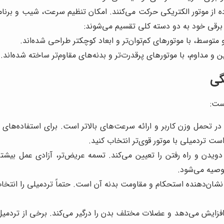
ده از موتور الکتریکی حرکت می‌کنند. امکان تنظیم سرعت، شیب و برنامه
 برقی خود به دو دسته کلی تقسیم می‌شوند:
توسط، با موتورهای کم‌توان‌تر و ابعاد کوچکتر طراحی شده‌اند.
و مداوم، با موتورهای پرقدرت‌تر و بدنه‌های مقاوم‌تر ساخته شده‌اند.
گی
ست:
ست تردمیلی با موتور قوی‌تر انتخاب کنید.
دن و راه رفتن را تعیین می‌کند. تسمه عریض‌تر، آزادی عمل بیشتری ر
شان‌دهنده استحکام و مقاومت بدنه آن است. حتماً تردمیلی را انتخاب
افزایش می‌دهد و عضلات مختلف بدن را درگیر می‌کند. برخی از تردم