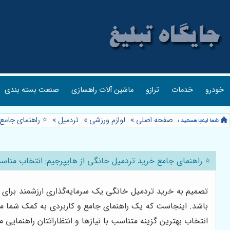
خودرو
خدمات
ترازو
ماشین آلات راهسازی
صنعت بسته بندی
صفحه اصلی
»
لوازم ورزشی
»
تردمیل
»
⭐️ راهنمای جامع 
⭐️ راهنمای جامع خرید تردمیل خانگی از هایپرجیم: انتخاب مناسب ب
تصمیم به خرید تردمیل خانگی یک سرمایه‌گذاری ارزشمند برای س
باشد. اینجاست که یک راهنمای جامع و کاربردی به کمک شما می‌آ
انتخاب بهترین گزینه متناسب با نیازها و انتظاراتتان راهنمایی 