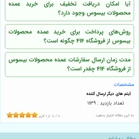
آیا امکان دریافت تخفیف برای خرید عمده
محصولات بیسوس وجود دارد؟
روش‌های پرداخت برای خرید عمده محصولات
بیسوس از فروشگاه 414 چگونه است؟
مدت زمان ارسال سفارشات عمده محصولات بیسوس
از فروشگاه 414 چقدر است؟
مشخصات
تعداد بازدید : 1139
به این مقاله امتیاز بدهید :
10
/
10
از
1
کاربر
مطالب مشابه