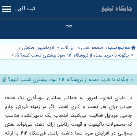
ثبت آگهی
صفحه اصلی
»
ابزارآلات
»
اتوماسیون صنعتی
»
⭐️ چگونه با خرید عمده از فروشگاه 414 سود بیشتری کسب کنیم؟ 💰
»
⭐️ چگونه با خرید عمده از فروشگاه 414 سود بیشتری کسب کنیم؟ 💰
در دنیای تجارت امروز، به حداکثر رساندن سودآوری یک هدف
حیاتی برای هر کسب و کاری است. اگر در زمینه فروش لوازم
جانبی موبایل فعالیت می‌کنید، انتخاب یک تامین‌کننده مناسب
که محصولات باکیفیت و قیمت رقابتی ارائه دهد، می‌تواند نقش
بسزایی در افزایش سود شما داشته باشد. فروشگاه 414 با ارائه