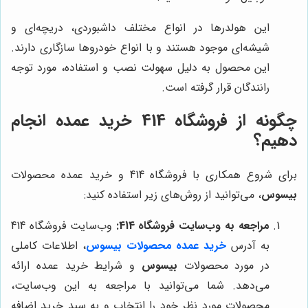
این هولدرها در انواع مختلف داشبوردی، دریچه‌ای و
شیشه‌ای موجود هستند و با انواع خودروها سازگاری دارند.
این محصول به دلیل سهولت نصب و استفاده، مورد توجه
رانندگان قرار گرفته است.
چگونه از فروشگاه 414 خرید عمده انجام
دهیم؟
برای شروع همکاری با فروشگاه 414 و خرید عمده محصولات
بیسوس
، می‌توانید از روش‌های زیر استفاده کنید:
مراجعه به وب‌سایت فروشگاه 414:
وب‌سایت فروشگاه 414
به آدرس
خرید عمده محصولات بیسوس
، اطلاعات کاملی
در مورد محصولات
بیسوس
و شرایط خرید عمده ارائه
می‌دهد. شما می‌توانید با مراجعه به این وب‌سایت،
محصولات مورد نظر خود را انتخاب و به سبد خرید اضافه