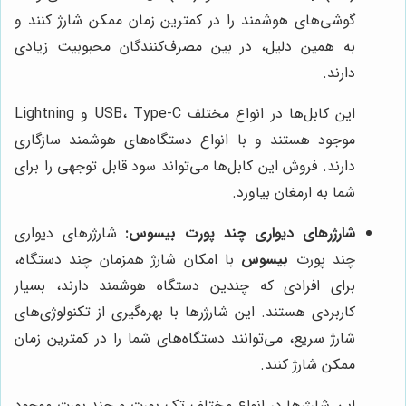
گوشی‌های هوشمند را در کمترین زمان ممکن شارژ کنند و
به همین دلیل، در بین مصرف‌کنندگان محبوبیت زیادی
دارند.
این کابل‌ها در انواع مختلف USB، Type-C و Lightning
موجود هستند و با انواع دستگاه‌های هوشمند سازگاری
دارند. فروش این کابل‌ها می‌تواند سود قابل توجهی را برای
شما به ارمغان بیاورد.
شارژرهای دیواری چند پورت بیسوس:
شارژرهای دیواری
چند پورت
بیسوس
با امکان شارژ همزمان چند دستگاه،
برای افرادی که چندین دستگاه هوشمند دارند، بسیار
کاربردی هستند. این شارژرها با بهره‌گیری از تکنولوژی‌های
شارژ سریع، می‌توانند دستگاه‌های شما را در کمترین زمان
ممکن شارژ کنند.
این شارژرها در انواع مختلف تک پورت و چند پورت موجود