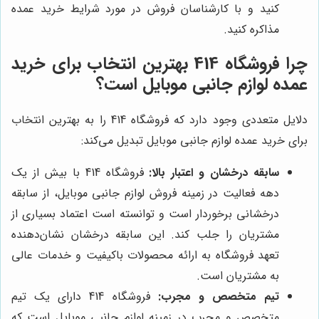
کنید و با کارشناسان فروش در مورد شرایط خرید عمده
مذاکره کنید.
چرا فروشگاه 414 بهترین انتخاب برای خرید
عمده لوازم جانبی موبایل است؟
دلایل متعددی وجود دارد که فروشگاه 414 را به بهترین انتخاب
برای خرید عمده لوازم جانبی موبایل تبدیل می‌کند:
سابقه درخشان و اعتبار بالا:
فروشگاه 414 با بیش از یک
دهه فعالیت در زمینه فروش لوازم جانبی موبایل، از سابقه
درخشانی برخوردار است و توانسته است اعتماد بسیاری از
مشتریان را جلب کند. این سابقه درخشان نشان‌دهنده
تعهد فروشگاه به ارائه محصولات باکیفیت و خدمات عالی
به مشتریان است.
تیم متخصص و مجرب:
فروشگاه 414 دارای یک تیم
متخصص و مجرب در زمینه لوازم جانبی موبایل است که