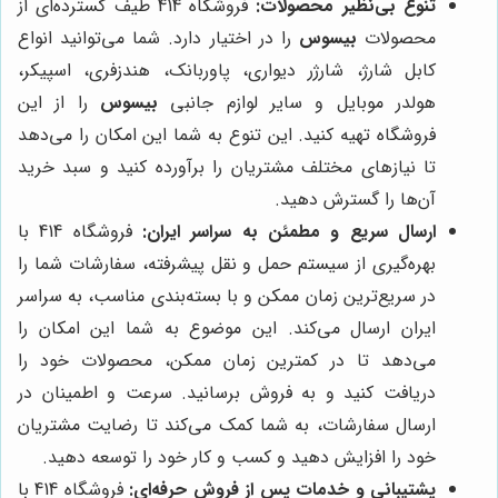
تنوع بی‌نظیر محصولات:
فروشگاه 414 طیف گسترده‌ای از
محصولات
بیسوس
را در اختیار دارد. شما می‌توانید انواع
کابل شارژ، شارژر دیواری، پاوربانک، هندزفری، اسپیکر،
هولدر موبایل و سایر لوازم جانبی
بیسوس
را از این
فروشگاه تهیه کنید. این تنوع به شما این امکان را می‌دهد
تا نیازهای مختلف مشتریان را برآورده کنید و سبد خرید
آن‌ها را گسترش دهید.
ارسال سریع و مطمئن به سراسر ایران:
فروشگاه 414 با
بهره‌گیری از سیستم حمل و نقل پیشرفته، سفارشات شما را
در سریع‌ترین زمان ممکن و با بسته‌بندی مناسب، به سراسر
ایران ارسال می‌کند. این موضوع به شما این امکان را
می‌دهد تا در کمترین زمان ممکن، محصولات خود را
دریافت کنید و به فروش برسانید. سرعت و اطمینان در
ارسال سفارشات، به شما کمک می‌کند تا رضایت مشتریان
خود را افزایش دهید و کسب و کار خود را توسعه دهید.
پشتیبانی و خدمات پس از فروش حرفه‌ای:
فروشگاه 414 با