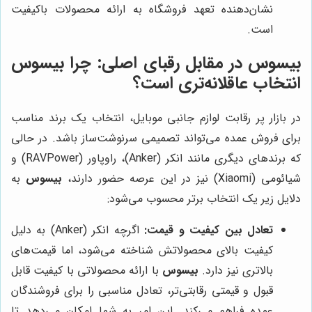
نشان‌دهنده تعهد فروشگاه به ارائه محصولات باکیفیت
است.
بیسوس
در مقابل رقبای اصلی: چرا
بیسوس
انتخاب عاقلانه‌تری است؟
در بازار پر رقابت لوازم جانبی موبایل، انتخاب یک برند مناسب
برای فروش عمده می‌تواند تصمیمی سرنوشت‌ساز باشد. در حالی
که برندهای دیگری مانند انکر (Anker)، راوپاور (RAVPower) و
شیائومی (Xiaomi) نیز در این عرصه حضور دارند،
بیسوس
به
دلایل زیر یک انتخاب برتر محسوب می‌شود:
تعادل بین کیفیت و قیمت:
اگرچه انکر (Anker) به دلیل
کیفیت بالای محصولاتش شناخته می‌شود، اما قیمت‌های
بالاتری نیز دارد.
بیسوس
با ارائه محصولاتی با کیفیت قابل
قبول و قیمتی رقابتی‌تر، تعادل مناسبی را برای فروشندگان
عمده فراهم می‌کند. این امر به شما امکان می‌دهد تا