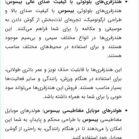
هندزفری‌های بلوتوثی با کیفیت صدای عالی بیسوس:
هندزفری‌های بلوتوثی
بیسوس
با کیفیت صدای بالا و
طراحی ارگونومیک، تجربه‌ای لذت‌بخش از گوش دادن به
موسیقی و مکالمه را برای شما فراهم می‌کنند. این
هندزفری‌ها در انواع مختلف سیمی و بی‌سیم موجود
هستند و برای استفاده در محیط‌های مختلف مناسب
هستند.
این هندزفری‌ها با قابلیت حذف نویز و عمر باتری طولانی،
برای استفاده در هنگام ورزش، رانندگی و سایر فعالیت‌ها
بسیار مناسب هستند. فروش این هندزفری‌ها می‌تواند سود
خوبی را برای شما به همراه داشته باشد.
هولدرهای موبایل مغناطیسی بیسوس:
هولدرهای موبایل
مغناطیسی
بیسوس
با طراحی محکم و پایدار، به شما این
امکان را می‌دهند تا در هنگام رانندگی، به راحتی از گوشی
موبایل خود استفاده کنید.