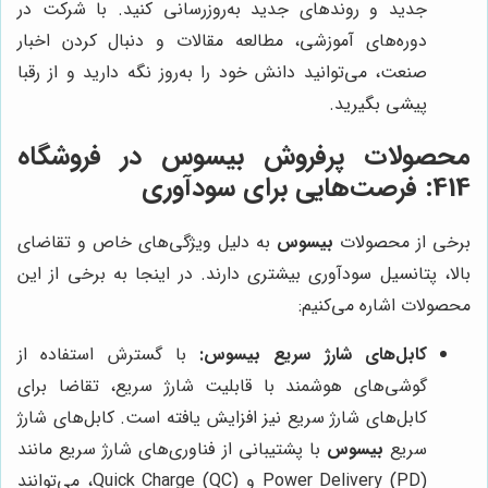
جدید و روندهای جدید به‌روزرسانی کنید. با شرکت در
دوره‌های آموزشی، مطالعه مقالات و دنبال کردن اخبار
صنعت، می‌توانید دانش خود را به‌روز نگه دارید و از رقبا
پیشی بگیرید.
محصولات پرفروش بیسوس در فروشگاه
414: فرصت‌هایی برای سودآوری
برخی از محصولات
بیسوس
به دلیل ویژگی‌های خاص و تقاضای
بالا، پتانسیل سودآوری بیشتری دارند. در اینجا به برخی از این
محصولات اشاره می‌کنیم:
کابل‌های شارژ سریع بیسوس:
با گسترش استفاده از
گوشی‌های هوشمند با قابلیت شارژ سریع، تقاضا برای
کابل‌های شارژ سریع نیز افزایش یافته است. کابل‌های شارژ
سریع
بیسوس
با پشتیبانی از فناوری‌های شارژ سریع مانند
Power Delivery (PD) و Quick Charge (QC)، می‌توانند