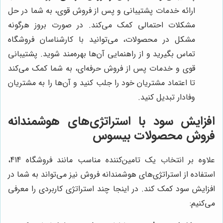
ارائه خدمات پشتیبانی و پس از فروش قوی، به شما در حل
مشکلات احتمالی کمک می‌کند. در صورت بروز هرگونه
مشکل در محصولات، می‌توانید با کارشناسان فروشگاه
تماس بگیرید و از راهنمایی آن‌ها بهره‌مند شوید. پشتیبانی
قوی و خدمات پس از فروش حرفه‌ای، به شما کمک می‌کند
تا اعتماد مشتریان خود را جلب کنید و آن‌ها را به مشتریان
وفادار تبدیل کنید.
افزایش سود با استراتژی‌های هوشمندانه
فروش محصولات بیسوس
علاوه بر انتخاب یک تامین‌کننده مناسب مانند فروشگاه 414،
استفاده از استراتژی‌های هوشمندانه فروش نیز می‌تواند به شما در
افزایش سود کمک کند. در اینجا چند استراتژی کاربردی را معرفی
می‌کنیم: