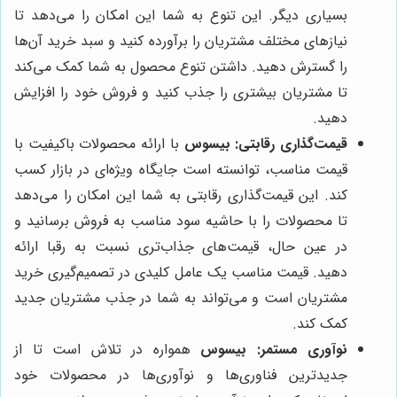
بسیاری دیگر. این تنوع به شما این امکان را می‌دهد تا
نیازهای مختلف مشتریان را برآورده کنید و سبد خرید آن‌ها
را گسترش دهید. داشتن تنوع محصول به شما کمک می‌کند
تا مشتریان بیشتری را جذب کنید و فروش خود را افزایش
دهید.
قیمت‌گذاری رقابتی:
بیسوس
با ارائه محصولات باکیفیت با
قیمت مناسب، توانسته است جایگاه ویژه‌ای در بازار کسب
کند. این قیمت‌گذاری رقابتی به شما این امکان را می‌دهد
تا محصولات را با حاشیه سود مناسب به فروش برسانید و
در عین حال، قیمت‌های جذاب‌تری نسبت به رقبا ارائه
دهید. قیمت مناسب یک عامل کلیدی در تصمیم‌گیری خرید
مشتریان است و می‌تواند به شما در جذب مشتریان جدید
کمک کند.
نوآوری مستمر:
بیسوس
همواره در تلاش است تا از
جدیدترین فناوری‌ها و نوآوری‌ها در محصولات خود