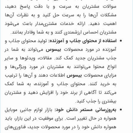
سوالات مشتریان به سرعت و با دقت پاسخ دهید،
مشکلات آن‌ها را به سرعت حل کنید و به نظرات آن‌ها
اهمیت دهید. ارائه خدمات مشتری‌مدار باعث می‌شود
مشتریان احساس ارزشمندی کنند و به شما وفادار بمانند.
استفاده از محتوای جذاب و آموزنده:
تولید محتوای جذاب و
آموزنده در مورد محصولات
بیسوس
می‌تواند به شما در
جذب مشتریان جدید کمک کند. مقالات، ویدئوها و سایر
انواع محتوا می‌توانند به مشتریان در مورد ویژگی‌ها و
مزایای محصولات
بیسوس
اطلاعات دهند و آن‌ها را ترغیب
به خرید کنند. محتوای جذاب و آموزنده، به شما کمک
می‌کند تا آگاهی از برند خود را افزایش دهید و مشتریان
بیشتری را جذب کنید.
به‌روزرسانی مستمر دانش خود:
بازار لوازم جانبی موبایل
همواره در حال تغییر است. برای موفقیت در این بازار، باید
همواره دانش خود را در مورد محصولات جدید، فناوری‌های