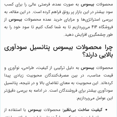
محصولات
بیسوس
به صورت عمده، فرصتی عالی را برای کسب
سود بیشتر در این بازار پر رونق فراهم کرده است. در این مقاله، به
بررسی استراتژی‌ها و مزایای خرید عمده محصولات
بیسوس
از
فروشگاه 414 می‌پردازیم تا به شما کمک کنیم تا سود خود را به
طور چشمگیری افزایش دهید.
چرا محصولات بیسوس پتانسیل سودآوری
بالایی دارند؟
محصولات
بیسوس
به دلیل ترکیبی از کیفیت، طراحی، نوآوری و
قیمت مناسب، در بین مصرف‌کنندگان محبوبیت زیادی پیدا
کرده‌اند. این محبوبیت به معنای تقاضای بالا و در نتیجه، پتانسیل
سودآوری بیشتر برای فروشندگان است. در ادامه به بررسی دقیق‌تر
این عوامل می‌پردازیم:
کیفیت ساخت بی‌نظیر:
محصولات
بیسوس
با استفاده از