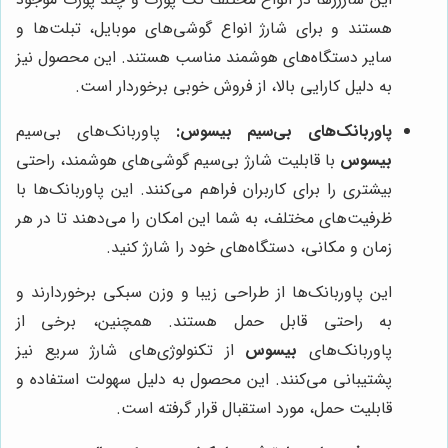
هستند و برای شارژ انواع گوشی‌های موبایل، تبلت‌ها و
سایر دستگاه‌های هوشمند مناسب هستند. این محصول نیز
به دلیل کارایی بالا، از فروش خوبی برخوردار است.
پاوربانک‌های بی‌سیم بیسوس:
پاوربانک‌های بی‌سیم
بیسوس
با قابلیت شارژ بی‌سیم گوشی‌های هوشمند، راحتی
بیشتری را برای کاربران فراهم می‌کنند. این پاوربانک‌ها با
ظرفیت‌های مختلف، به شما این امکان را می‌دهند تا در هر
زمان و مکانی، دستگاه‌های خود را شارژ کنید.
این پاوربانک‌ها از طراحی زیبا و وزن سبکی برخوردارند و
به راحتی قابل حمل هستند. همچنین، برخی از
پاوربانک‌های
بیسوس
از تکنولوژی‌های شارژ سریع نیز
پشتیبانی می‌کنند. این محصول به دلیل سهولت استفاده و
قابلیت حمل، مورد استقبال قرار گرفته است.