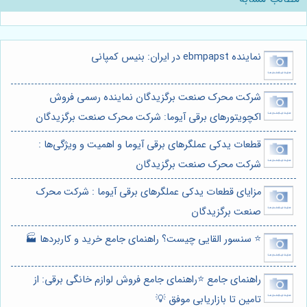
نماینده ebmpapst در ایران: بنیس کمپانی
شرکت محرک صنعت برگزیدگان نماینده رسمی فروش
اکچویتورهای برقی آیوما: شرکت محرک صنعت برگزیدگان
قطعات یدکی عملگرهای برقی‌ آیوما و اهمیت و ویژگی‌ها :
شرکت محرک صنعت برگزیدگان
مزایای قطعات یدکی عملگرهای برقی آیوما : شرکت محرک
صنعت برگزیدگان
⭐️ سنسور القایی چیست؟ راهنمای جامع خرید و کاربردها 🏭
راهنمای جامع ⭐️راهنمای جامع فروش لوازم خانگی برقی: از
تامین تا بازاریابی موفق 💡