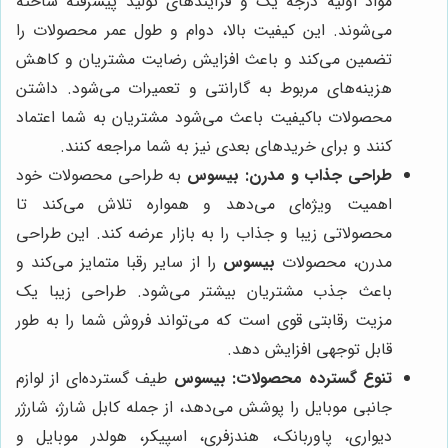
مواد اولیه درجه یک و فرآیندهای تولید پیشرفته ساخته
می‌شوند. این کیفیت بالا، دوام و طول عمر محصولات را
تضمین می‌کند و باعث افزایش رضایت مشتریان و کاهش
هزینه‌های مربوط به گارانتی و تعمیرات می‌شود. داشتن
محصولات باکیفیت باعث می‌شود مشتریان به شما اعتماد
کنند و برای خریدهای بعدی نیز به شما مراجعه کنند.
طراحی جذاب و مدرن:
بیسوس
به طراحی محصولات خود
اهمیت ویژه‌ای می‌دهد و همواره تلاش می‌کند تا
محصولاتی زیبا و جذاب را به بازار عرضه کند. این طراحی
مدرن، محصولات
بیسوس
را از سایر رقبا متمایز می‌کند و
باعث جذب مشتریان بیشتر می‌شود. طراحی زیبا یک
مزیت رقابتی قوی است که می‌تواند فروش شما را به طور
قابل توجهی افزایش دهد.
تنوع گسترده محصولات:
بیسوس
طیف گسترده‌ای از لوازم
جانبی موبایل را پوشش می‌دهد، از جمله کابل شارژ، شارژر
دیواری، پاوربانک، هندزفری، اسپیکر، هولدر موبایل و