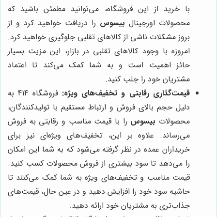
با خرید از این فروشگاه، می‌توانید مطمئن باشید که
محصولات اورجینال
بیسوس
را دریافت خواهید کرد و از
بروز مشکلات ناشی از کالاهای تقلبی جلوگیری خواهید کرد.
امروزه با وجود کالاهای تقلبی در بازار، این مزیت بسیار
حائز اهمیت است و به شما کمک می‌کند تا اعتماد
مشتریان خود را جلب کنید.
قیمت‌گذاری رقابتی و تخفیف‌های ویژه:
فروشگاه 414 به
دلیل حجم بالای فروش و ارتباط مستقیم با تولیدکنندگان،
محصولات
بیسوس
را با قیمت مناسب و رقابتی به فروش
می‌رساند. علاوه بر این، تخفیف‌های ویژه‌ای نیز برای
خریداران عمده در نظر گرفته می‌شود که به شما این امکان
را می‌دهد تا سود بیشتری از فروش محصولات کسب کنید.
قیمت مناسب و تخفیف‌های ویژه به شما کمک می‌کنند تا
حاشیه سود خود را افزایش دهید و در عین حال، قیمت‌های
جذاب‌تری به مشتریان خود ارائه دهید.