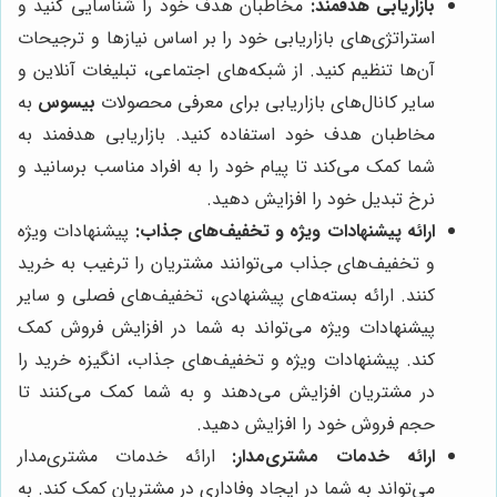
بازاریابی هدفمند:
مخاطبان هدف خود را شناسایی کنید و
استراتژی‌های بازاریابی خود را بر اساس نیازها و ترجیحات
آن‌ها تنظیم کنید. از شبکه‌های اجتماعی، تبلیغات آنلاین و
سایر کانال‌های بازاریابی برای معرفی محصولات
بیسوس
به
مخاطبان هدف خود استفاده کنید. بازاریابی هدفمند به
شما کمک می‌کند تا پیام خود را به افراد مناسب برسانید و
نرخ تبدیل خود را افزایش دهید.
ارائه پیشنهادات ویژه و تخفیف‌های جذاب:
پیشنهادات ویژه
و تخفیف‌های جذاب می‌توانند مشتریان را ترغیب به خرید
کنند. ارائه بسته‌های پیشنهادی، تخفیف‌های فصلی و سایر
پیشنهادات ویژه می‌تواند به شما در افزایش فروش کمک
کند. پیشنهادات ویژه و تخفیف‌های جذاب، انگیزه خرید را
در مشتریان افزایش می‌دهند و به شما کمک می‌کنند تا
حجم فروش خود را افزایش دهید.
ارائه خدمات مشتری‌مدار:
ارائه خدمات مشتری‌مدار
می‌تواند به شما در ایجاد وفاداری در مشتریان کمک کند. به