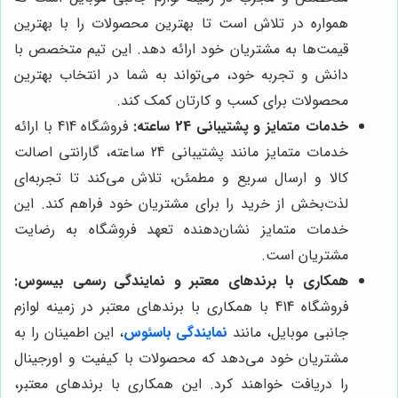
همواره در تلاش است تا بهترین محصولات را با بهترین
قیمت‌ها به مشتریان خود ارائه دهد. این تیم متخصص با
دانش و تجربه خود، می‌تواند به شما در انتخاب بهترین
محصولات برای کسب و کارتان کمک کند.
خدمات متمایز و پشتیبانی 24 ساعته:
فروشگاه 414 با ارائه
خدمات متمایز مانند پشتیبانی 24 ساعته، گارانتی اصالت
کالا و ارسال سریع و مطمئن، تلاش می‌کند تا تجربه‌ای
لذت‌بخش از خرید را برای مشتریان خود فراهم کند. این
خدمات متمایز نشان‌دهنده تعهد فروشگاه به رضایت
مشتریان است.
همکاری با برندهای معتبر و نمایندگی رسمی بیسوس:
فروشگاه 414 با همکاری با برندهای معتبر در زمینه لوازم
جانبی موبایل، مانند
نمایندگی باسئوس
، این اطمینان را به
مشتریان خود می‌دهد که محصولات با کیفیت و اورجینال
را دریافت خواهند کرد. این همکاری با برندهای معتبر،