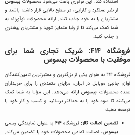
استفاده کند. این نوآوری باعث می‌شود محصولات
بیسوس
از نظر عملکرد و کارایی، در سطح بالایی قرار داشته باشند و
مشتریان را به خود جذب کنند. ارائه محصولات نوآورانه به
شما کمک می‌کند تا از رقبا متمایز شوید و مشتریان بیشتری
را جذب کنید.
فروشگاه 414: شریک تجاری شما برای
موفقیت با محصولات بیسوس
فروشگاه 414 به عنوان یکی از بزرگترین و معتبرترین تامین‌کنندگان
لوازم جانبی موبایل در ایران، مزایای متعددی را برای خریداران
عمده محصولات
بیسوس
ارائه می‌دهد. این مزایا به شما کمک
می‌کنند تا سود خود را به حداکثر برسانید و کسب و کار خود را
توسعه دهید:
تضمین اصالت کالا:
فروشگاه 414 به عنوان نمایندگی رسمی
بیسوس
، اصالت تمامی محصولات خود را تضمین می‌کند.