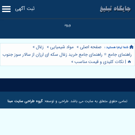
ثبت آگهی
صفحه اصلی
»
مواد شیمیایی
»
زغال
»
راهنمای جامع ⭐️ راهنمای جامع خرید زغال سکه ای ارزان از سالار سوز جنوب
🔥 | نکات کلیدی و قیمت مناسب
»
تمامی حقوق متعلق به سایت می باشد. طراحی و توسعه:
گروه طراحی سایت مبنا