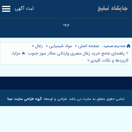
ثبت آگهی
صفحه اصلی
»
مواد شیمیایی
»
زغال
»
⭐️ راهنمای جامع خرید زغال مصری وارداتی سالار سوز جنوب: 🔥 مزایا،
کاربردها و نکات کلیدی
»
تمامی حقوق متعلق به سایت می باشد. طراحی و توسعه:
گروه طراحی سایت مبنا