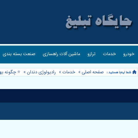
خودرو
خدمات
ترازو
ماشین آلات راهسازی
صنعت بسته بندی
صفحه اصلی
»
خدمات
»
رادیولوژی دندان
»
⭐️ چگونه به