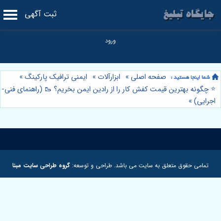
ثبت آگهی
صفحه اصلی
»
ابزارآلات
»
ایمنی ترافیک پارکینگ
»
⭐️ چگونه بهترین قیمت کفش کار را از رادین ایمن بخریم؟ 🥾 (راهنمای فنی-
اجرایی)
»
تمامی حقوق متعلق به سایت می باشد. طراحی و توسعه:
گروه طراحی سایت مبنا