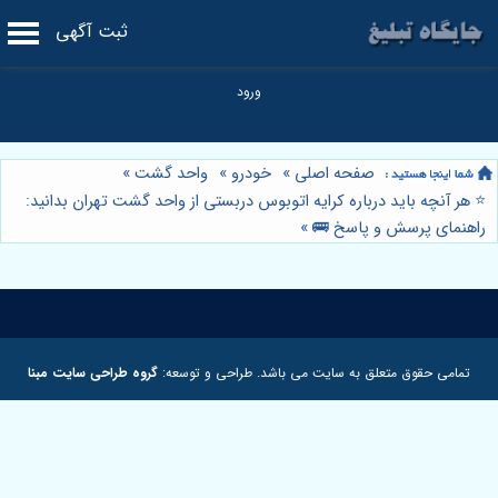
ثبت آگهی
صفحه اصلی
»
خودرو
»
واحد گشت
»
⭐️ هر آنچه باید درباره کرایه اتوبوس دربستی از واحد گشت تهران بدانید:
راهنمای پرسش و پاسخ 🚌
»
تمامی حقوق متعلق به سایت می باشد. طراحی و توسعه:
گروه طراحی سایت مبنا