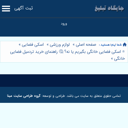
ثبت آگهی
صفحه اصلی
»
لوازم ورزشی
»
اسکی فضایی
»
⭐️ اسکی فضایی خانگی بگیریم یا نه؟ 🤔 راهنمای خرید تردمیل فضایی
خانگی
»
تمامی حقوق متعلق به سایت می باشد. طراحی و توسعه:
گروه طراحی سایت مبنا