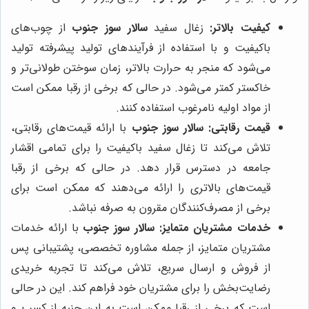
کیفیت بالاتر:
زغال سفید
سالار سوز جنوب
از چوب‌های
باکیفیت و با استفاده از فرآیندهای تولید پیشرفته تولید
می‌شود که منجر به حرارت بالاتر، زمان سوختن طولانی‌تر و
خاکستر کمتر می‌شود. در حالی که برخی از رقبا ممکن است
از مواد اولیه نامرغوب استفاده کنند.
قیمت رقابتی:
سالار سوز جنوب
با ارائه قیمت‌های رقابتی،
تلاش می‌کند تا زغال سفید باکیفیت را برای تمامی اقشار
جامعه در دسترس قرار دهد. در حالی که برخی از رقبا
قیمت‌های بالاتری را ارائه می‌دهند که ممکن است برای
برخی از مصرف‌کنندگان مقرون به صرفه نباشد.
خدمات مشتریان متمایز:
سالار سوز جنوب
با ارائه خدمات
مشتریان متمایز، از جمله مشاوره تخصصی، پشتیبانی پس
از فروش و ارسال سریع، تلاش می‌کند تا تجربه خریدی
رضایت‌بخش را برای مشتریان خود فراهم کند. این در حالی
است که برخی از رقبا ممکن است به این جنبه از کسب و