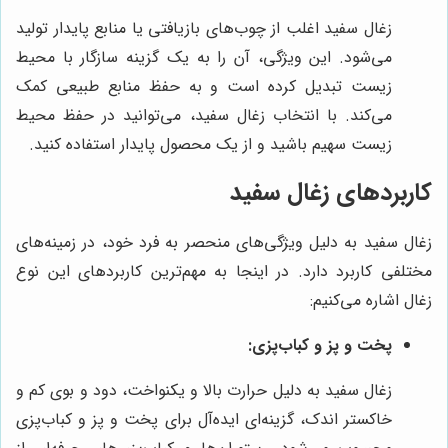
زغال سفید اغلب از چوب‌های بازیافتی یا منابع پایدار تولید
می‌شود. این ویژگی، آن را به یک گزینه سازگار با محیط
زیست تبدیل کرده است و به حفظ منابع طبیعی کمک
می‌کند. با انتخاب زغال سفید، می‌توانید در حفظ محیط
زیست سهیم باشید و از یک محصول پایدار استفاده کنید.
کاربردهای زغال سفید
زغال سفید به دلیل ویژگی‌های منحصر به فرد خود، در زمینه‌های
مختلفی کاربرد دارد. در اینجا به مهم‌ترین کاربردهای این نوع
زغال اشاره می‌کنیم:
پخت و پز و کباب‌پزی:
زغال سفید به دلیل حرارت بالا و یکنواخت، دود و بوی کم و
خاکستر اندک، گزینه‌ای ایده‌آل برای پخت و پز و کباب‌پزی