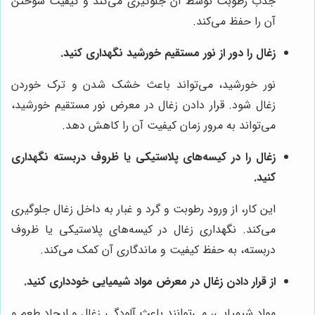
جذب رطوبت توسط آن جلوگیری می‌کند و کیفیت سوختن
آن را حفظ می‌کند.
زغال را دور از نور مستقیم خورشید نگهداری کنید.
نور خورشید، می‌تواند باعث خشک شدن و ترک خوردن
زغال شود. قرار دادن زغال در معرض نور مستقیم خورشید،
می‌تواند به مرور زمان کیفیت آن را کاهش دهد.
زغال را در کیسه‌های پلاستیکی یا ظروف دربسته نگهداری
کنید.
این کار، از ورود رطوبت و گرد و غبار به داخل زغال جلوگیری
می‌کند. نگهداری زغال در کیسه‌های پلاستیکی یا ظروف
دربسته، به حفظ کیفیت و ماندگاری آن کمک می‌کند.
از قرار دادن زغال در معرض مواد شیمیایی خودداری کنید.
مواد شیمیایی، می‌توانند باعث آلودگی زغال و ایجاد طعم و