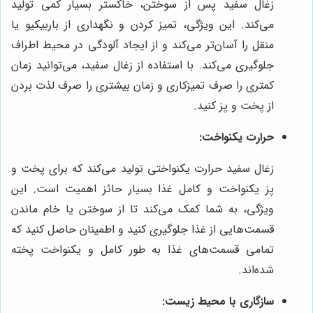
زغال سفید پس از سوختن، خاکستر بسیار کمی تولید
می‌کند. این ویژگی، تمیز کردن و نگهداری از باربیکیو یا
منقل را آسان‌تر می‌کند و از ایجاد آلودگی در محیط اطراف
جلوگیری می‌کند. با استفاده از زغال سفید، می‌توانید زمان
کمتری را صرف تمیزکاری و زمان بیشتری را صرف لذت بردن
از پخت و پز کنید.
حرارت یکنواخت:
زغال سفید حرارت یکنواختی تولید می‌کند که برای پخت و
پز یکنواخت و کامل غذا بسیار حائز اهمیت است. این
ویژگی، به شما کمک می‌کند تا از سوختن یا خام ماندن
قسمت‌هایی از غذا جلوگیری کنید و اطمینان حاصل کنید که
تمامی قسمت‌های غذا به طور کامل و یکنواخت پخته
شده‌اند.
سازگاری با محیط زیست: