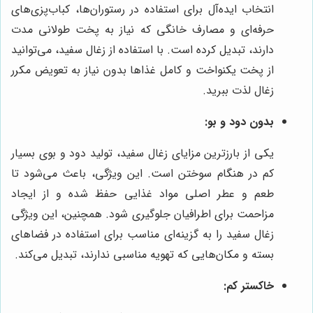
انتخاب ایده‌آل برای استفاده در رستوران‌ها، کباب‌پزی‌های
حرفه‌ای و مصارف خانگی که نیاز به پخت طولانی مدت
دارند، تبدیل کرده است. با استفاده از زغال سفید، می‌توانید
از پخت یکنواخت و کامل غذاها بدون نیاز به تعویض مکرر
زغال لذت ببرید.
بدون دود و بو:
یکی از بارزترین مزایای زغال سفید، تولید دود و بوی بسیار
کم در هنگام سوختن است. این ویژگی، باعث می‌شود تا
طعم و عطر اصلی مواد غذایی حفظ شده و از ایجاد
مزاحمت برای اطرافیان جلوگیری شود. همچنین، این ویژگی
زغال سفید را به گزینه‌ای مناسب برای استفاده در فضاهای
بسته و مکان‌هایی که تهویه مناسبی ندارند، تبدیل می‌کند.
خاکستر کم: