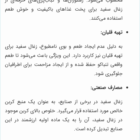
محسوب می‌شود. رستوران‌ها و کباب‌پزی‌های حرفه‌ای از
زغال سفید برای پخت غذاهای باکیفیت و خوش طعم
استفاده می‌کنند.
تهیه قلیان:
به دلیل عدم ایجاد طعم و بوی نامطبوع، زغال سفید برای
تهیه قلیان نیز کاربرد دارد. این ویژگی باعث می‌شود تا طعم
واقعی تنباکو حفظ شده و از ایجاد مزاحمت برای اطرافیان
جلوگیری شود.
مصارف صنعتی:
زغال سفید در برخی از صنایع، به عنوان یک منبع کربن
خالص مورد استفاده قرار می‌گیرد. خلوص بالای کربن موجود
در زغال سفید، آن را به یک ماده اولیه ارزشمند در این
صنایع تبدیل کرده است.