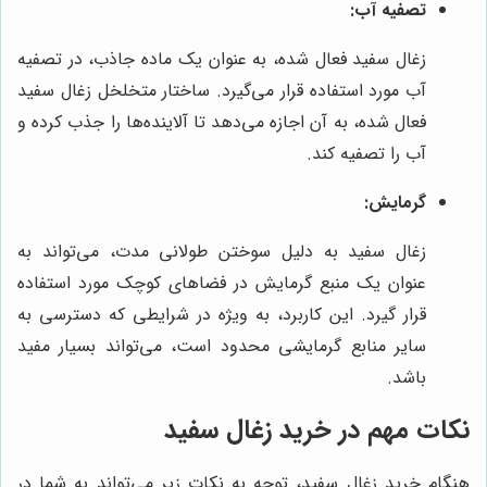
تصفیه آب:
زغال سفید فعال شده، به عنوان یک ماده جاذب، در تصفیه
آب مورد استفاده قرار می‌گیرد. ساختار متخلخل زغال سفید
فعال شده، به آن اجازه می‌دهد تا آلاینده‌ها را جذب کرده و
آب را تصفیه کند.
گرمایش:
زغال سفید به دلیل سوختن طولانی مدت، می‌تواند به
عنوان یک منبع گرمایش در فضاهای کوچک مورد استفاده
قرار گیرد. این کاربرد، به ویژه در شرایطی که دسترسی به
سایر منابع گرمایشی محدود است، می‌تواند بسیار مفید
باشد.
نکات مهم در خرید زغال سفید
هنگام خرید زغال سفید، توجه به نکات زیر می‌تواند به شما در