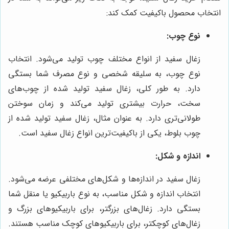
انتخاب محصول باکیفیت کمک کند:
نوع چوب:
زغال سفید از انواع مختلف چوب تولید می‌شود. انتخاب
نوع چوب، به سلیقه شخصی و نوع مصرف شما بستگی
دارد. به طور کلی، زغال سفید تولید شده از چوب‌های
سخت، حرارت بیشتری تولید می‌کند و زمان سوختن
طولانی‌تری دارد. به عنوان مثال، زغال سفید تولید شده از
چوب بلوط، یکی از باکیفیت‌ترین انواع زغال سفید است.
اندازه و شکل:
زغال سفید در اندازه‌ها و شکل‌های مختلفی عرضه می‌شود.
انتخاب اندازه و شکل مناسب، به نوع باربیکیو یا منقل شما
بستگی دارد. زغال‌های بزرگتر، برای باربیکیوهای بزرگ و
زغال‌های کوچکتر، برای باربیکیوهای کوچک مناسب هستند.