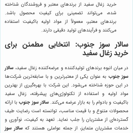
خرید زغال سفید از برندهای معتبر و فروشندگان شناخته
شده، می‌تواند تضمینی برای کیفیت محصول باشد.
برندهای معتبر، معمولاً از مواد اولیه باکیفیت استفاده
می‌کنند و فرآیندهای تولید دقیقی دارند.
سالار سوز جنوب
: انتخابی مطمئن برای
خرید زغال سفید
در میان انبوه برندهای تولیدکننده و عرضه‌کننده زغال سفید،
سالار
سوز جنوب
به عنوان یکی از معتبرترین و با سابقه‌ترین شرکت‌ها
در این حوزه شناخته می‌شود. این شرکت با بهره‌گیری از بهترین
مواد اولیه و استفاده از تکنولوژی‌های پیشرفته، زغال سفید
باکیفیت و بادوام را به بازار عرضه می‌کند.
سالار سوز جنوب
با ارائه
محصولات متنوع و با قیمت مناسب، توانسته است رضایت طیف
گسترده‌ای از مشتریان را جلب نماید. تعهد به کیفیت، نوآوری و
خدمات مشتریان متمایز، از جمله عواملی هستند که
سالار سوز