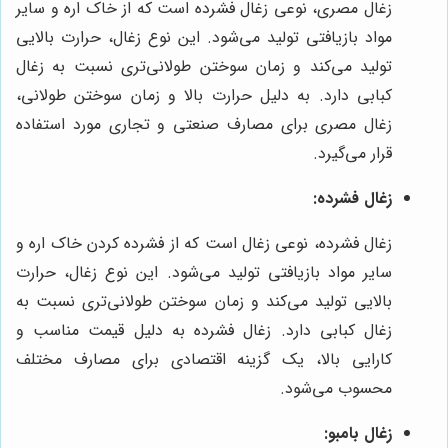
زغال مصری، نوعی زغال فشرده است که از خاک اره و سایر
مواد بازیافتی تولید می‌شود. این نوع زغال، حرارت بالایی
تولید می‌کند و زمان سوختن طولانی‌تری نسبت به زغال
کبابی دارد. به دلیل حرارت بالا و زمان سوختن طولانی،
زغال مصری برای مصارف صنعتی و تجاری مورد استفاده
قرار می‌گیرد.
زغال فشرده:
زغال فشرده، نوعی زغال است که از فشرده کردن خاک اره و
سایر مواد بازیافتی تولید می‌شود. این نوع زغال، حرارت
بالایی تولید می‌کند و زمان سوختن طولانی‌تری نسبت به
زغال کبابی دارد. زغال فشرده به دلیل قیمت مناسب و
کارایی بالا، یک گزینه اقتصادی برای مصارف مختلف
محسوب می‌شود.
زغال بامبو: