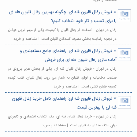
⭐️ فروش زغال قلیون فله ای: چگونه بهترین زغال قلیون فله ای
را برای کسب و کار خود انتخاب کنیم؟
زغال در تهران - استفاده از زغال قلیان با کیفیت، یکی از مهم ترین عوامل
در تجربه رضایت بخش مصرف کنندگان قلیان است. | مشاهده و خرید
⭐️ فروش زغال قلیون فله ای: راهنمای جامع بسته‌بندی و
آماده‌سازی زغال قلیون فله ای برای فروش
زغال در تهران - فروش زغال قلیان فله ای، یکی از بخش های پررونق در
صنعت دخانیات و لوازم قلیان به شمار می رود. زغال قلیان، قلب تپنده
تجربه قلیان کشی است. | مشاهده و خرید
⭐️ فروش زغال قلیون فله ای: راهنمای کامل خرید زغال قلیون
فله ای با بهترین قیمت
زغال در تهران - خرید زغال قلیان فله ای، یک انتخاب اقتصادی و کاربردی
برای علاقه مندان به قلیان است. | مشاهده و خرید