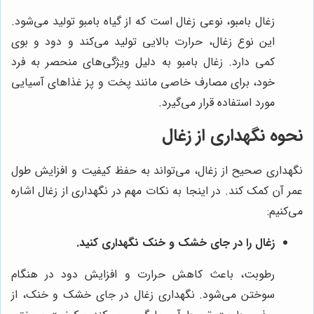
زغال بامبو، نوعی زغال است که از گیاه بامبو تولید می‌شود.
این نوع زغال، حرارت بالایی تولید می‌کند و دود و بوی
کمی دارد. زغال بامبو به دلیل ویژگی‌های منحصر به فرد
خود، برای مصارف خاصی مانند پخت و پز غذاهای آسیایی
مورد استفاده قرار می‌گیرد.
نحوه نگهداری از زغال
نگهداری صحیح از زغال، می‌تواند به حفظ کیفیت و افزایش طول
عمر آن کمک کند. در اینجا به نکات مهم در نگهداری از زغال اشاره
می‌کنیم:
زغال را در جای خشک و خنک نگهداری کنید.
رطوبت، باعث کاهش حرارت و افزایش دود در هنگام
سوختن می‌شود. نگهداری زغال در جای خشک و خنک، از