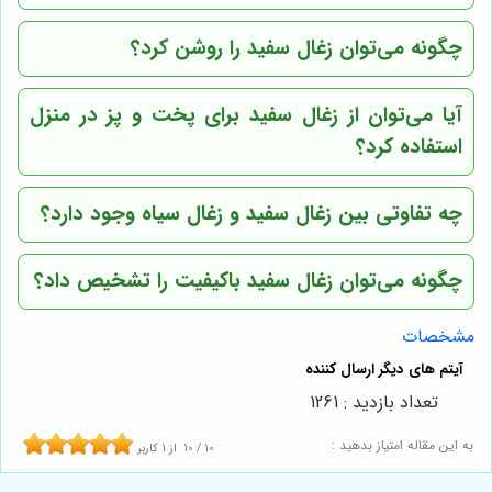
چگونه می‌توان زغال سفید را روشن کرد؟
آیا می‌توان از زغال سفید برای پخت و پز در منزل
استفاده کرد؟
چه تفاوتی بین زغال سفید و زغال سیاه وجود دارد؟
چگونه می‌توان زغال سفید باکیفیت را تشخیص داد؟
مشخصات
تعداد بازدید : 1261
به این مقاله امتیاز بدهید :
10
/
10
از
1
کاربر