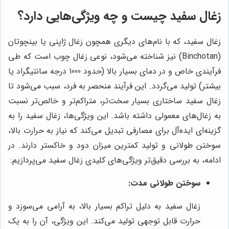
زغال سفید چیست و چه ویژگی‌هایی دارد؟
زغال سفید، که با نام‌های دیگری همچون زغال ژاپنی یا بینچوتان
(Binchotan) نیز شناخته می‌شود، نوعی زغال چوب است که طی
فرآیندی خاص و در دمای بسیار بالا (حدود 1000 درجه سانتیگراد یا
بیشتر) تولید می‌گردد. این فرآیند منحصر به فرد، سبب می‌شود تا
زغال سفید ساختاری بسیار سخت‌تر، متراکم‌تر و خالص‌تر نسبت
به زغال‌های معمولی داشته باشد. این ویژگی‌ها، زغال سفید را به
گزینه‌ای ایده‌آل برای مصارفی تبدیل می‌کند که نیاز به حرارت بالا،
سوختن طولانی و تولید کمترین میزان دود و خاکستر دارند. در
ادامه، به بررسی دقیق‌تر ویژگی‌های کلیدی زغال سفید می‌پردازیم:
سوختن طولانی مدت:
زغال سفید به دلیل تراکم بسیار بالا، به آرامی می‌سوزد و
حرارت قابل توجهی تولید می‌کند. این ویژگی، آن را به یک