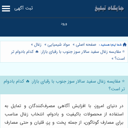
ثبت آگهی
صفحه اصلی
»
مواد شیمیایی
»
زغال
»
⭐️ مقایسه زغال سفید سالار سوز جنوب با رقبای بازار: 🔥 کدام بادوام تر
است؟
»
⭐️ مقایسه زغال سفید سالار سوز جنوب با رقبای بازار: 🔥 کدام بادوام
تر است؟
در دنیای امروز، با افزایش آگاهی مصرف‌کنندگان و تمایل به
استفاده از محصولات باکیفیت و بادوام، انتخاب زغال مناسب
برای مصارف گوناگون، از جمله پخت و پز، قلیان و حتی مصارف