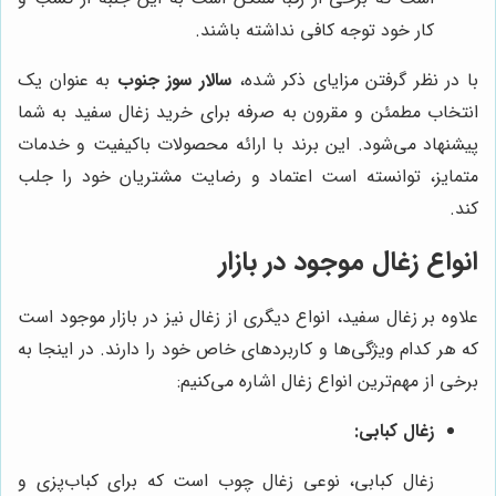
کار خود توجه کافی نداشته باشند.
با در نظر گرفتن مزایای ذکر شده،
سالار سوز جنوب
به عنوان یک
انتخاب مطمئن و مقرون به صرفه برای خرید زغال سفید به شما
پیشنهاد می‌شود. این برند با ارائه محصولات باکیفیت و خدمات
متمایز، توانسته است اعتماد و رضایت مشتریان خود را جلب
کند.
انواع زغال موجود در بازار
علاوه بر زغال سفید، انواع دیگری از زغال نیز در بازار موجود است
که هر کدام ویژگی‌ها و کاربردهای خاص خود را دارند. در اینجا به
برخی از مهم‌ترین انواع زغال اشاره می‌کنیم:
زغال کبابی:
زغال کبابی، نوعی زغال چوب است که برای کباب‌پزی و