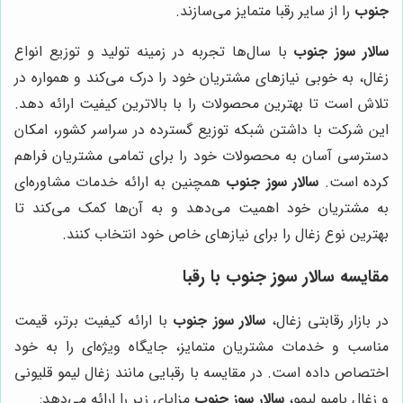
جنوب
را از سایر رقبا متمایز می‌سازند.
سالار سوز جنوب
با سال‌ها تجربه در زمینه تولید و توزیع انواع
زغال، به خوبی نیازهای مشتریان خود را درک می‌کند و همواره در
تلاش است تا بهترین محصولات را با بالاترین کیفیت ارائه دهد.
این شرکت با داشتن شبکه توزیع گسترده در سراسر کشور، امکان
دسترسی آسان به محصولات خود را برای تمامی مشتریان فراهم
کرده است.
سالار سوز جنوب
همچنین به ارائه خدمات مشاوره‌ای
به مشتریان خود اهمیت می‌دهد و به آن‌ها کمک می‌کند تا
بهترین نوع زغال را برای نیازهای خاص خود انتخاب کنند.
مقایسه
سالار سوز جنوب
با رقبا
در بازار رقابتی زغال،
سالار سوز جنوب
با ارائه کیفیت برتر، قیمت
مناسب و خدمات مشتریان متمایز، جایگاه ویژه‌ای را به خود
اختصاص داده است. در مقایسه با رقبایی مانند زغال لیمو قلیونی
و زغال بامبو لیمو،
سالار سوز جنوب
مزایای زیر را ارائه می‌دهد: