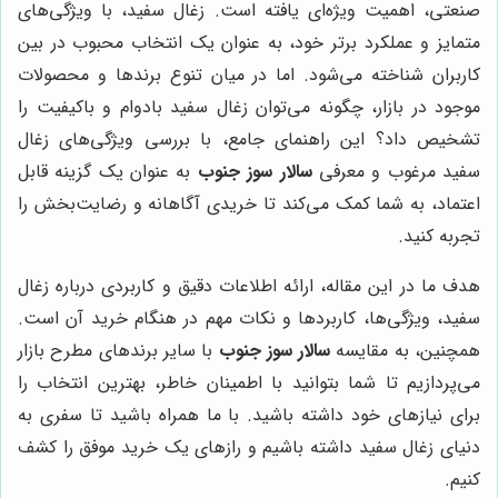
صنعتی، اهمیت ویژه‌ای یافته است. زغال سفید، با ویژگی‌های
متمایز و عملکرد برتر خود، به عنوان یک انتخاب محبوب در بین
کاربران شناخته می‌شود. اما در میان تنوع برندها و محصولات
موجود در بازار، چگونه می‌توان زغال سفید بادوام و باکیفیت را
تشخیص داد؟ این راهنمای جامع، با بررسی ویژگی‌های زغال
سفید مرغوب و معرفی
سالار سوز جنوب
به عنوان یک گزینه قابل
اعتماد، به شما کمک می‌کند تا خریدی آگاهانه و رضایت‌بخش را
تجربه کنید.
هدف ما در این مقاله، ارائه اطلاعات دقیق و کاربردی درباره زغال
سفید، ویژگی‌ها، کاربردها و نکات مهم در هنگام خرید آن است.
همچنین، به مقایسه
سالار سوز جنوب
با سایر برندهای مطرح بازار
می‌پردازیم تا شما بتوانید با اطمینان خاطر، بهترین انتخاب را
برای نیازهای خود داشته باشید. با ما همراه باشید تا سفری به
دنیای زغال سفید داشته باشیم و رازهای یک خرید موفق را کشف
کنیم.