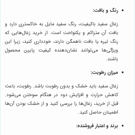
رنگ و بافت:
زغال سفید باکیفیت، رنگ سفید مایل به خاکستری دارد و
بافت آن متراکم و یکنواخت است. از خرید زغال‌هایی که
رنگ تیره یا بافت ناهمگن دارند، خودداری کنید، زیرا این
ویژگی‌ها می‌توانند نشان‌دهنده کیفیت پایین محصول
باشند.
میزان رطوبت:
زغال سفید باید خشک و بدون رطوبت باشد. رطوبت، باعث
کاهش حرارت و افزایش دود در هنگام سوختن می‌شود.
قبل از خرید، زغال‌ها را بررسی کنید و از خشک بودن آن‌ها
اطمینان حاصل کنید.
برند و اعتبار فروشنده: