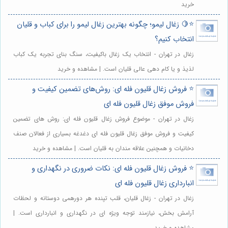
خرید
⭐️🍋 زغال لیمو؛ چگونه بهترین زغال لیمو را برای کباب و قلیان
انتخاب کنیم؟
زغال در تهران - انتخاب یک زغال باکیفیت، سنگ بنای تجربه یک کباب
لذیذ و یا کام دهی عالی قلیان است. | مشاهده و خرید
⭐️ فروش زغال قلیون فله ای: روش‌های تضمین کیفیت و
فروش موفق زغال قلیون فله ای
زغال در تهران - موضوع فروش زغال قلیون فله ای: روش های تضمین
کیفیت و فروش موفق زغال قلیون فله ای دغدغه بسیاری از فعالان صنف
دخانیات و همچنین علاقه مندان به قلیان است. | مشاهده و خرید
⭐️ فروش زغال قلیون فله ای: نکات ضروری در نگهداری و
انبارداری زغال قلیون فله ای
زغال در تهران - زغال قلیان، قلب تپنده هر دورهمی دوستانه و لحظات
آرامش بخش، نیازمند توجه ویژه ای در نگهداری و انبارداری است. |
مشاهده و خرید