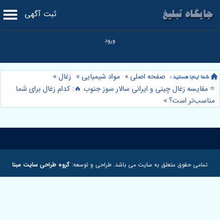
ثبت آگهی
صفحه اصلی
»
مواد شیمیایی
»
زغال
»
⭐️ مقایسه زغال چینی و ایرانی سالار سوز جنوب 🔥: کدام زغال برای شما
مناسب‌تر است؟
»
تمامی حقوق متعلق به سایت می باشد. طراحی و توسعه:
گروه طراحی سایت مبنا