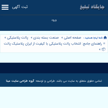
ثبت آگهی
صفحه اصلی
»
صنعت بسته بندی
»
پالت پلاستیکی
»
⭐️ راهنمای جامع: انتخاب پالت پلاستیکی با کیفیت از ایران پلاستیک پالت
»
📦
تمامی حقوق متعلق به سایت می باشد. طراحی و توسعه:
گروه طراحی سایت مبنا