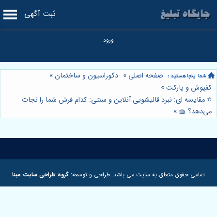
ثبت آگهی
صفحه اصلی
»
دکوراسیون و ساختمان
»
کفپوش و پارکت
»
⭐️ مقایسه ای: نبرد قالیشویی آنلاین و سنتی: کدام فرش شما را نجات
می‌دهد؟ 🧺
»
تمامی حقوق متعلق به سایت می باشد. طراحی و توسعه:
گروه طراحی سایت مبنا