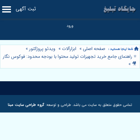
ثبت آگهی
صفحه اصلی
»
ابزارآلات
»
ویدئو پروژکتور
»
⭐️ راهنمای جامع خرید تجهیزات تولید محتوا با بودجه محدود: فوکوس نگار
»
🎥
تمامی حقوق متعلق به سایت می باشد. طراحی و توسعه:
گروه طراحی سایت مبنا