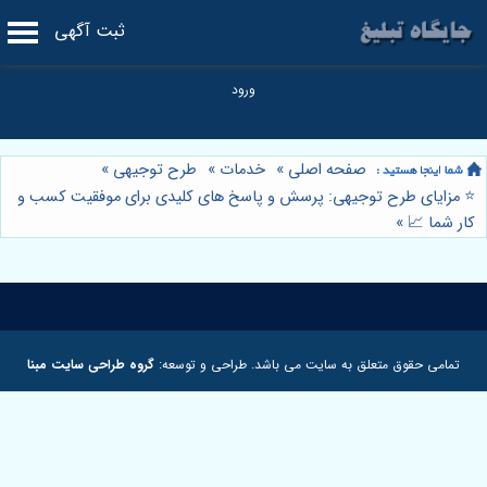
ثبت آگهی
صفحه اصلی
»
خدمات
»
طرح توجیهی
»
⭐️ مزایای طرح توجیهی: پرسش و پاسخ های کلیدی برای موفقیت کسب و
کار شما 📈
»
تمامی حقوق متعلق به سایت می باشد. طراحی و توسعه:
گروه طراحی سایت مبنا