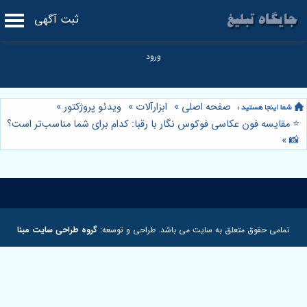
ثبت آگهی
صفحه اصلی
»
ابزارآلات
»
ویدئو پروژکتور
»
⭐️ مقایسه فون عکاسی فوکوس نگار با رقبا: کدام برای شما مناسب‌تر است؟
»
📸
تمامی حقوق متعلق به سایت می باشد. طراحی و توسعه:
گروه طراحی سایت مبنا