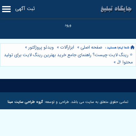
ثبت آگهی
صفحه اصلی
»
ابزارآلات
»
ویدئو پروژکتور
»
⭐️ رینگ لایت چیست؟ راهنمای جامع خرید بهترین رینگ لایت برای تولید
محتوا 🤳
»
تمامی حقوق متعلق به سایت می باشد. طراحی و توسعه:
گروه طراحی سایت مبنا