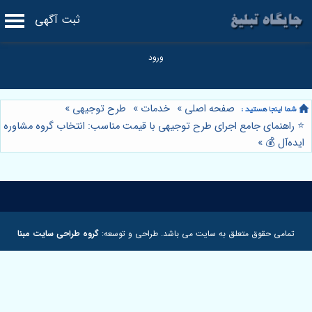
ثبت آگهی
صفحه اصلی
»
خدمات
»
طرح توجیهی
»
⭐️ راهنمای جامع اجرای طرح توجیهی با قیمت مناسب: انتخاب گروه مشاوره
ایده‌آل 💰
»
تمامی حقوق متعلق به سایت می باشد. طراحی و توسعه:
گروه طراحی سایت مبنا